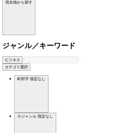
現在地から探す
ジャンル／キーワード
ビジネス
カテゴリ選択
町村字
指定なし
小ジャンル
指定なし