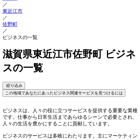
／
東近江市
／
佐野町
／
ビジネスの一覧
滋賀県東近江市佐野町 ビジネ
スの一覧
絞り込み
この地域であなたにあったビジネス関連サービスを見つけるには
ビジネスは、人々の役に立つサービスを提供する重要な業種
です。仕事から日常生活まであらゆるシーンで必要とされ、
人々の生活を豊かにすることに貢献しています。
ビジネスのサービスは多岐にわたります。主にマーケティン