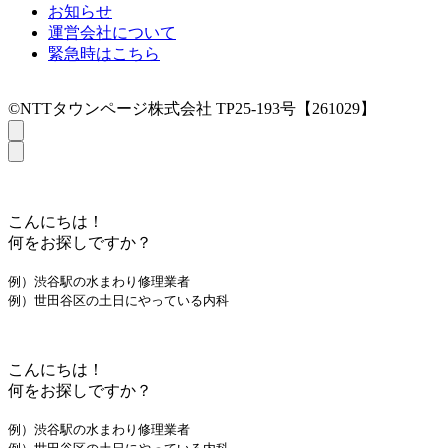
お知らせ
運営会社について
緊急時はこちら
©NTTタウンページ株式会社 TP25-193号【261029】
こんにちは！
何をお探しですか？
例）渋谷駅の水まわり修理業者
例）世田谷区の土日にやっている内科
こんにちは！
何をお探しですか？
例）渋谷駅の水まわり修理業者