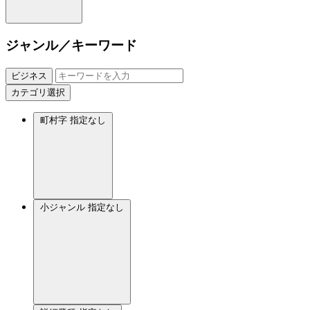
ジャンル／キーワード
ビジネス
カテゴリ選択
町村字
指定なし
小ジャンル
指定なし