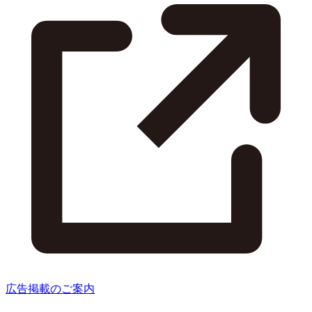
広告掲載のご案内