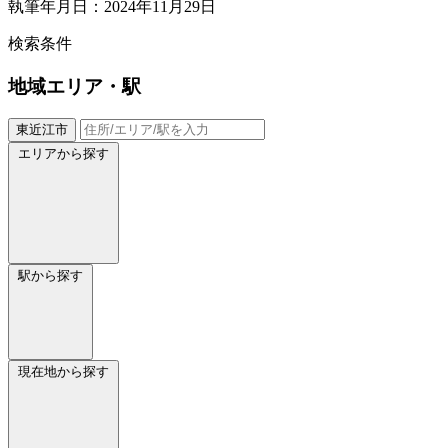
執筆年月日：2024年11月29日
検索条件
地域
エリア・駅
東近江市
エリアから探す
駅から探す
現在地から探す