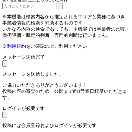
例）世田谷区の土日にやっている内科
※本機能は検索内容から推定されるエリアと業種に基づき、
事業者情報の検索を補助するものです。
いかなる内容の検索であっても、本機能では事業者の比較・
優劣評価・断定的判断・専門的判断は行いません。
※
利用規約
をご確認の上ご利用ください
メッセージ送信完了
メッセージを送信しました。
ご協力いただきありがとうございます！
投稿内容の審査のため、公開まで約3営業日程度いただきま
す。
ログインが必要です
投稿には会員登録およびログインが必要です