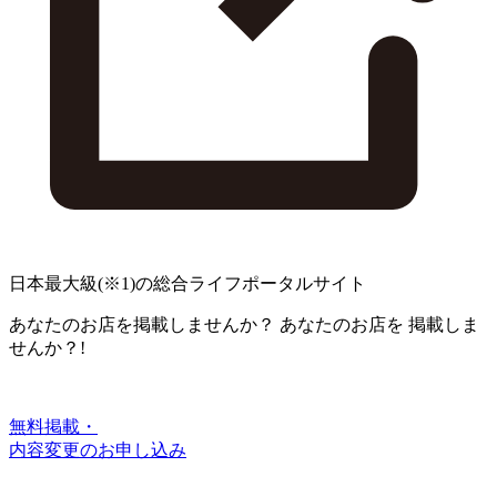
日本最大級
(※1)
の総合ライフポータルサイト
あなたのお店を掲載しませんか？
あなたのお店を
掲載しま
せんか？!
無料掲載・
内容変更のお申し込み