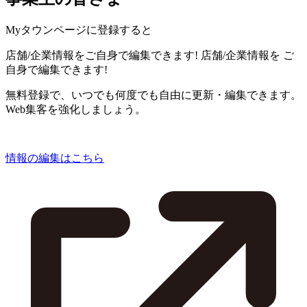
Myタウンページに登録すると
店舗/企業情報をご自身で編集できます!
店舗/企業情報を
ご
自身で編集できます!
無料登録で、いつでも何度でも自由に更新・編集できます。
Web集客を強化しましょう。
情報の編集はこちら