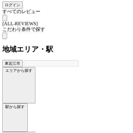
ログイン
すべてのレビュー
[ALL-REVIEWS]
こだわり条件で探す
地域
エリア・駅
東近江市
エリアから探す
駅から探す