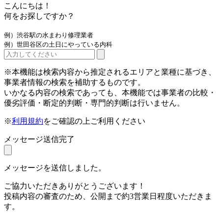
こんにちは！
何をお探しですか？
例）渋谷駅の水まわり修理業者
例）世田谷区の土日にやっている内科
※本機能は検索内容から推定されるエリアと業種に基づき、
事業者情報の検索を補助するものです。
いかなる内容の検索であっても、本機能では事業者の比較・
優劣評価・断定的判断・専門的判断は行いません。
※
利用規約
をご確認の上ご利用ください
メッセージ送信完了
メッセージを送信しました。
ご協力いただきありがとうございます！
投稿内容の審査のため、公開まで約3営業日程度いただきま
す。