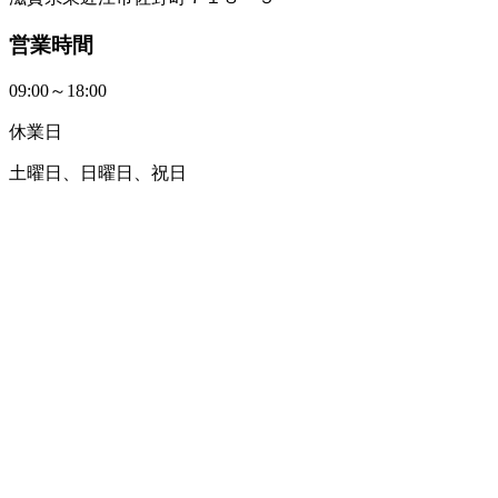
営業時間
09:00～18:00
休業日
土曜日、日曜日、祝日