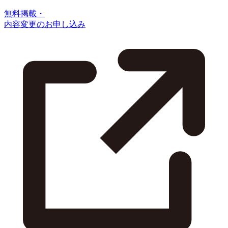
無料掲載・
内容変更のお申し込み