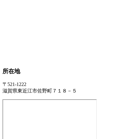
所在地
〒521-1222
滋賀県東近江市佐野町７１８－５