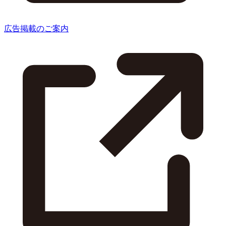
広告掲載のご案内