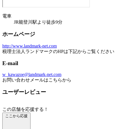
電車
JR能登川駅より徒歩9分
ホームページ
http://www.landmark-net.com
税理士法人ランドマークのHPは下記からご覧ください
E-mail
w_kawazoe@landmark-net.com
お問い合わせメールはこちらから
ユーザーレビュー
この店舗を応援する！
ここから応援