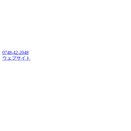
0748-42-2048
ウェブサイト