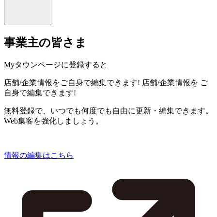
事業主の皆さま
Myタウンページに登録すると
店舗/企業情報をご自身で編集できます!
店舗/企業情報を
ご
自身で編集できます!
無料登録で、いつでも何度でも自由に更新・編集できます。
Web集客を強化しましょう。
情報の編集はこちら