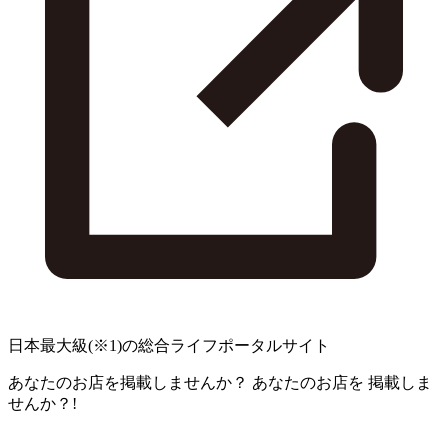
日本最大級
(※1)
の総合ライフポータルサイト
あなたのお店を掲載しませんか？
あなたのお店を
掲載しま
せんか？!