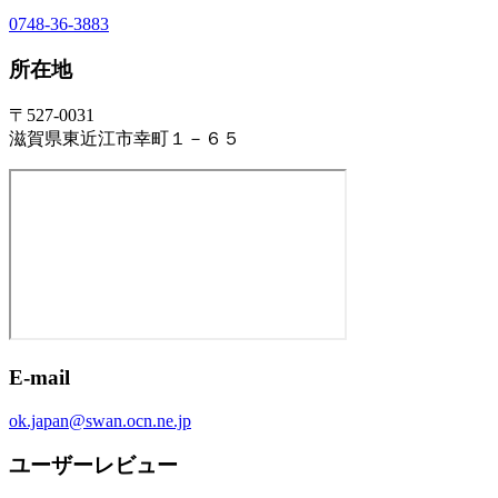
0748-36-3883
所在地
〒527-0031
滋賀県東近江市幸町１－６５
E-mail
ok.japan@swan.ocn.ne.jp
ユーザーレビュー