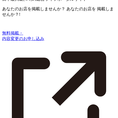
あなたのお店を掲載しませんか？
あなたのお店を
掲載しま
せんか？!
無料掲載・
内容変更のお申し込み