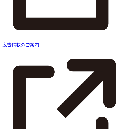
広告掲載のご案内