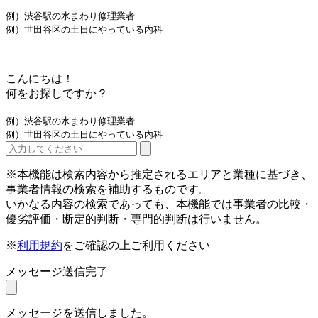
例）渋谷駅の水まわり修理業者
例）世田谷区の土日にやっている内科
こんにちは！
何をお探しですか？
例）渋谷駅の水まわり修理業者
例）世田谷区の土日にやっている内科
※本機能は検索内容から推定されるエリアと業種に基づき、
事業者情報の検索を補助するものです。
いかなる内容の検索であっても、本機能では事業者の比較・
優劣評価・断定的判断・専門的判断は行いません。
※
利用規約
をご確認の上ご利用ください
メッセージ送信完了
メッセージを送信しました。