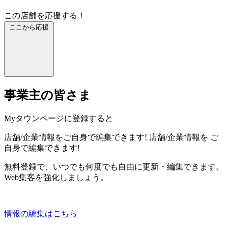
この店舗を応援する！
ここから応援
事業主の皆さま
Myタウンページに登録すると
店舗/企業情報をご自身で編集できます!
店舗/企業情報を
ご
自身で編集できます!
無料登録で、いつでも何度でも自由に更新・編集できます。
Web集客を強化しましょう。
情報の編集はこちら