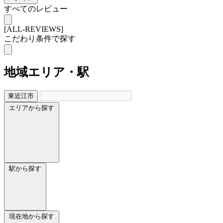
すべてのレビュー
[ALL-REVIEWS]
こだわり条件で探す
地域
エリア・駅
東近江市
エリアから探す
駅から探す
現在地から探す