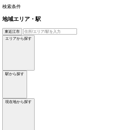
検索条件
地域
エリア・駅
東近江市
エリアから探す
駅から探す
現在地から探す