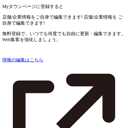
Myタウンページに登録すると
店舗/企業情報をご自身で編集できます!
店舗/企業情報を
ご
自身で編集できます!
無料登録で、いつでも何度でも自由に更新・編集できます。
Web集客を強化しましょう。
情報の編集はこちら