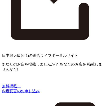
日本最大級
(※1)
の総合ライフポータルサイト
あなたのお店を掲載しませんか？
あなたのお店を
掲載しま
せんか？!
無料掲載・
内容変更のお申し込み