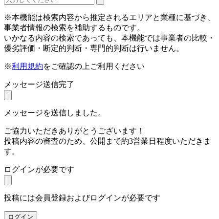
※本機能は検索内容から推定されるエリアと業種に基づき、
事業者情報の検索を補助するものです。
いかなる内容の検索であっても、本機能では事業者の比較・
優劣評価・断定的判断・専門的判断は行いません。
※
利用規約
をご確認の上ご利用ください
メッセージ送信完了
メッセージを送信しました。
ご協力いただきありがとうございます！
投稿内容の審査のため、公開まで約3営業日程度いただきま
す。
ログインが必要です
投稿には会員登録およびログインが必要です
ログイン