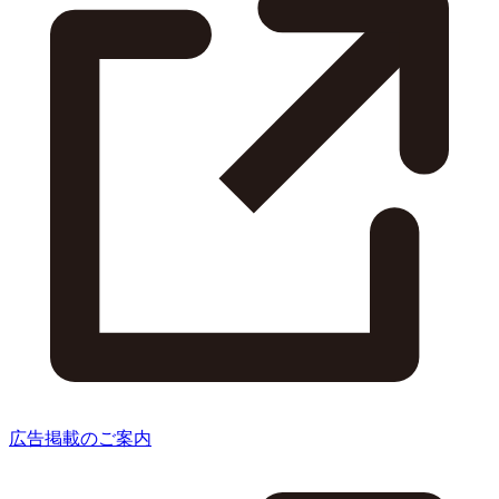
広告掲載のご案内