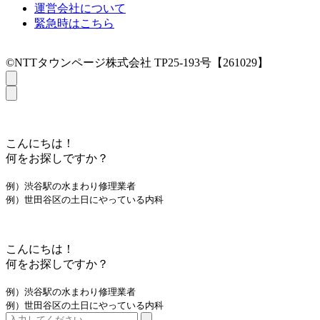
運営会社について
緊急時はこちら
©NTTタウンページ株式会社 TP25-193号【261029】
こんにちは！
何をお探しですか？
例）渋谷駅の水まわり修理業者
例）世田谷区の土日にやっている内科
こんにちは！
何をお探しですか？
例）渋谷駅の水まわり修理業者
例）世田谷区の土日にやっている内科