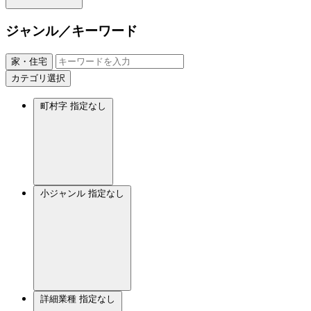
ジャンル／キーワード
家・住宅
カテゴリ選択
町村字
指定なし
小ジャンル
指定なし
詳細業種
指定なし