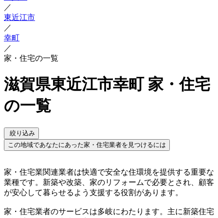
／
東近江市
／
幸町
／
家・住宅の一覧
滋賀県東近江市幸町 家・住宅
の一覧
絞り込み
この地域であなたにあった家・住宅業者を見つけるには
家・住宅業関連業者は快適で安全な住環境を提供する重要な
業種です。新築や改築、家のリフォームで必要とされ、顧客
が安心して暮らせるよう支援する役割があります。
家・住宅業者のサービスは多岐にわたります。主に新築住宅