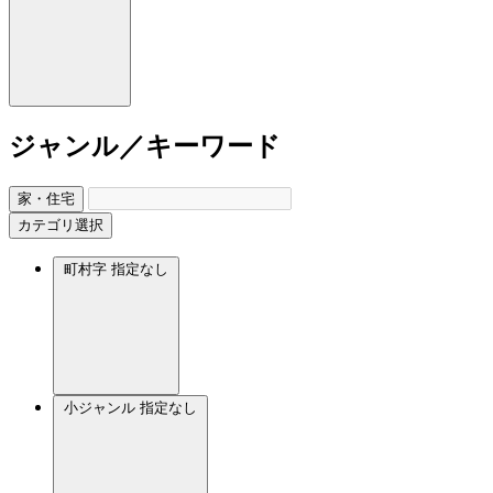
ジャンル／キーワード
家・住宅
カテゴリ選択
町村字
指定なし
小ジャンル
指定なし