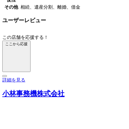
その他
相続、遺産分割、離婚、借金
ユーザーレビュー
この店舗を応援する！
ここから応援
詳細を見る
小林事務機株式会社