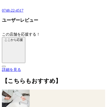
0748-22-4517
ユーザーレビュー
この店舗を応援する！
ここから応援
詳細を見る
【こちらもおすすめ】