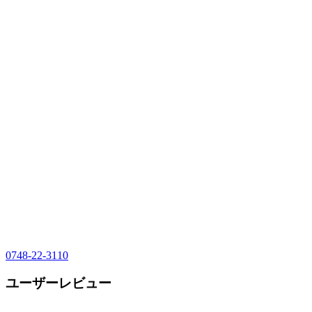
0748-22-3110
ユーザーレビュー