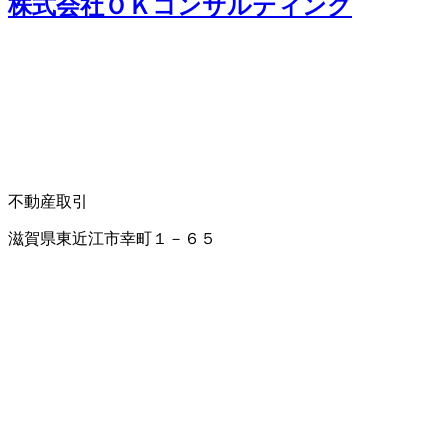
株式会社ＯＫコンサルティング
不動産取引
滋賀県東近江市幸町１－６５