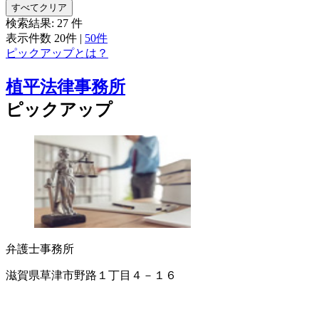
すべてクリア
検索結果:
27
件
表示件数
20件
|
50件
ピックアップとは？
植平法律事務所
ピックアップ
弁護士事務所
滋賀県草津市野路１丁目４－１６