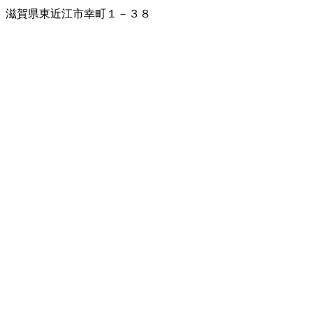
滋賀県東近江市幸町１－３８