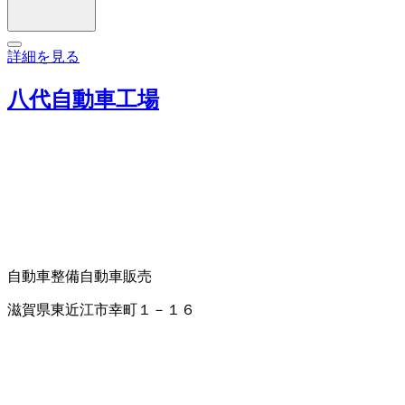
詳細を見る
八代自動車工場
自動車整備
自動車販売
滋賀県東近江市幸町１－１６