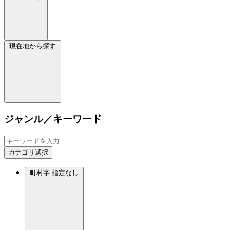
現在地から探す
ジャンル／キーワード
カテゴリ選択
町村字
指定なし