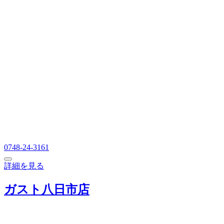
0748-24-3161
詳細を見る
ガスト八日市店