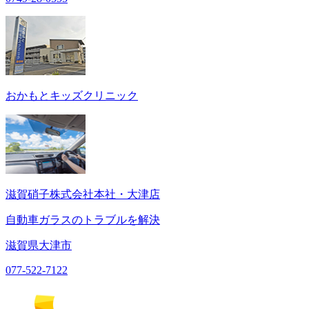
おかもとキッズクリニック
滋賀硝子株式会社本社・大津店
自動車ガラスのトラブルを解決
滋賀県大津市
077-522-7122