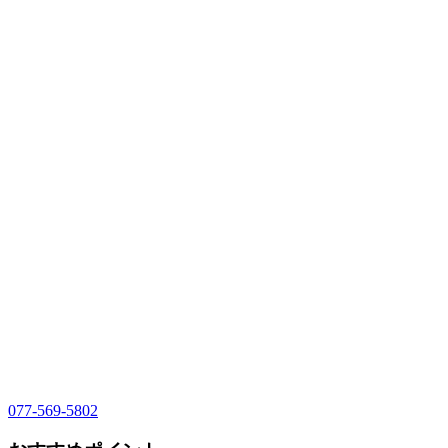
077-569-5802