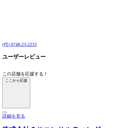
(代) 0748-23-2233
ユーザーレビュー
この店舗を応援する！
ここから応援
詳細を見る