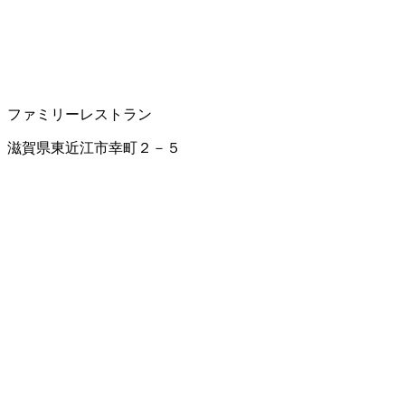
ファミリーレストラン
滋賀県東近江市幸町２－５