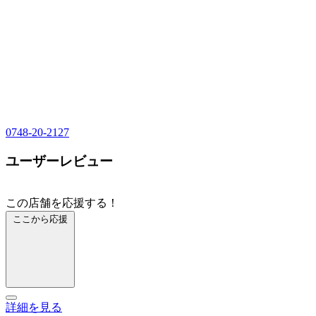
0748-20-2127
ユーザーレビュー
この店舗を応援する！
ここから応援
詳細を見る