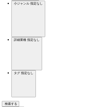
小ジャンル
指定なし
詳細業種
指定なし
タグ
指定なし
検索する