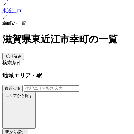
／
東近江市
／
幸町の一覧
滋賀県東近江市幸町の一覧
絞り込み
検索条件
地域
エリア・駅
東近江市
エリアから探す
駅から探す