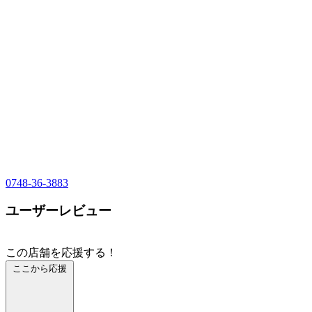
0748-36-3883
ユーザーレビュー
この店舗を応援する！
ここから応援