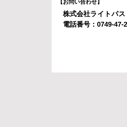
【お問い合わせ】
株式会社ライトパス
電話番号：0749-47-2