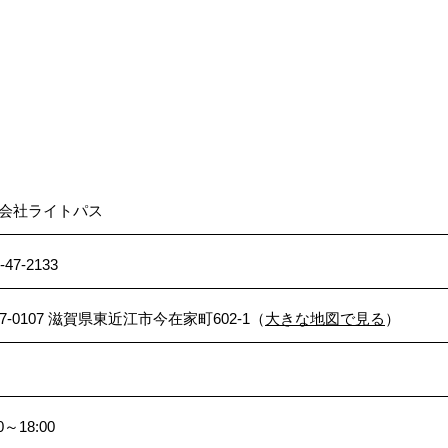
会社ライトパス
-47-2133
27-0107 滋賀県東近江市今在家町602-1（
大きな地図で見る
）
0～18:00