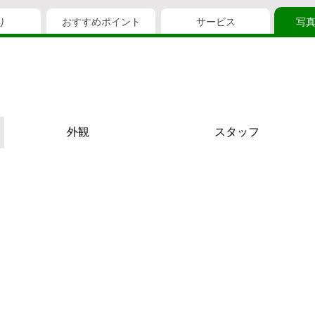
り
おすすめポイント
サービス
写
外観
スタッフ