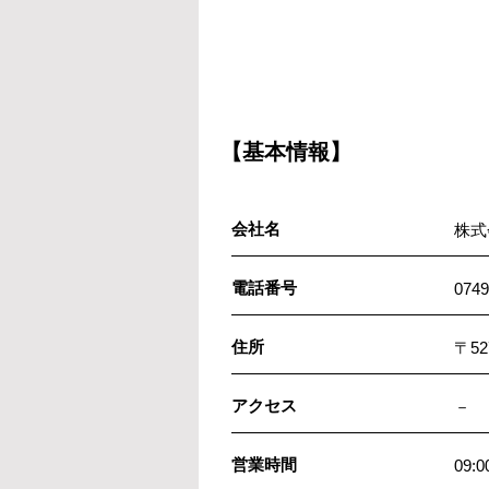
【基本情報】
会社名
株式
電話番号
0749
住所
〒5
アクセス
－
営業時間
09:0