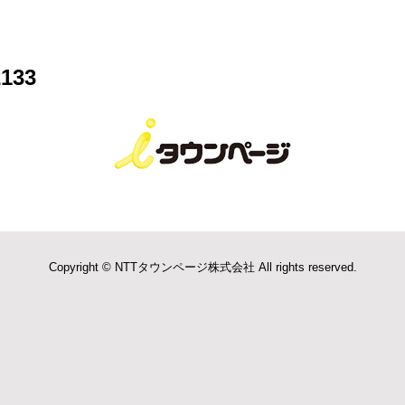
133
Copyright © NTTタウンページ株式会社 All rights reserved.