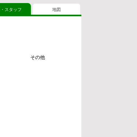
真・スタッフ
地図
その他