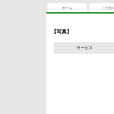
ホーム
こだわ
【写真】
サービス