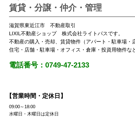
賃貸・分譲・仲介・管理
滋賀県東近江市 不動産取引
LIXIL不動産ショップ 株式会社ライトパスです。
不動産の購入・売却、賃貸物件（アパート・駐車場・
住宅・店舗・駐車場・オフィス・倉庫・投資用物件な
電話番号：0749-47-2133
【営業時間・定休日】
09:00～18:00
水曜日・木曜日は定休日