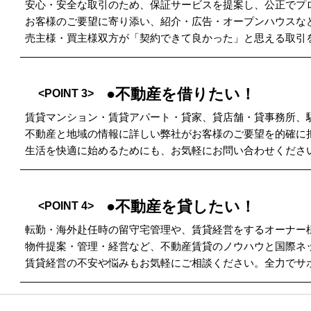
安心・安全な取引のため、保証サービスを提案し、公正でプ
お客様のご要望に寄り添い、紹介・広告・オープンハウスな
売主様・買主様双方が「契約できて良かった」と思える取引
●不動産を借りたい！
<POINT 3>
賃貸マンション・賃貸アパート・貸家、貸店舗・貸事務所、
不動産と地域の情報に詳しい弊社がお客様のご要望を的確に
生活を快適に始めるためにも、お気軽にお問い合わせくださ
●不動産を貸したい！
<POINT 4>
転勤・海外赴任時の留守宅管理や、賃貸経営をするオーナー
物件提案・管理・経営など、不動産賃貸のノウハウと国際ネ
賃貸経営の不安や悩みもお気軽にご相談ください。全力でサ