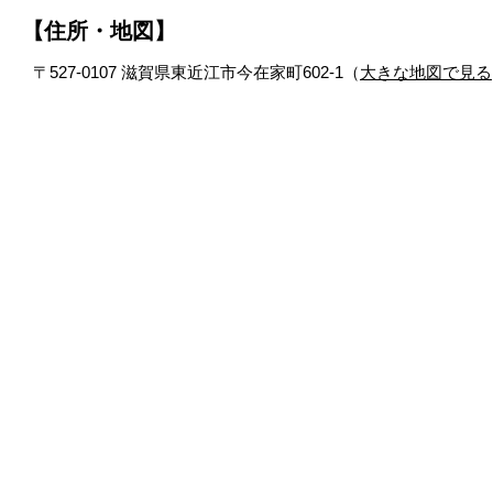
【住所・地図】
〒527-0107 滋賀県東近江市今在家町602-1（
大きな地図で見る