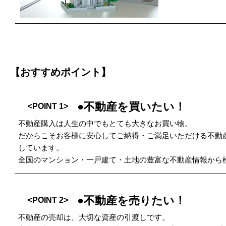
【おすすめポイント】
●不動産を買いたい！
<POINT 1>
不動産購入は人生の中でもとても大きなお買い物。
だからこそお客様に安心してご納得・ご満足いただける不動
しています。
全国のマンション・一戸建て・土地の豊富な不動産情報から
●不動産を売りたい！
<POINT 2>
不動産の売却は、大切な資産の引渡しです。