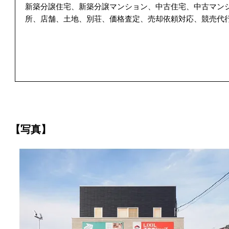
新築分譲住宅、新築分譲マンション、中古住宅、中古マン
所、店舗、土地、別荘、価格査定、売却依頼対応、競売代
【写真】