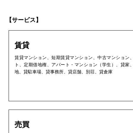
【サービス】
賃貸
賃貸マンション、短期賃貸マンション、中古マンション
ト、定期借地権、アパート・マンション（学生）、貸家
地、貸駐車場、貸事務所、貸店舗、別荘、貸倉庫
売買