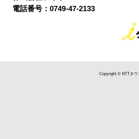
電話番号：0749-47-2133
Copyright © NTTタウ