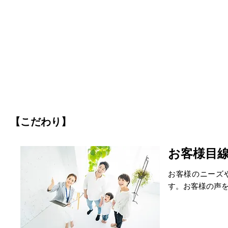
【こだわり】
お客様目
お客様のニーズ
す。お客様の声