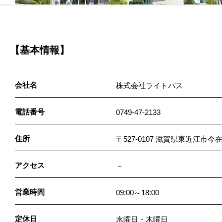
【基本情報】
会社名
株式会社ライトパス
電話番号
0749-47-2133
住所
〒527-0107 滋賀県東近江市今在
アクセス
－
営業時間
09:00～18:00
定休日
水曜日・木曜日