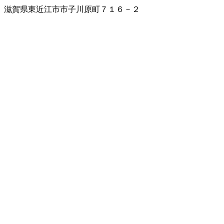
滋賀県東近江市市子川原町７１６－２