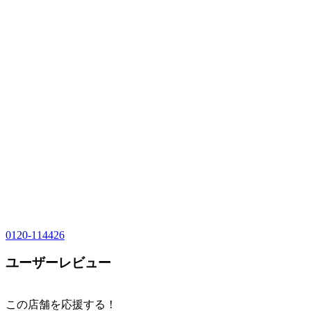
0120-114426
ユーザーレビュー
この店舗を応援する！