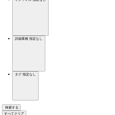
詳細業種
指定なし
タグ
指定なし
検索する
すべてクリア