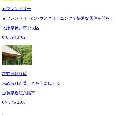
ｅフレンドリー
ｅフレンドリーのハウスクリーニングで快適な居住空間を！
兵庫県神戸市中央区
078-894-3702
株式会社葭留
求められた美しさを今に伝える
滋賀県近江八幡市
0748-46-2166
1
1