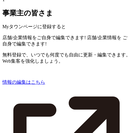
事業主の皆さま
Myタウンページに登録すると
店舗/企業情報をご自身で編集できます!
店舗/企業情報を
ご
自身で編集できます!
無料登録で、いつでも何度でも自由に更新・編集できます。
Web集客を強化しましょう。
情報の編集はこちら