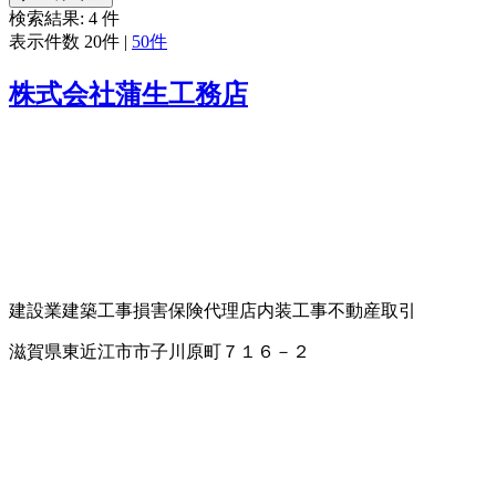
検索結果:
4
件
表示件数
20件
|
50件
株式会社蒲生工務店
建設業
建築工事
損害保険代理店
内装工事
不動産取引
滋賀県東近江市市子川原町７１６－２