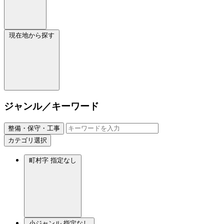
現在地から探す
ジャンル／キーワード
整備・保守・工事
カテゴリ選択
町村字
指定なし
小ジャンル
指定なし