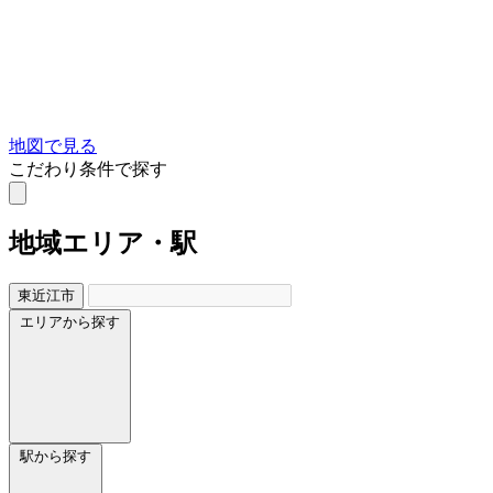
地図で見る
こだわり条件で探す
地域
エリア・駅
東近江市
エリアから探す
駅から探す