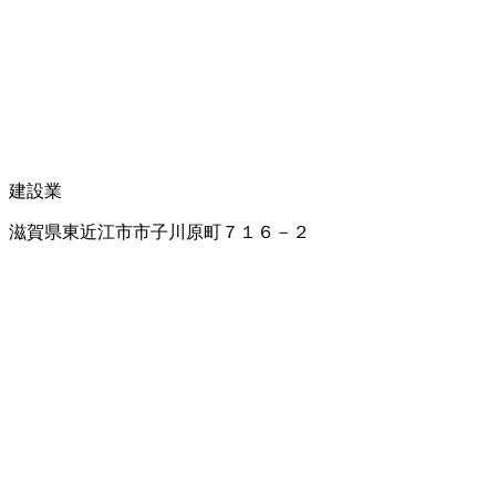
建設業
滋賀県東近江市市子川原町７１６－２