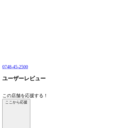
0748-45-2500
ユーザーレビュー
この店舗を応援する！
ここから応援