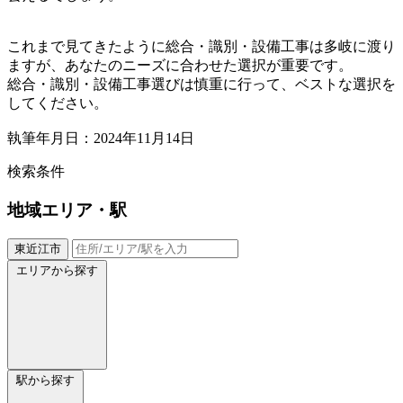
これまで見てきたように総合・識別・設備工事は多岐に渡り
ますが、あなたのニーズに合わせた選択が重要です。
総合・識別・設備工事選びは慎重に行って、ベストな選択を
してください。
執筆年月日：2024年11月14日
検索条件
地域
エリア・駅
東近江市
エリアから探す
駅から探す