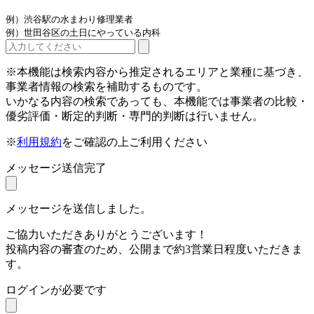
例）渋谷駅の水まわり修理業者
例）世田谷区の土日にやっている内科
※本機能は検索内容から推定されるエリアと業種に基づき、
事業者情報の検索を補助するものです。
いかなる内容の検索であっても、本機能では事業者の比較・
優劣評価・断定的判断・専門的判断は行いません。
※
利用規約
をご確認の上ご利用ください
メッセージ送信完了
メッセージを送信しました。
ご協力いただきありがとうございます！
投稿内容の審査のため、公開まで約3営業日程度いただきま
す。
ログインが必要です