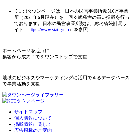
※1：iタウンページは、日本の民営事業所数516万事業
所（2021年6月現在）を上回る網羅性の高い掲載を行っ
ております。日本の民営事業所数は、総務省統計局サ
イト（
https://www.stat.go.jp
）を参照
ホームページを起点に
集客から成約までをワンストップで支援
地域のビジネスやマーケティングに活用できるデータベース
で事業活動を支援
サイトマップ
個人情報について
掲載情報に関して
広告掲載のご案内