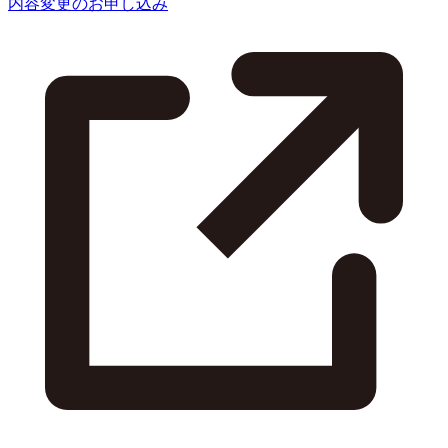
内容変更のお申し込み