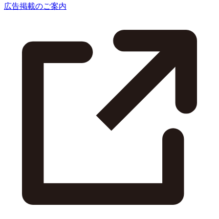
広告掲載のご案内