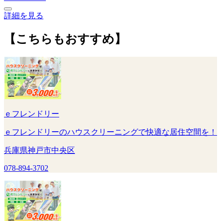
詳細を見る
【こちらもおすすめ】
ｅフレンドリー
ｅフレンドリーのハウスクリーニングで快適な居住空間を！
兵庫県神戸市中央区
078-894-3702