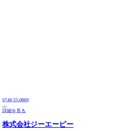
0748-55-0869
詳細を見る
株式会社ジーエーピー