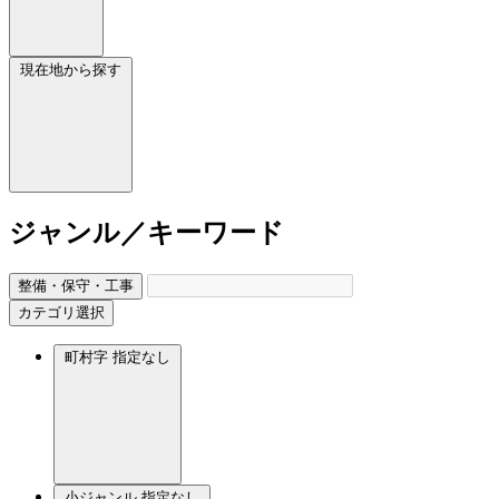
現在地から探す
ジャンル／キーワード
整備・保守・工事
カテゴリ選択
町村字
指定なし
小ジャンル
指定なし