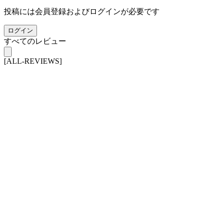
投稿には会員登録およびログインが必要です
ログイン
すべてのレビュー
[ALL-REVIEWS]