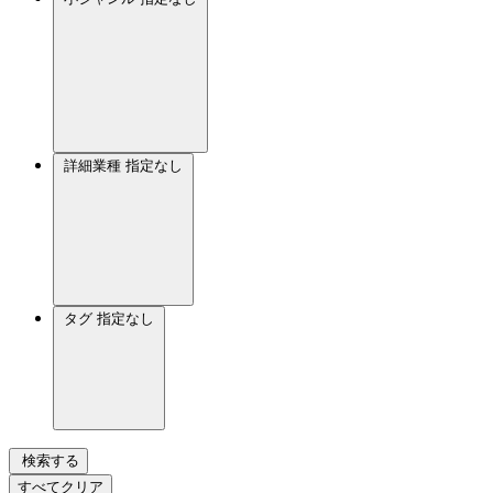
詳細業種
指定なし
タグ
指定なし
検索する
すべてクリア