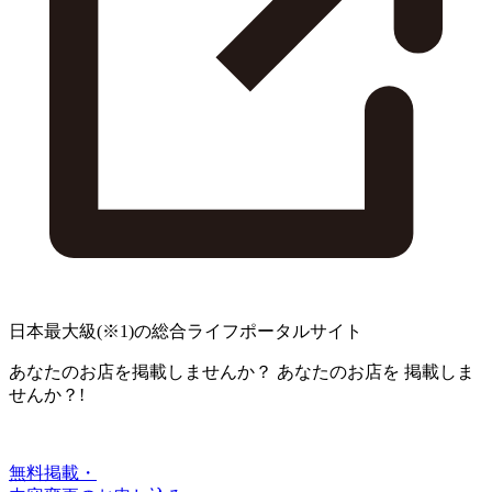
日本最大級
(※1)
の総合ライフポータルサイト
あなたのお店を掲載しませんか？
あなたのお店を
掲載しま
せんか？!
無料掲載・