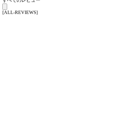
すべてのレビュー
[ALL-REVIEWS]