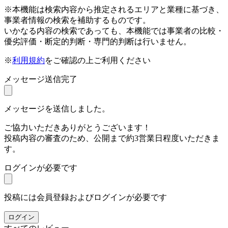
※本機能は検索内容から推定されるエリアと業種に基づき、
事業者情報の検索を補助するものです。
いかなる内容の検索であっても、本機能では事業者の比較・
優劣評価・断定的判断・専門的判断は行いません。
※
利用規約
をご確認の上ご利用ください
メッセージ送信完了
メッセージを送信しました。
ご協力いただきありがとうございます！
投稿内容の審査のため、公開まで約3営業日程度いただきま
す。
ログインが必要です
投稿には会員登録およびログインが必要です
ログイン