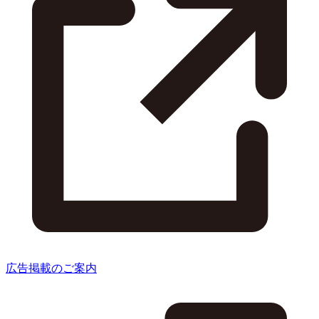
広告掲載のご案内