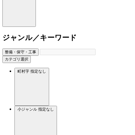
ジャンル／キーワード
整備・保守・工事
カテゴリ選択
町村字
指定なし
小ジャンル
指定なし