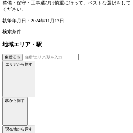
整備・保守・工事選びは慎重に行って、ベストな選択をして
ください。
執筆年月日：2024年11月13日
検索条件
地域
エリア・駅
東近江市
エリアから探す
駅から探す
現在地から探す