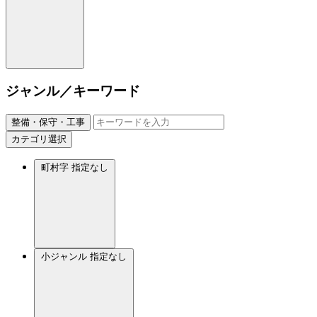
ジャンル／キーワード
整備・保守・工事
カテゴリ選択
町村字
指定なし
小ジャンル
指定なし