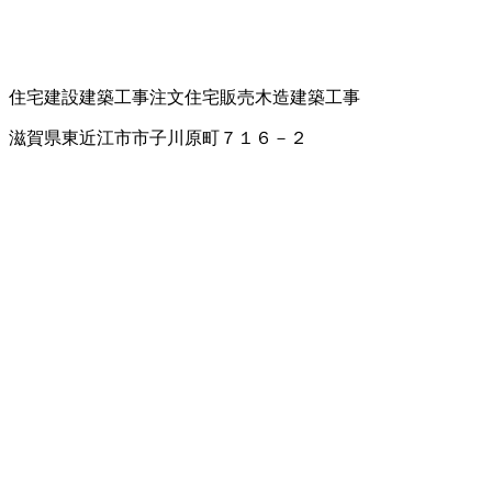
住宅建設
建築工事
注文住宅販売
木造建築工事
滋賀県東近江市市子川原町７１６－２