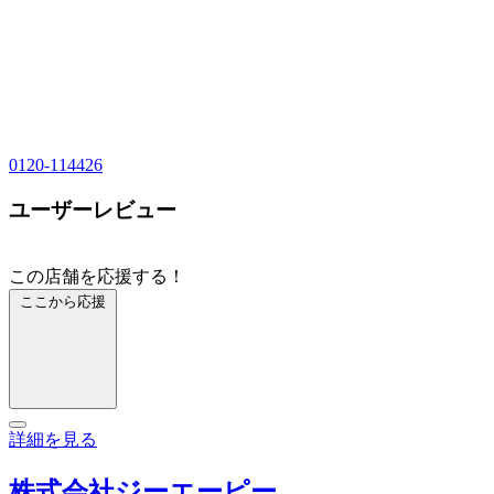
0120-114426
ユーザーレビュー
この店舗を応援する！
ここから応援
詳細を見る
株式会社ジーエーピー