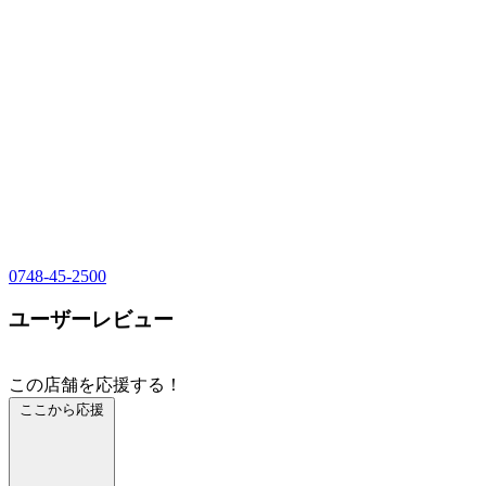
0748-45-2500
ユーザーレビュー
この店舗を応援する！
ここから応援