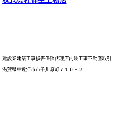
株式会社蒲生工務店
建設業
建築工事
損害保険代理店
内装工事
不動産取引
滋賀県東近江市市子川原町７１６－２