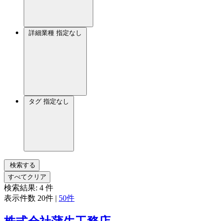
詳細業種
指定なし
タグ
指定なし
検索する
すべてクリア
検索結果:
4
件
表示件数
20件
|
50件