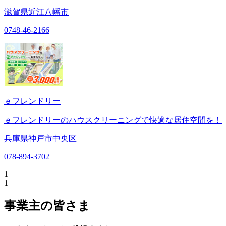
滋賀県近江八幡市
0748-46-2166
ｅフレンドリー
ｅフレンドリーのハウスクリーニングで快適な居住空間を！
兵庫県神戸市中央区
078-894-3702
1
1
事業主の皆さま