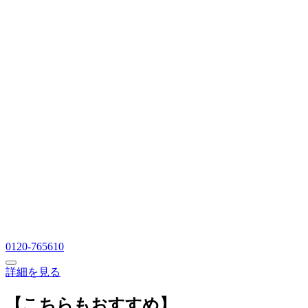
0120-765610
詳細を見る
【こちらもおすすめ】