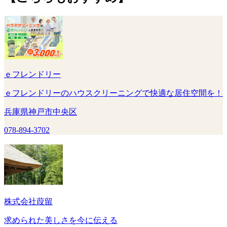
ｅフレンドリー
ｅフレンドリーのハウスクリーニングで快適な居住空間を！
兵庫県神戸市中央区
078-894-3702
株式会社葭留
求められた美しさを今に伝える