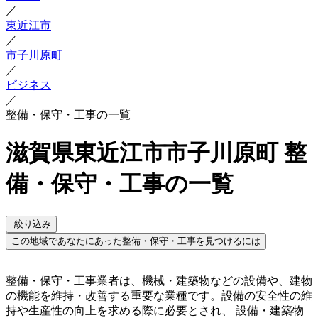
／
東近江市
／
市子川原町
／
ビジネス
／
整備・保守・工事の一覧
滋賀県東近江市市子川原町 整
備・保守・工事の一覧
絞り込み
この地域であなたにあった整備・保守・工事を見つけるには
整備・保守・工事業者は、機械・建築物などの設備や、建物
の機能を維持・改善する重要な業種です。設備の安全性の維
持や生産性の向上を求める際に必要とされ、 設備・建築物