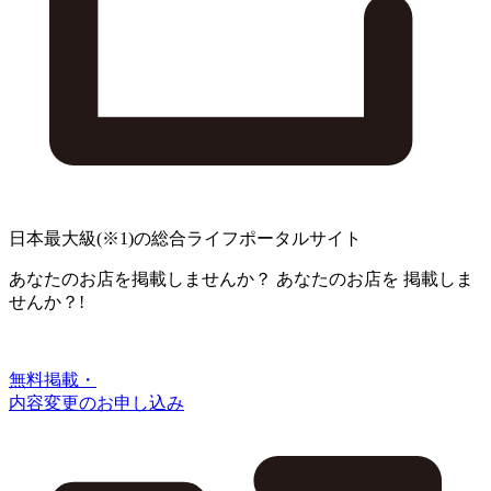
日本最大級
(※1)
の総合ライフポータルサイト
あなたのお店を掲載しませんか？
あなたのお店を
掲載しま
せんか？!
無料掲載・
内容変更のお申し込み