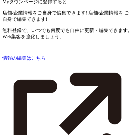
Myタウンページに登録すると
店舗/企業情報をご自身で編集できます!
店舗/企業情報を
ご
自身で編集できます!
無料登録で、いつでも何度でも自由に更新・編集できます。
Web集客を強化しましょう。
情報の編集はこちら