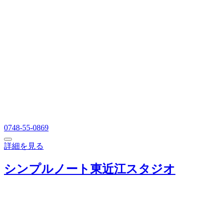
0748-55-0869
詳細を見る
シンプルノート東近江スタジオ