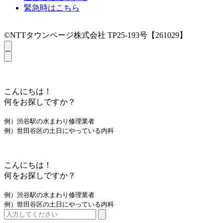
緊急時はこちら
©NTTタウンページ株式会社 TP25-193号【261029】
こんにちは！
何をお探しですか？
例）渋谷駅の水まわり修理業者
例）世田谷区の土日にやっている内科
こんにちは！
何をお探しですか？
例）渋谷駅の水まわり修理業者
例）世田谷区の土日にやっている内科