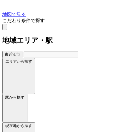
地図で見る
こだわり条件で探す
地域
エリア・駅
東近江市
エリアから探す
駅から探す
現在地から探す