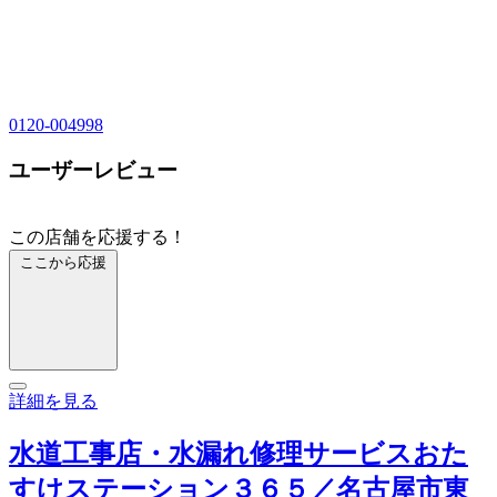
0120-004998
ユーザーレビュー
この店舗を応援する！
ここから応援
詳細を見る
水道工事店・水漏れ修理サービスおた
すけステーション３６５／名古屋市東