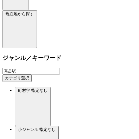
現在地から探す
ジャンル／キーワード
カテゴリ選択
町村字
指定なし
小ジャンル
指定なし