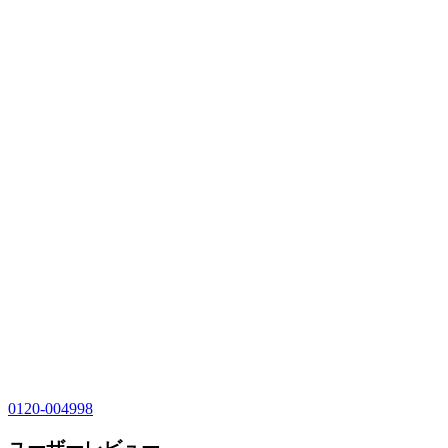
0120-004998