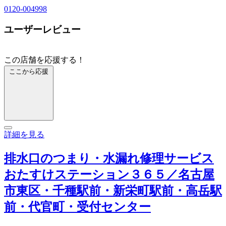
0120-004998
ユーザーレビュー
この店舗を応援する！
ここから応援
詳細を見る
排水口のつまり・水漏れ修理サービス
おたすけステーション３６５／名古屋
市東区・千種駅前・新栄町駅前・高岳駅
前・代官町・受付センター