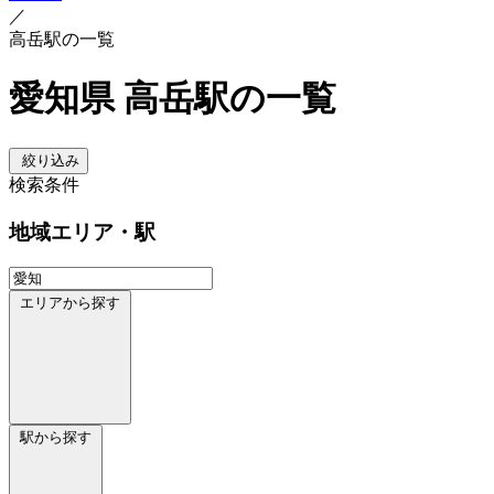
／
高岳駅の一覧
愛知県 高岳駅の一覧
絞り込み
検索条件
地域
エリア・駅
エリアから探す
駅から探す