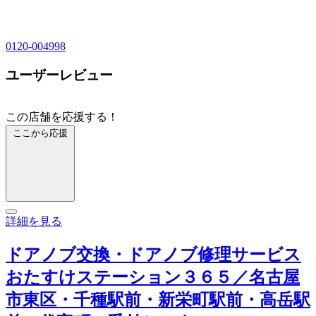
0120-004998
ユーザーレビュー
この店舗を応援する！
ここから応援
詳細を見る
ドアノブ交換・ドアノブ修理サービス
おたすけステーション３６５／名古屋
市東区・千種駅前・新栄町駅前・高岳駅