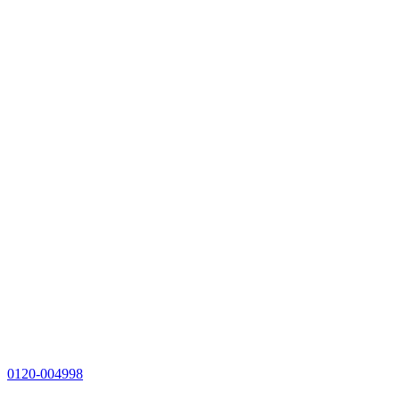
0120-004998