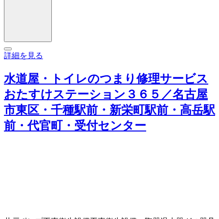
詳細を見る
水道屋・トイレのつまり修理サービス
おたすけステーション３６５／名古屋
市東区・千種駅前・新栄町駅前・高岳駅
前・代官町・受付センター