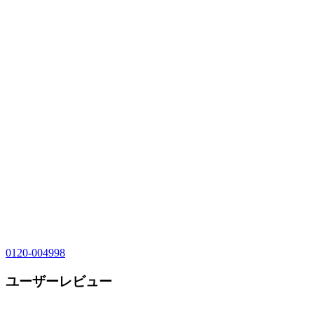
0120-004998
ユーザーレビュー