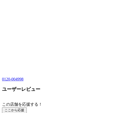
0120-004998
ユーザーレビュー
この店舗を応援する！
ここから応援