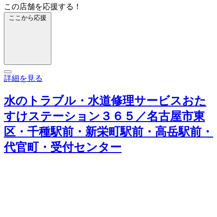
この店舗を応援する！
ここから応援
詳細を見る
水のトラブル・水道修理サービスおた
すけステーション３６５／名古屋市東
区・千種駅前・新栄町駅前・高岳駅前・
代官町・受付センター