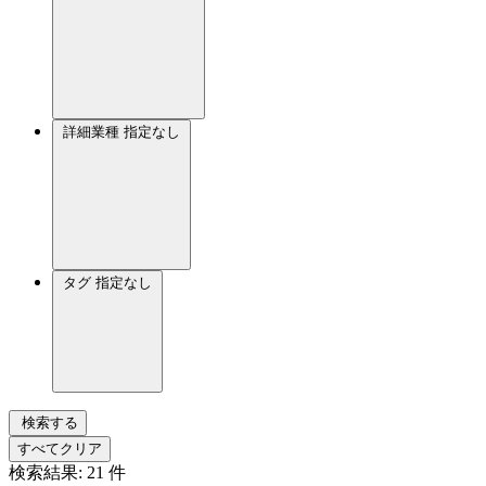
詳細業種
指定なし
タグ
指定なし
検索する
すべてクリア
検索結果:
21
件