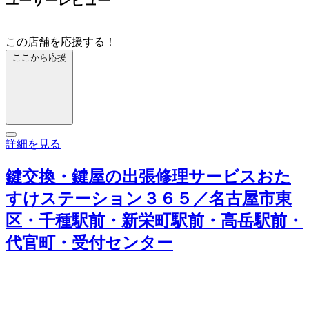
ユーザーレビュー
この店舗を応援する！
ここから応援
詳細を見る
鍵交換・鍵屋の出張修理サービスおた
すけステーション３６５／名古屋市東
区・千種駅前・新栄町駅前・高岳駅前・
代官町・受付センター