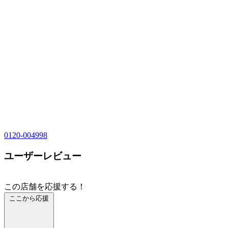
0120-004998
ユーザーレビュー
この店舗を応援する！
ここから応援