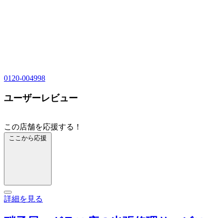
0120-004998
ユーザーレビュー
この店舗を応援する！
ここから応援
詳細を見る