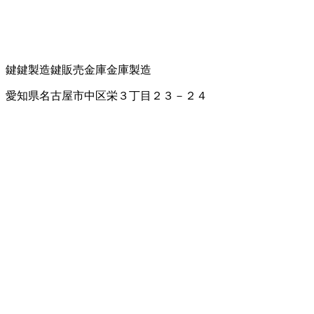
鍵
鍵製造
鍵販売
金庫
金庫製造
愛知県名古屋市中区栄３丁目２３－２４