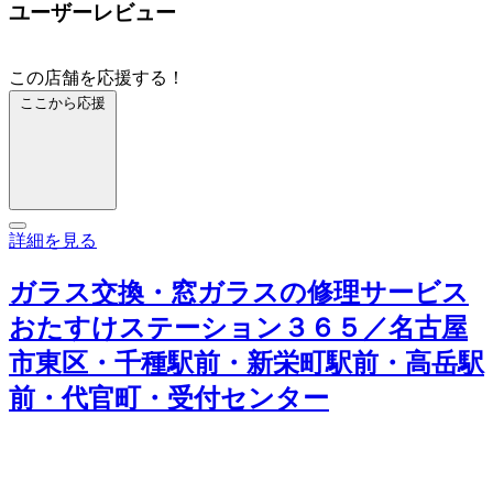
ユーザーレビュー
この店舗を応援する！
ここから応援
詳細を見る
ガラス交換・窓ガラスの修理サービス
おたすけステーション３６５／名古屋
市東区・千種駅前・新栄町駅前・高岳駅
前・代官町・受付センター