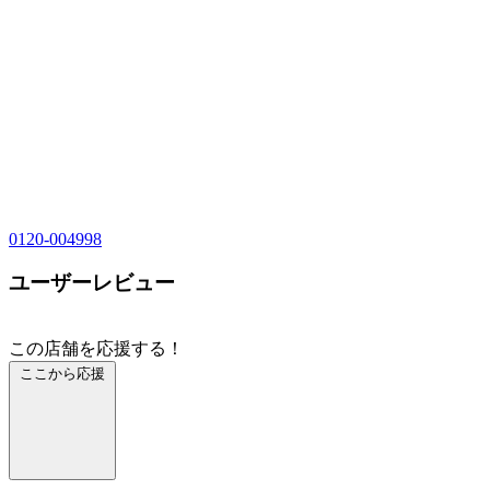
0120-004998
ユーザーレビュー
この店舗を応援する！
ここから応援