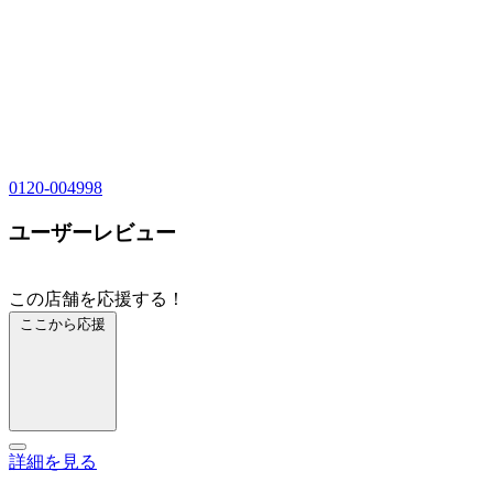
0120-004998
ユーザーレビュー
この店舗を応援する！
ここから応援
詳細を見る