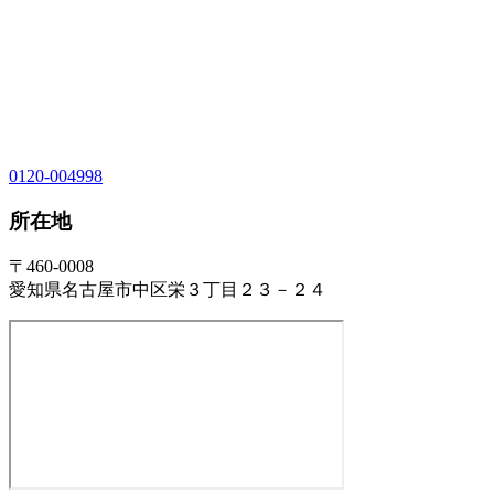
0120-004998
所在地
〒460-0008
愛知県名古屋市中区栄３丁目２３－２４