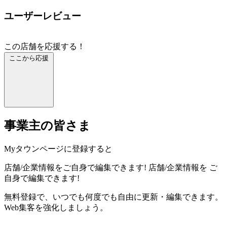
ユーザーレビュー
この店舗を応援する！
ここから応援
事業主の皆さま
Myタウンページに登録すると
店舗/企業情報をご自身で編集できます!
店舗/企業情報を
ご
自身で編集できます!
無料登録で、いつでも何度でも自由に更新・編集できます。
Web集客を強化しましょう。