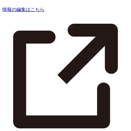
情報の編集はこちら