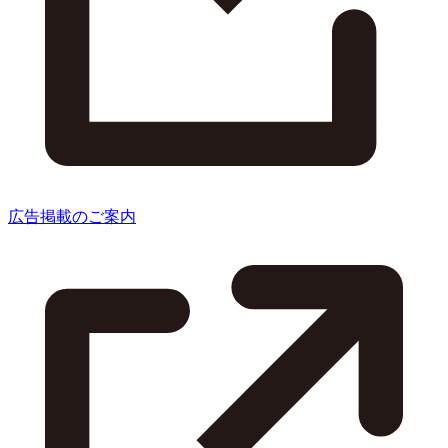
広告掲載のご案内