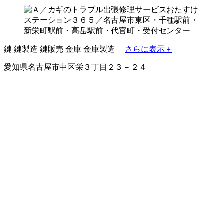
鍵
鍵製造
鍵販売
金庫
金庫製造
さらに表示＋
愛知県名古屋市中区栄３丁目２３－２４