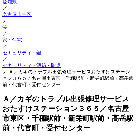
愛知県
／
名古屋市中区
／
栄
／
家・住宅
／
セキュリティ・鍵
／
セキュリティ・消防・防災
／
Ａ／カギのトラブル出張修理サービスおたすけステーシ
ョン３６５／名古屋市東区・千種駅前・新栄町駅前・高岳駅
前・代官町・受付センター
Ａ／カギのトラブル出張修理サービス
おたすけステーション３６５／名古屋
市東区・千種駅前・新栄町駅前・高岳駅
前・代官町・受付センター