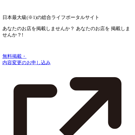
日本最大級
(※1)
の総合ライフポータルサイト
あなたのお店を掲載しませんか？
あなたのお店を
掲載しま
せんか？!
無料掲載・
内容変更のお申し込み