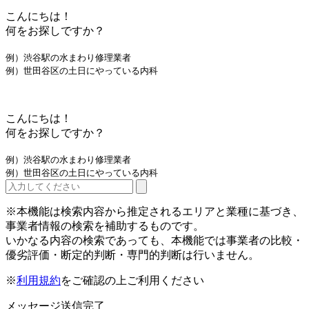
こんにちは！
何をお探しですか？
例）渋谷駅の水まわり修理業者
例）世田谷区の土日にやっている内科
こんにちは！
何をお探しですか？
例）渋谷駅の水まわり修理業者
例）世田谷区の土日にやっている内科
※本機能は検索内容から推定されるエリアと業種に基づき、
事業者情報の検索を補助するものです。
いかなる内容の検索であっても、本機能では事業者の比較・
優劣評価・断定的判断・専門的判断は行いません。
※
利用規約
をご確認の上ご利用ください
メッセージ送信完了