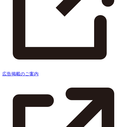
広告掲載のご案内