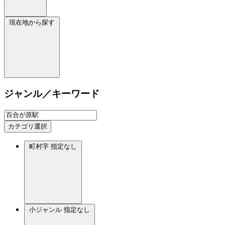
現在地から探す
ジャンル／キーワード
カテゴリ選択
町村字
指定なし
小ジャンル
指定なし