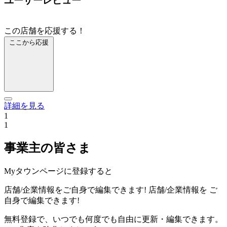
ユーザーレビュー
この店舗を応援する！
ここから応援
詳細を見る
1
1
事業主の皆さま
Myタウンページに登録すると
店舗/企業情報をご自身で編集できます!
店舗/企業情報を
ご
自身で編集できます!
無料登録で、いつでも何度でも自由に更新・編集できます。