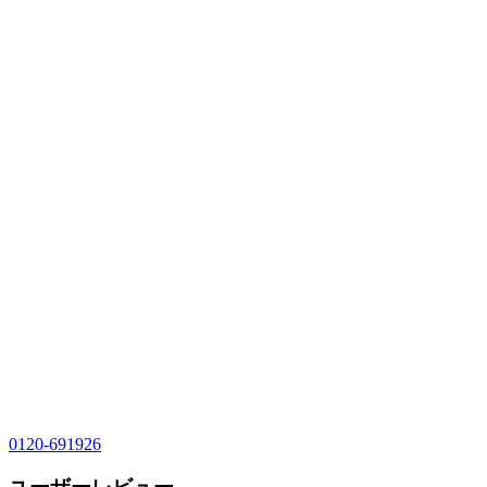
0120-691926