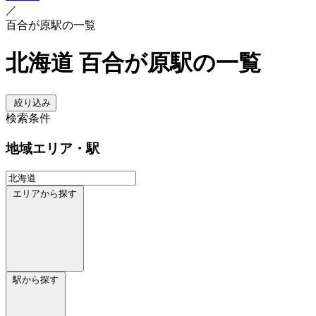
／
百合が原駅の一覧
北海道 百合が原駅の一覧
絞り込み
検索条件
地域
エリア・駅
エリアから探す
駅から探す