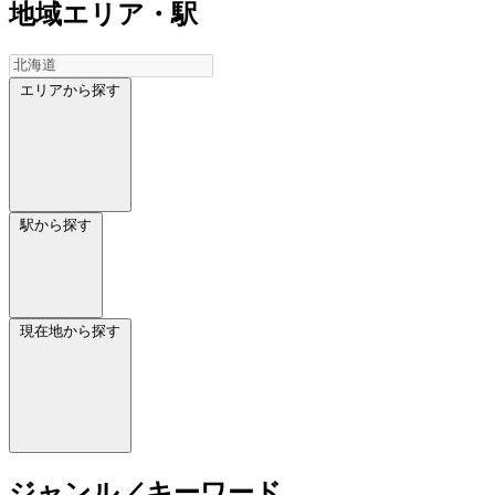
地域
エリア・駅
エリアから探す
駅から探す
現在地から探す
ジャンル／キーワード