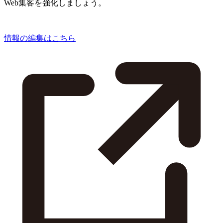
Web集客を強化しましょう。
情報の編集はこちら