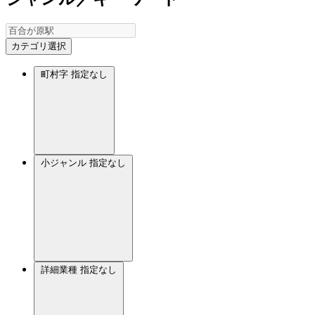
カテゴリ選択
町村字
指定なし
小ジャンル
指定なし
詳細業種
指定なし