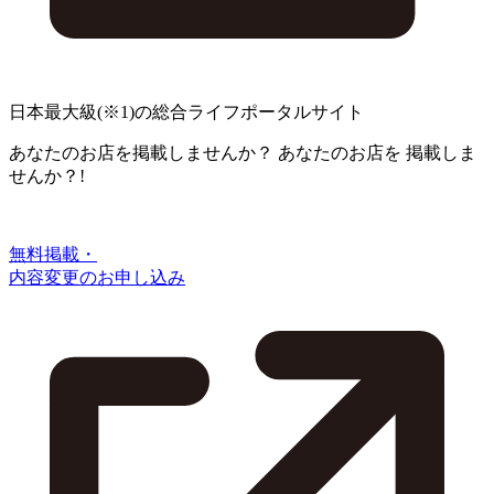
日本最大級
(※1)
の総合ライフポータルサイト
あなたのお店を掲載しませんか？
あなたのお店を
掲載しま
せんか？!
無料掲載・
内容変更のお申し込み