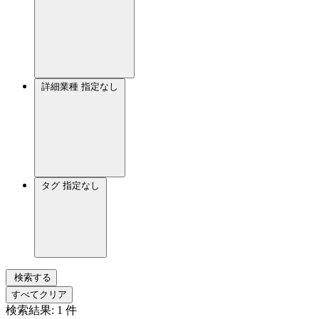
詳細業種
指定なし
タグ
指定なし
検索する
すべてクリア
検索結果:
1
件