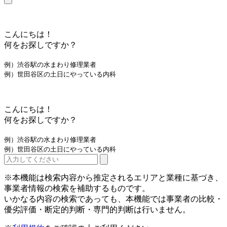
こんにちは！
何をお探しですか？
例）渋谷駅の水まわり修理業者
例）世田谷区の土日にやっている内科
こんにちは！
何をお探しですか？
例）渋谷駅の水まわり修理業者
例）世田谷区の土日にやっている内科
※本機能は検索内容から推定されるエリアと業種に基づき、
事業者情報の検索を補助するものです。
いかなる内容の検索であっても、本機能では事業者の比較・
優劣評価・断定的判断・専門的判断は行いません。