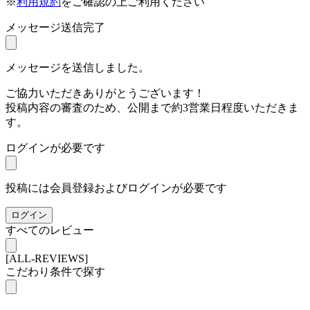
※
利用規約
をご確認の上ご利用ください
メッセージ送信完了
メッセージを送信しました。
ご協力いただきありがとうございます！
投稿内容の審査のため、公開まで約3営業日程度いただきま
す。
ログインが必要です
投稿には会員登録およびログインが必要です
ログイン
すべてのレビュー
[ALL-REVIEWS]
こだわり条件で探す