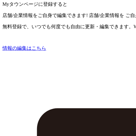
Myタウンページに登録すると
店舗/企業情報をご自身で編集できます!
店舗/企業情報を
ご自
無料登録で、いつでも何度でも自由に更新・編集できます。W
情報の編集はこちら