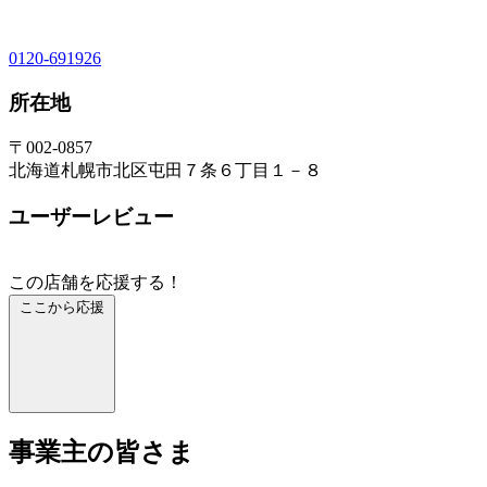
0120-691926
所在地
〒002-0857
北海道札幌市北区屯田７条６丁目１－８
ユーザーレビュー
この店舗を応援する！
ここから応援
事業主の皆さま