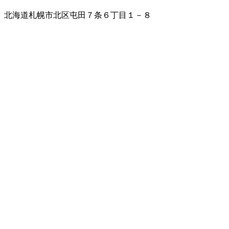
北海道札幌市北区屯田７条６丁目１－８