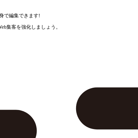
身で編集できます!
eb集客を強化しましょう。