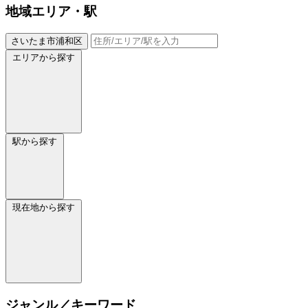
地域
エリア・駅
さいたま市浦和区
エリアから探す
駅から探す
現在地から探す
ジャンル／キーワード