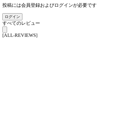
投稿には会員登録およびログインが必要です
ログイン
すべてのレビュー
[ALL-REVIEWS]