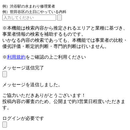
例）渋谷駅の水まわり修理業者
例）世田谷区の土日にやっている内科
※本機能は検索内容から推定されるエリアと業種に基づき、
事業者情報の検索を補助するものです。
いかなる内容の検索であっても、本機能では事業者の比較・
優劣評価・断定的判断・専門的判断は行いません。
※
利用規約
をご確認の上ご利用ください
メッセージ送信完了
メッセージを送信しました。
ご協力いただきありがとうございます！
投稿内容の審査のため、公開まで約3営業日程度いただきま
す。
ログインが必要です