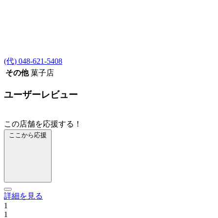
(代) 048-621-5408
その他
菓子店
ユーザーレビュー
この店舗を応援する！
ここから応援
詳細を見る
1
1