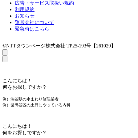
広告・サービス取扱い規約
利用規約
お知らせ
運営会社について
緊急時はこちら
©NTTタウンページ株式会社 TP25-193号【261029】
こんにちは！
何をお探しですか？
例）渋谷駅の水まわり修理業者
例）世田谷区の土日にやっている内科
こんにちは！
何をお探しですか？