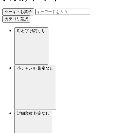
ケーキ・お菓子
カテゴリ選択
町村字
指定なし
小ジャンル
指定なし
詳細業種
指定なし