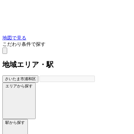
地図で見る
こだわり条件で探す
地域
エリア・駅
さいたま市浦和区
エリアから探す
駅から探す