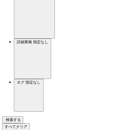
詳細業種
指定なし
タグ
指定なし
検索する
すべてクリア