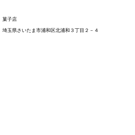
菓子店
埼玉県さいたま市浦和区北浦和３丁目２－４