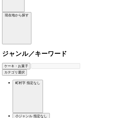
現在地から探す
ジャンル／キーワード
ケーキ・お菓子
カテゴリ選択
町村字
指定なし
小ジャンル
指定なし