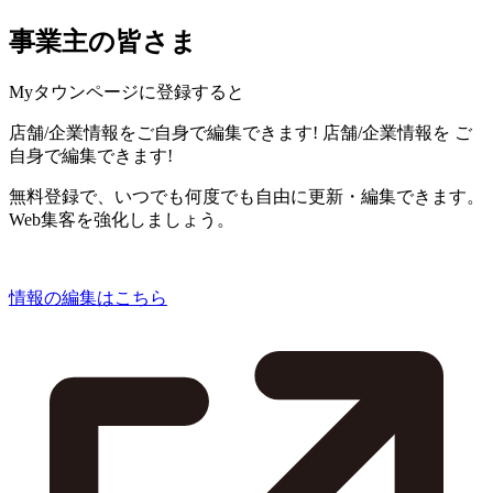
事業主の皆さま
Myタウンページに登録すると
店舗/企業情報をご自身で編集できます!
店舗/企業情報を
ご
自身で編集できます!
無料登録で、いつでも何度でも自由に更新・編集できます。
Web集客を強化しましょう。
情報の編集はこちら