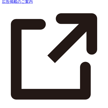
広告掲載のご案内