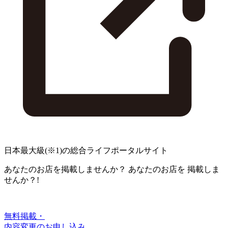
日本最大級
(※1)
の総合ライフポータルサイト
あなたのお店を掲載しませんか？
あなたのお店を
掲載しま
せんか？!
無料掲載・
内容変更のお申し込み