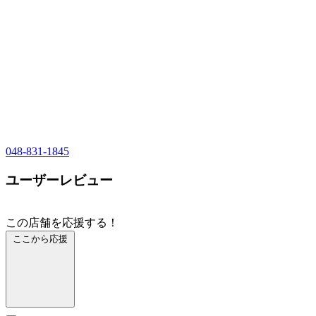
048-831-1845
ユーザーレビュー
この店舗を応援する！
ここから応援