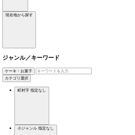
現在地から探す
ジャンル／キーワード
ケーキ・お菓子
カテゴリ選択
町村字
指定なし
小ジャンル
指定なし