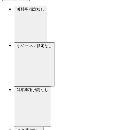
町村字
指定なし
小ジャンル
指定なし
詳細業種
指定なし