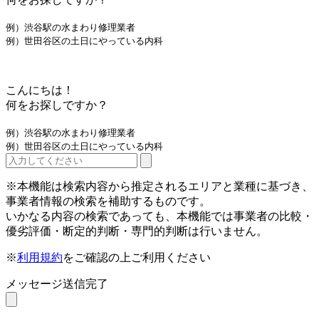
例）渋谷駅の水まわり修理業者
例）世田谷区の土日にやっている内科
こんにちは！
何をお探しですか？
例）渋谷駅の水まわり修理業者
例）世田谷区の土日にやっている内科
※本機能は検索内容から推定されるエリアと業種に基づき、
事業者情報の検索を補助するものです。
いかなる内容の検索であっても、本機能では事業者の比較・
優劣評価・断定的判断・専門的判断は行いません。
※
利用規約
をご確認の上ご利用ください
メッセージ送信完了