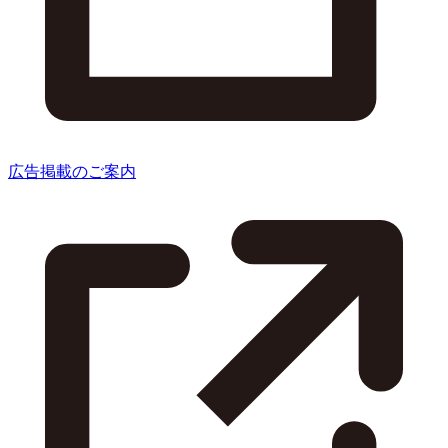
広告掲載のご案内