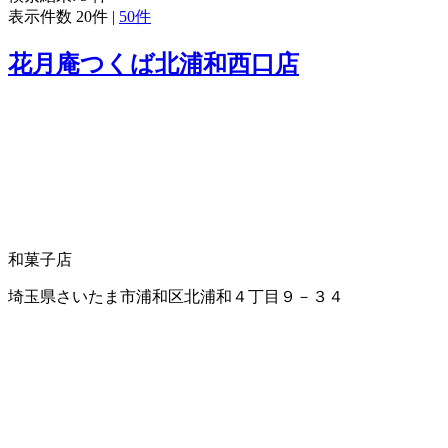
表示件数
20件
|
50件
花月庵つくば北浦和西口店
和菓子店
埼玉県さいたま市浦和区北浦和４丁目９－３４