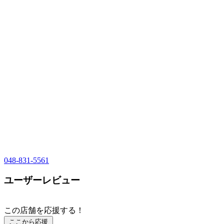
048-831-5561
ユーザーレビュー
この店舗を応援する！
ここから応援