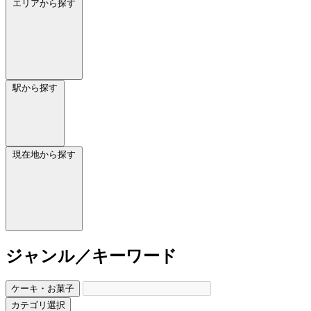
エリアから探す
駅から探す
現在地から探す
ジャンル／キーワード
ケーキ・お菓子
カテゴリ選択