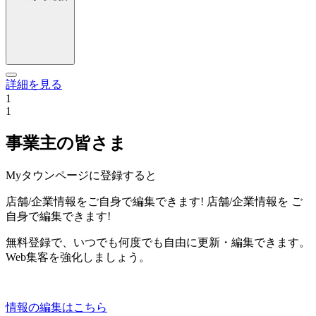
詳細を見る
1
1
事業主の皆さま
Myタウンページに登録すると
店舗/企業情報をご自身で編集できます!
店舗/企業情報を
ご
自身で編集できます!
無料登録で、いつでも何度でも自由に更新・編集できます。
Web集客を強化しましょう。
情報の編集はこちら