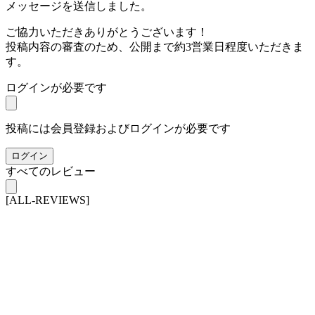
メッセージを送信しました。
ご協力いただきありがとうございます！
投稿内容の審査のため、公開まで約3営業日程度いただきま
す。
ログインが必要です
投稿には会員登録およびログインが必要です
ログイン
すべてのレビュー
[ALL-REVIEWS]