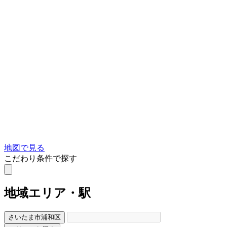
地図で見る
こだわり条件で探す
地域
エリア・駅
さいたま市浦和区