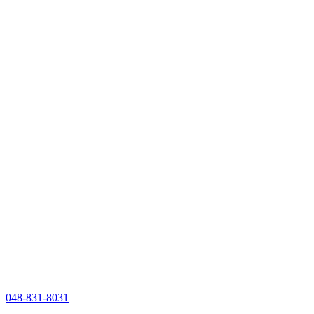
048-831-8031