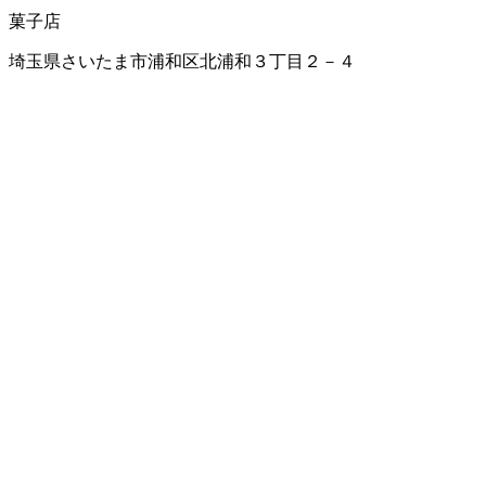
菓子店
埼玉県さいたま市浦和区北浦和３丁目２－４