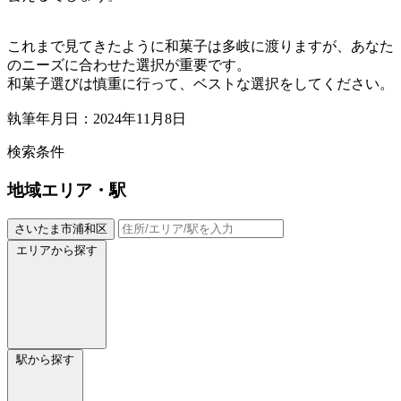
これまで見てきたように和菓子は多岐に渡りますが、あなた
のニーズに合わせた選択が重要です。
和菓子選びは慎重に行って、ベストな選択をしてください。
執筆年月日：2024年11月8日
検索条件
地域
エリア・駅
さいたま市浦和区
エリアから探す
駅から探す