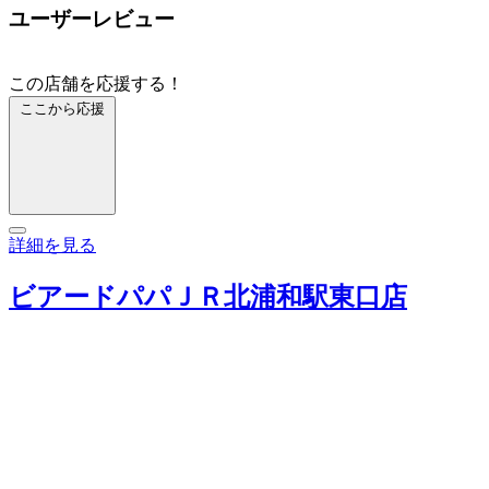
ユーザーレビュー
この店舗を応援する！
ここから応援
詳細を見る
ビアードパパＪＲ北浦和駅東口店