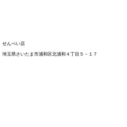
せんべい店
埼玉県さいたま市浦和区北浦和４丁目５－１７