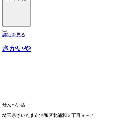
詳細を見る
さかいや
せんべい店
埼玉県さいたま市浦和区北浦和３丁目８－７