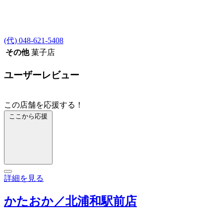
(代) 048-621-5408
その他
菓子店
ユーザーレビュー
この店舗を応援する！
ここから応援
詳細を見る
かたおか／北浦和駅前店