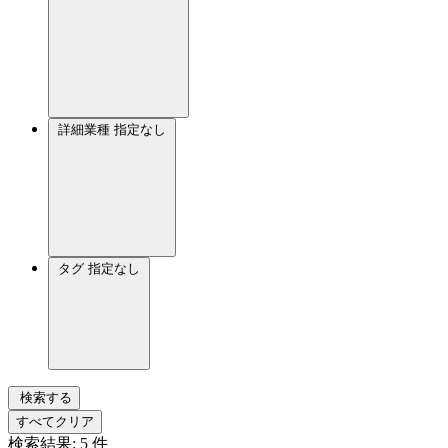
詳細業種
指定なし
タグ
指定なし
検索する
すべてクリア
検索結果:
5
件