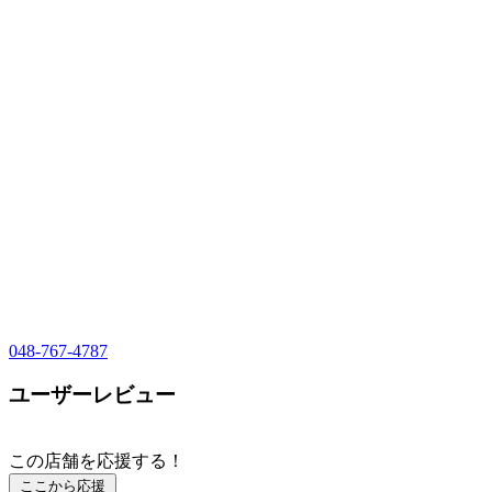
048-767-4787
ユーザーレビュー
この店舗を応援する！
ここから応援