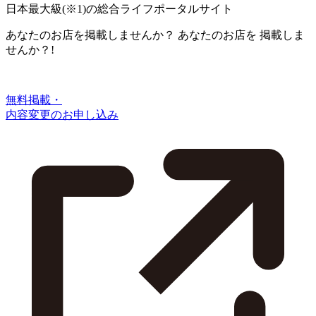
日本最大級
(※1)
の総合ライフポータルサイト
あなたのお店を掲載しませんか？
あなたのお店を
掲載しま
せんか？!
無料掲載・
内容変更のお申し込み