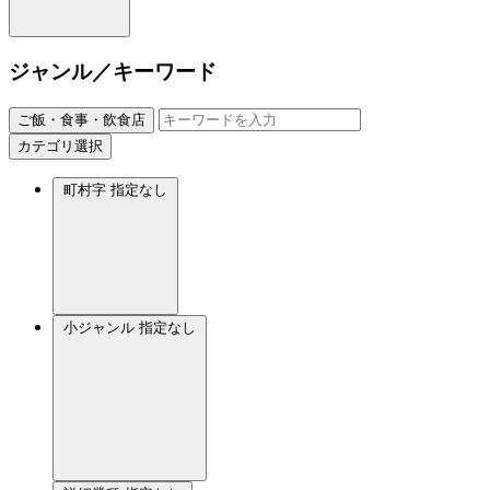
ジャンル／キーワード
ご飯・食事・飲食店
カテゴリ選択
町村字
指定なし
小ジャンル
指定なし