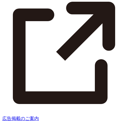
広告掲載のご案内