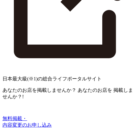
日本最大級
(※1)
の総合ライフポータルサイト
あなたのお店を掲載しませんか？
あなたのお店を
掲載しま
せんか？!
無料掲載・
内容変更のお申し込み