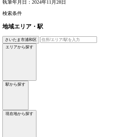
執筆年月日：2024年11月28日
検索条件
地域
エリア・駅
さいたま市浦和区
エリアから探す
駅から探す
現在地から探す