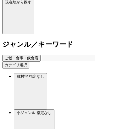
現在地から探す
ジャンル／キーワード
ご飯・食事・飲食店
カテゴリ選択
町村字
指定なし
小ジャンル
指定なし