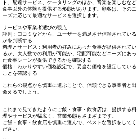
ト、配達サービス、ケータリングのほか、音楽を楽しむなど
食事以外の体験を提供する形態があります。顧客は、そのニ
ーズに応じて最適なサービスを選択します。
サービスや事業者選びの観点
評判：口コミなどから、ユーザーを満足させ信頼されている
かを判断する
料理とサービス：利用者の好みにあった食事が提供されてい
るか、大人数での利用が可能か、宅配可能などニーズにあっ
た食事シーンが提供できるかを確認する
価格：わかりやすい価格設定で、妥当な価格を設定している
ことを確認する
これらの観点から慎重に選ぶことで、信頼できる事業者と出
会えるでしょう。
これまで見てきたようにご飯・食事・飲食店は、提供する料
理やサービスが幅広く、営業形態もさまざまです。
ご飯・食事・飲食店を慎重に選んで、ベストな選択をしてく
ださい。