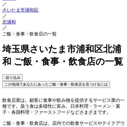
／
さいたま市浦和区
／
北浦和
／
ご飯・食事・飲食店の一覧
埼玉県さいたま市浦和区北浦
和 ご飯・食事・飲食店の一覧
絞り込み
この地域であなたにあったご飯・食事・飲食店を見つけるには
飲食店業は、顧客に食事や飲み物を提供するサービス業の一
種です。扱う食は多様性に富み、日本料理・ラーメン・菓
子・各国料理・ファーストフードなどさまざまです。
ご飯・食事・飲食店は、店内での飲食サービスやテイクアウ