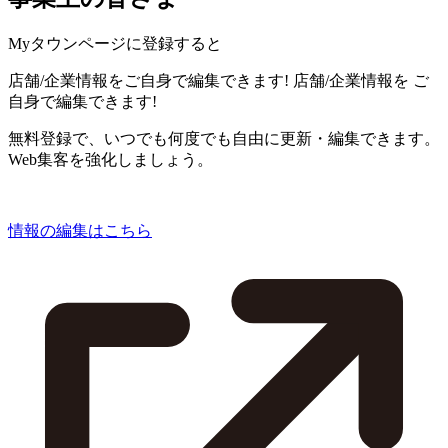
Myタウンページに登録すると
店舗/企業情報をご自身で編集できます!
店舗/企業情報を
ご
自身で編集できます!
無料登録で、いつでも何度でも自由に更新・編集できます。
Web集客を強化しましょう。
情報の編集はこちら