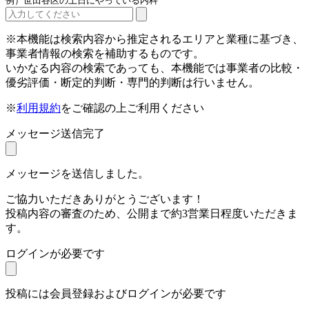
例）世田谷区の土日にやっている内科
※本機能は検索内容から推定されるエリアと業種に基づき、
事業者情報の検索を補助するものです。
いかなる内容の検索であっても、本機能では事業者の比較・
優劣評価・断定的判断・専門的判断は行いません。
※
利用規約
をご確認の上ご利用ください
メッセージ送信完了
メッセージを送信しました。
ご協力いただきありがとうございます！
投稿内容の審査のため、公開まで約3営業日程度いただきま
す。
ログインが必要です
投稿には会員登録およびログインが必要です