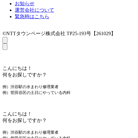
お知らせ
運営会社について
緊急時はこちら
©NTTタウンページ株式会社 TP25-193号【261029】
こんにちは！
何をお探しですか？
例）渋谷駅の水まわり修理業者
例）世田谷区の土日にやっている内科
こんにちは！
何をお探しですか？
例）渋谷駅の水まわり修理業者