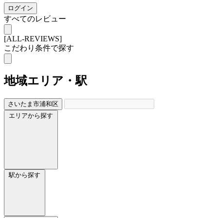
ログイン
すべてのレビュー
[ALL-REVIEWS]
こだわり条件で探す
地域
エリア・駅
さいたま市浦和区
エリアから探す
駅から探す