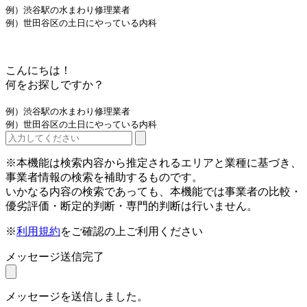
例）渋谷駅の水まわり修理業者
例）世田谷区の土日にやっている内科
こんにちは！
何をお探しですか？
例）渋谷駅の水まわり修理業者
例）世田谷区の土日にやっている内科
※本機能は検索内容から推定されるエリアと業種に基づき、
事業者情報の検索を補助するものです。
いかなる内容の検索であっても、本機能では事業者の比較・
優劣評価・断定的判断・専門的判断は行いません。
※
利用規約
をご確認の上ご利用ください
メッセージ送信完了
メッセージを送信しました。