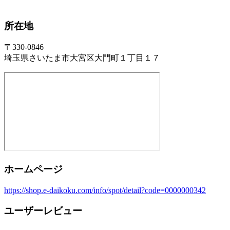
所在地
〒330-0846
埼玉県さいたま市大宮区大門町１丁目１７
ホームページ
https://shop.e-daikoku.com/info/spot/detail?code=0000000342
ユーザーレビュー