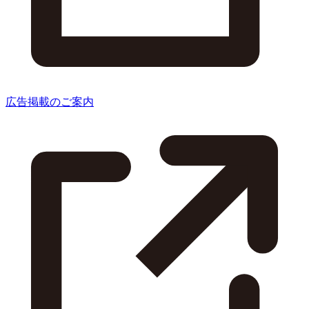
広告掲載のご案内