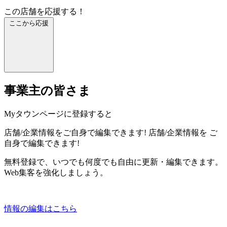
この店舗を応援する！
ここから応援
事業主の皆さま
Myタウンページに登録すると
店舗/企業情報をご自身で編集できます!
店舗/企業情報を
ご
自身で編集できます!
無料登録で、いつでも何度でも自由に更新・編集できます。
Web集客を強化しましょう。
情報の編集はこちら