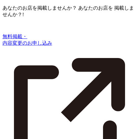
あなたのお店を掲載しませんか？
あなたのお店を
掲載しま
せんか？!
無料掲載・
内容変更のお申し込み