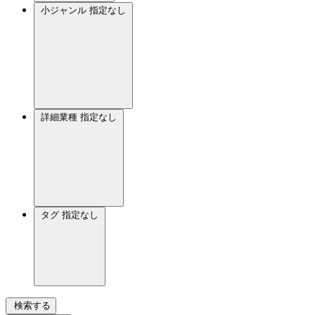
小ジャンル
指定なし
詳細業種
指定なし
タグ
指定なし
検索する