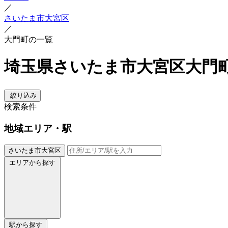
／
さいたま市大宮区
／
大門町の一覧
埼玉県さいたま市大宮区大門
絞り込み
検索条件
地域
エリア・駅
さいたま市大宮区
エリアから探す
駅から探す