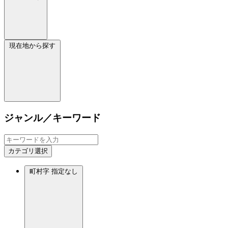
現在地から探す
ジャンル／キーワード
カテゴリ選択
町村字
指定なし