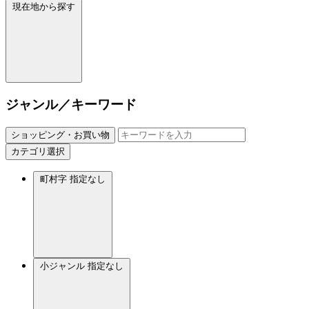
現在地から探す
ジャンル／キーワード
ショッピング・お買い物
カテゴリ選択
町村字
指定なし
小ジャンル
指定なし