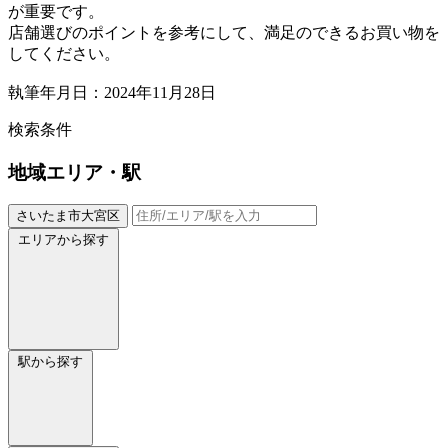
が重要です。
店舗選びのポイントを参考にして、満足のできるお買い物を
してください。
執筆年月日：2024年11月28日
検索条件
地域
エリア・駅
さいたま市大宮区
エリアから探す
駅から探す