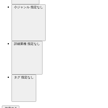
小ジャンル
指定なし
詳細業種
指定なし
タグ
指定なし