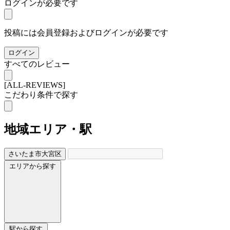
ログインが必要です
投稿には会員登録およびログインが必要です
ログイン
すべてのレビュー
[ALL-REVIEWS]
こだわり条件で探す
地域
エリア・駅
さいたま市大宮区
エリアから探す
駅から探す