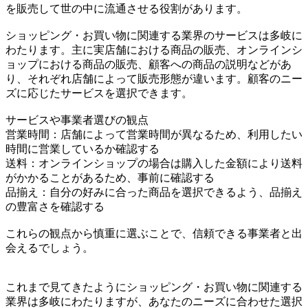
を販売して世の中に流通させる役割があります。
ショッピング・お買い物に関連する業界のサービスは多岐に
わたります。主に実店舗における商品の販売、オンラインシ
ョップにおける商品の販売、顧客への商品の説明などがあ
り、それぞれ店舗によって販売形態が違います。顧客のニー
ズに応じたサービスを選択できます。
サービスや事業者選びの観点
営業時間：店舗によって営業時間が異なるため、利用したい
時間に営業しているか確認する
送料：オンラインショップの場合は購入した金額により送料
がかかることがあるため、事前に確認する
品揃え：自分の好みに合った商品を選択できるよう、品揃え
の豊富さを確認する
これらの観点から慎重に選ぶことで、信頼できる事業者と出
会えるでしょう。
これまで見てきたようにショッピング・お買い物に関連する
業界は多岐にわたりますが、あなたのニーズに合わせた選択