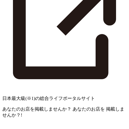
日本最大級
(※1)
の総合ライフポータルサイト
あなたのお店を掲載しませんか？
あなたのお店を
掲載しま
せんか？!