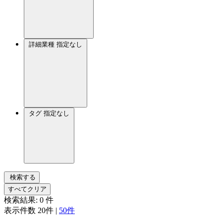
詳細業種
指定なし
タグ
指定なし
検索する
すべてクリア
検索結果:
0
件
表示件数
20件
|
50件