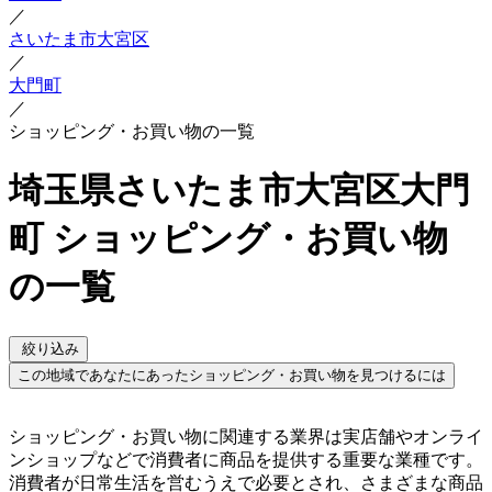
／
さいたま市大宮区
／
大門町
／
ショッピング・お買い物の一覧
埼玉県さいたま市大宮区大門
町 ショッピング・お買い物
の一覧
絞り込み
この地域であなたにあったショッピング・お買い物を見つけるには
ショッピング・お買い物に関連する業界は実店舗やオンライ
ンショップなどで消費者に商品を提供する重要な業種です。
消費者が日常生活を営むうえで必要とされ、さまざまな商品