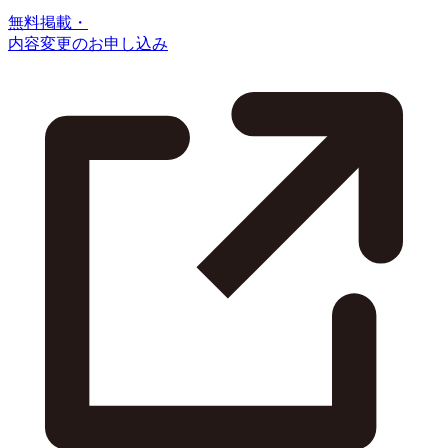
無料掲載・
内容変更のお申し込み