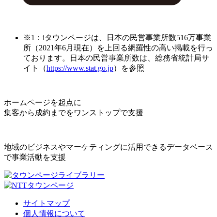
※1：iタウンページは、日本の民営事業所数516万事業
所（2021年6月現在）を上回る網羅性の高い掲載を行っ
ております。日本の民営事業所数は、総務省統計局サ
イト（
https://www.stat.go.jp
）を参照
ホームページを起点に
集客から成約までをワンストップで支援
地域のビジネスやマーケティングに活用できるデータベース
で事業活動を支援
サイトマップ
個人情報について