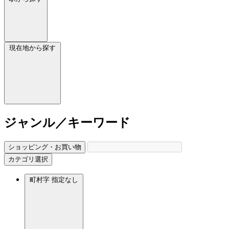
現在地から探す
ジャンル／キーワード
ショッピング・お買い物
カテゴリ選択
町村字
指定なし