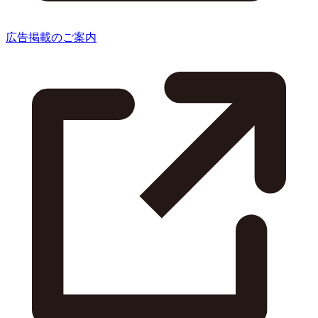
広告掲載のご案内