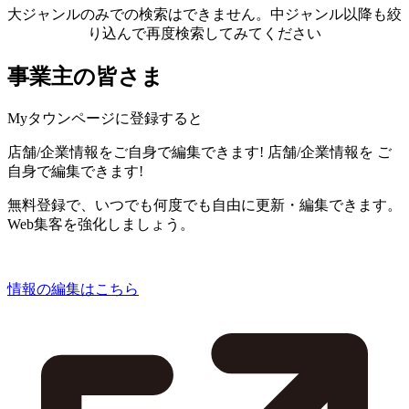
大ジャンルのみでの検索はできません。中ジャンル以降も絞
り込んで再度検索してみてください
事業主の皆さま
Myタウンページに登録すると
店舗/企業情報をご自身で編集できます!
店舗/企業情報を
ご
自身で編集できます!
無料登録で、いつでも何度でも自由に更新・編集できます。
Web集客を強化しましょう。
情報の編集はこちら