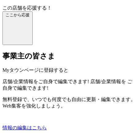
この店舗を応援する！
ここから応援
事業主の皆さま
Myタウンページに登録すると
店舗/企業情報をご自身で編集できます!
店舗/企業情報を
ご
自身で編集できます!
無料登録で、いつでも何度でも自由に更新・編集できます。
Web集客を強化しましょう。
情報の編集はこちら