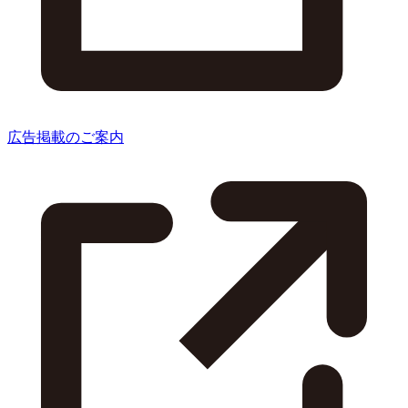
広告掲載のご案内