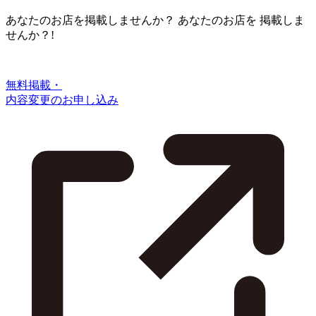
あなたのお店を掲載しませんか？
あなたのお店を
掲載しま
せんか？!
無料掲載・
内容変更のお申し込み