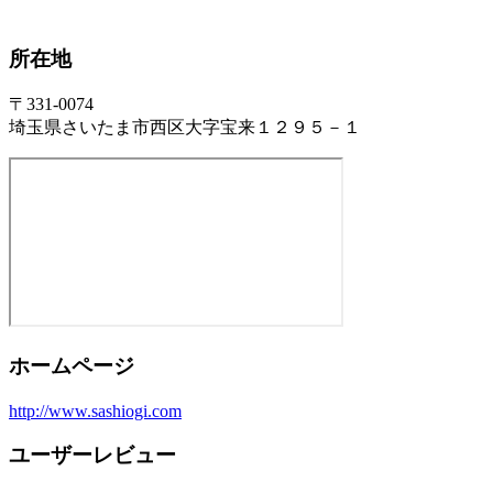
所在地
〒331-0074
埼玉県さいたま市西区大字宝来１２９５－１
ホームページ
http://www.sashiogi.com
ユーザーレビュー