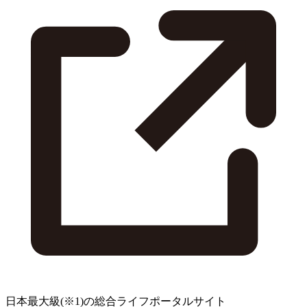
日本最大級
(※1)
の総合ライフポータルサイト