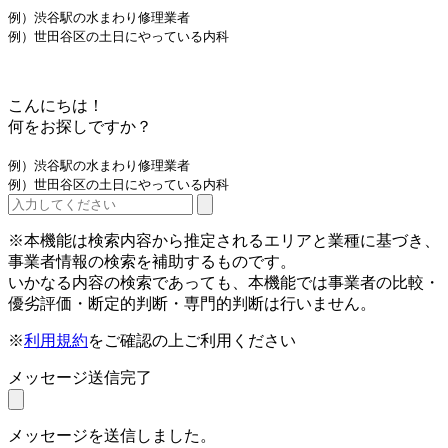
例）渋谷駅の水まわり修理業者
例）世田谷区の土日にやっている内科
こんにちは！
何をお探しですか？
例）渋谷駅の水まわり修理業者
例）世田谷区の土日にやっている内科
※本機能は検索内容から推定されるエリアと業種に基づき、
事業者情報の検索を補助するものです。
いかなる内容の検索であっても、本機能では事業者の比較・
優劣評価・断定的判断・専門的判断は行いません。
※
利用規約
をご確認の上ご利用ください
メッセージ送信完了
メッセージを送信しました。