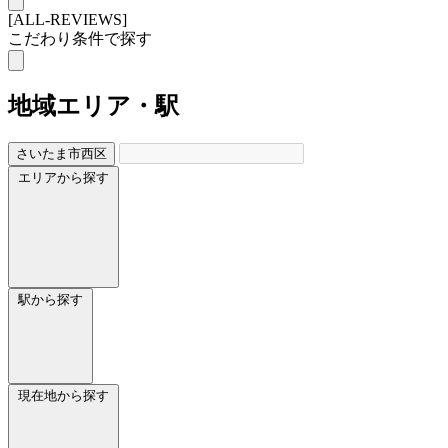
[ALL-REVIEWS]
こだわり条件で探す
地域
エリア・駅
さいたま市西区
エリアから探す
駅から探す
現在地から探す