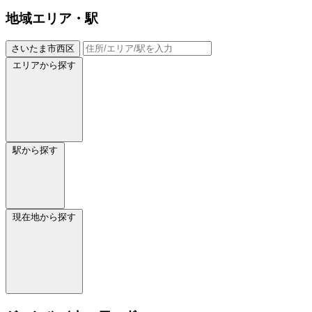
地域
エリア・駅
さいたま市西区
エリアから探す
駅から探す
現在地から探す