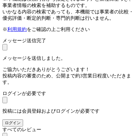
事業者情報の検索を補助するものです。
いかなる内容の検索であっても、本機能では事業者の比較・
優劣評価・断定的判断・専門的判断は行いません。
※
利用規約
をご確認の上ご利用ください
メッセージ送信完了
メッセージを送信しました。
ご協力いただきありがとうございます！
投稿内容の審査のため、公開まで約3営業日程度いただきま
す。
ログインが必要です
投稿には会員登録およびログインが必要です
ログイン
すべてのレビュー