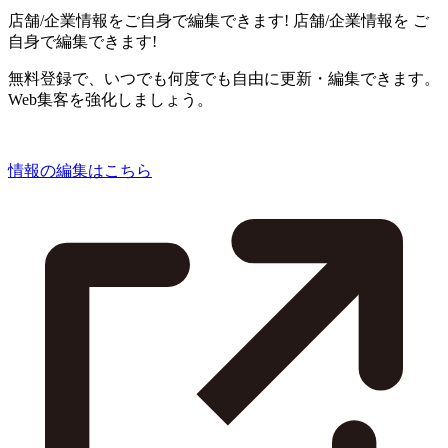
店舗/企業情報をご自身で編集できます!
店舗/企業情報を
ご
自身で編集できます!
無料登録で、いつでも何度でも自由に更新・編集できます。
Web集客を強化しましょう。
情報の編集はこちら