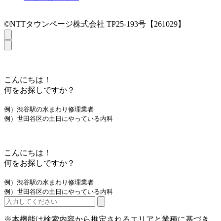
©NTTタウンページ株式会社 TP25-193号【261029】
こんにちは！
何をお探しですか？
例）渋谷駅の水まわり修理業者
例）世田谷区の土日にやっている内科
こんにちは！
何をお探しですか？
例）渋谷駅の水まわり修理業者
例）世田谷区の土日にやっている内科
※本機能は検索内容から推定されるエリアと業種に基づき、