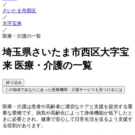
／
さいたま市西区
／
大字宝来
／
医療・介護の一覧
埼玉県さいたま市西区大字宝
来 医療・介護の一覧
絞り込み
この地域であなたにあった医療機関・介護サービスを見つけるには
医療・介護は患者や高齢者に適切なケアと支援を提供する重
要な業種です。病気や高齢化によって身体機能が低下したと
きに必要とされ、健康で安心して日常生活を送るよう支援す
る役割があります。