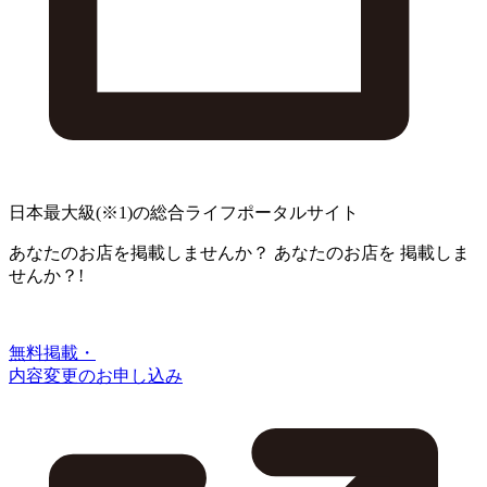
日本最大級
(※1)
の総合ライフポータルサイト
あなたのお店を掲載しませんか？
あなたのお店を
掲載しま
せんか？!
無料掲載・
内容変更のお申し込み