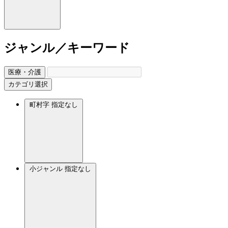
ジャンル／キーワード
医療・介護
カテゴリ選択
町村字
指定なし
小ジャンル
指定なし