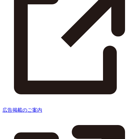
広告掲載のご案内