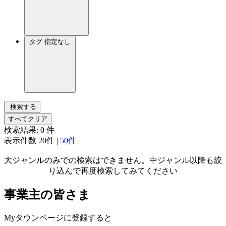
タグ
指定なし
検索する
すべてクリア
検索結果:
0
件
表示件数
20件
|
50件
大ジャンルのみでの検索はできません。中ジャンル以降も絞
り込んで再度検索してみてください
事業主の皆さま
Myタウンページに登録すると