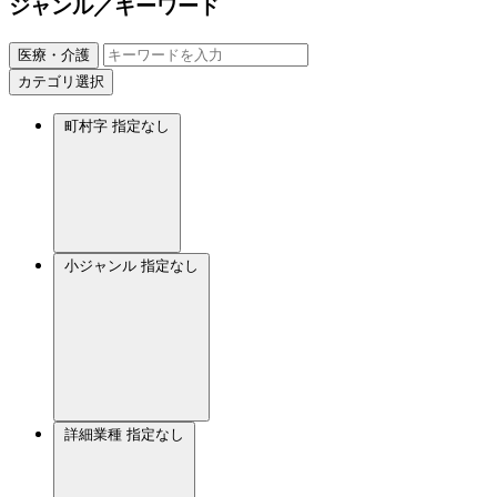
ジャンル／キーワード
医療・介護
カテゴリ選択
町村字
指定なし
小ジャンル
指定なし
詳細業種
指定なし