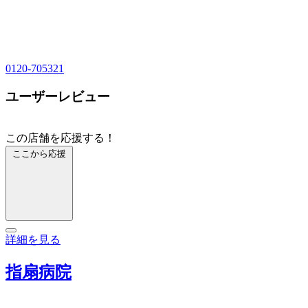
0120-705321
ユーザーレビュー
この店舗を応援する！
ここから応援
詳細を見る
指扇病院