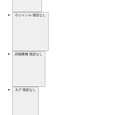
小ジャンル
指定なし
詳細業種
指定なし
タグ
指定なし