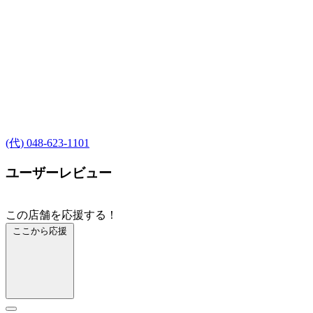
(代) 048-623-1101
ユーザーレビュー
この店舗を応援する！
ここから応援