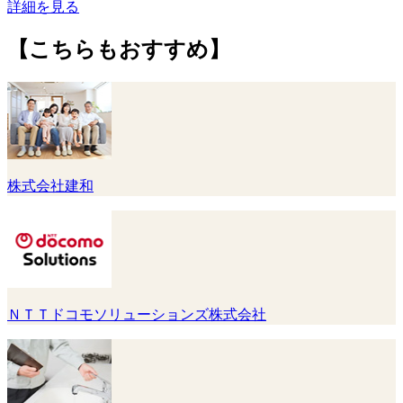
詳細を見る
【こちらもおすすめ】
株式会社建和
ＮＴＴドコモソリューションズ株式会社