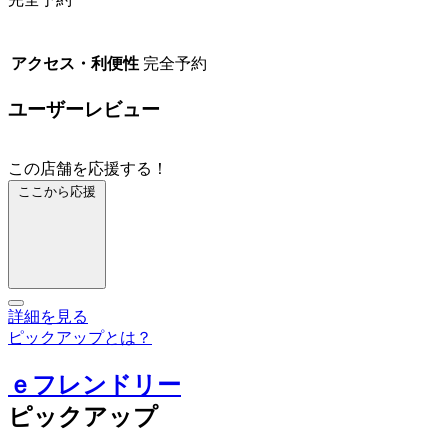
アクセス・利便性
完全予約
ユーザーレビュー
この店舗を応援する！
ここから応援
詳細を見る
ピックアップとは？
ｅフレンドリー
ピックアップ