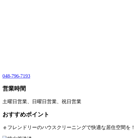
048-796-7193
営業時間
土曜日営業、日曜日営業、祝日営業
おすすめポイント
ｅフレンドリーのハウスクリーニングで快適な居住空間を！