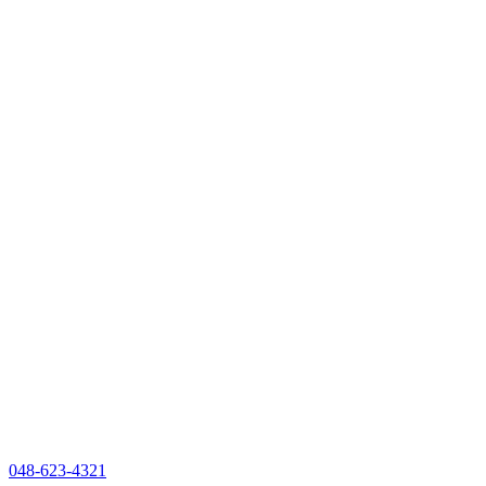
048-623-4321