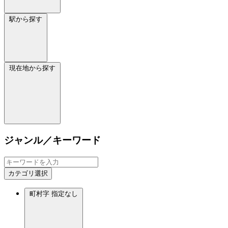
駅から探す
現在地から探す
ジャンル／キーワード
カテゴリ選択
町村字
指定なし