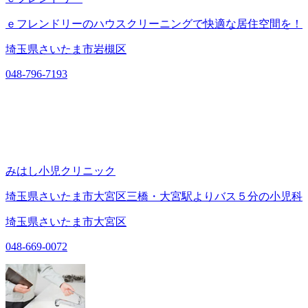
ｅフレンドリーのハウスクリーニングで快適な居住空間を！
埼玉県さいたま市岩槻区
048-796-7193
みはし小児クリニック
埼玉県さいたま市大宮区三橋・大宮駅よりバス５分の小児科
埼玉県さいたま市大宮区
048-669-0072