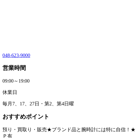
048-623-9000
営業時間
09:00～19:00
休業日
毎月7、17、27日・第2、第4日曜
おすすめポイント
預り・買取り・販売★ブランド品と腕時計には特に自信！★
Ｐ有