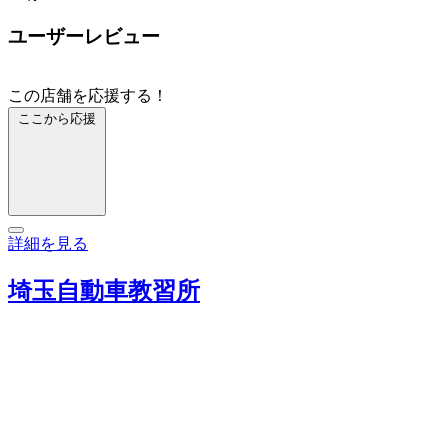
ユーザーレビュー
この店舗を応援する！
ここから応援
詳細を見る
埼玉自動車教習所