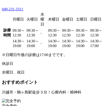
049-231-3311
水
月曜日
火曜日
曜
木曜日
金曜日
土曜日
日曜日
日
診療
09:30～
09:30～
09:30～
09:30～
09:30～
09:30～
-
時間
12:30
12:30
12:30
12:30
12:30
12:30
14:30～
14:30～
14:30～
14:30～
14:30～
14:30～
-
19:00
19:00
19:00
19:00
19:00
17:00
※日曜日午後の診療は17:00までです。
休診日
水曜日、祝日
おすすめポイント
川越市・鶴ヶ島駅徒歩３分！心療内科・精神科
完全予約