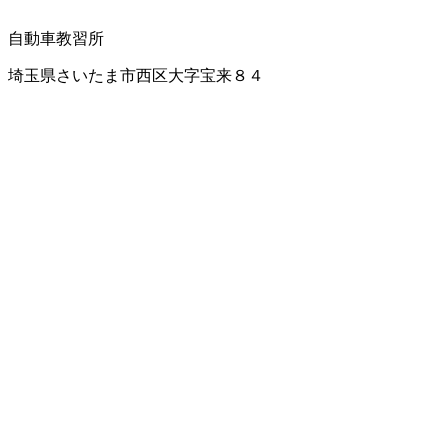
自動車教習所
埼玉県さいたま市西区大字宝来８４