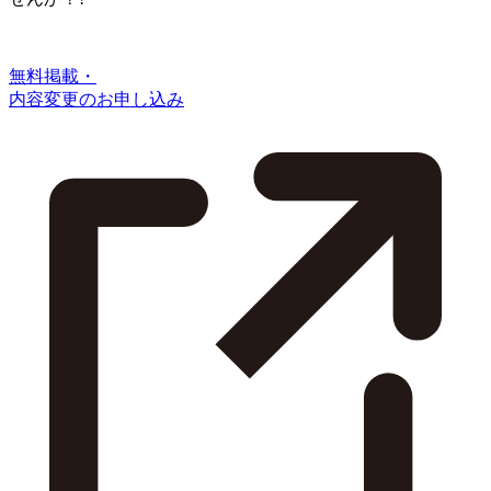
無料掲載・
内容変更のお申し込み