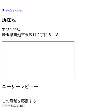
049-222-3096
所在地
〒350-0064
埼玉県川越市末広町２丁目５－８
ユーザーレビュー
この店舗を応援する！
ここから応援