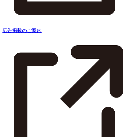
広告掲載のご案内