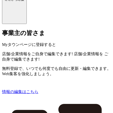
事業主の皆さま
Myタウンページに登録すると
店舗/企業情報をご自身で編集できます!
店舗/企業情報を
ご
自身で編集できます!
無料登録で、いつでも何度でも自由に更新・編集できます。
Web集客を強化しましょう。
情報の編集はこちら