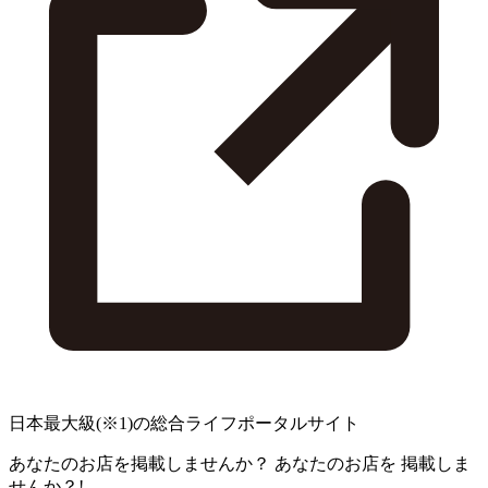
日本最大級
(※1)
の総合ライフポータルサイト
あなたのお店を掲載しませんか？
あなたのお店を
掲載しま
せんか？!