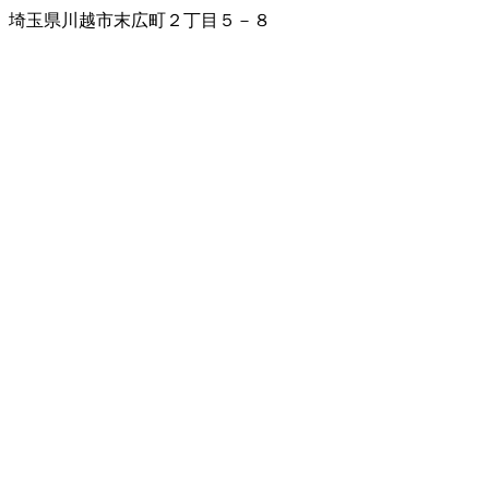
埼玉県川越市末広町２丁目５－８