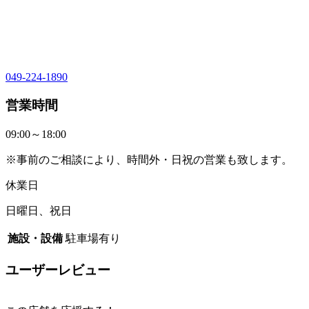
049-224-1890
営業時間
09:00～18:00
※事前のご相談により、時間外・日祝の営業も致します。
休業日
日曜日、祝日
施設・設備
駐車場有り
ユーザーレビュー