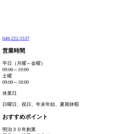
049-222-5537
営業時間
平日（月曜～金曜）
09:00～19:00
土曜
09:00～18:00
休業日
日曜日、祝日、年末年始、夏期休暇
おすすめポイント
明治３０年創業