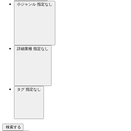
小ジャンル
指定なし
詳細業種
指定なし
タグ
指定なし
検索する