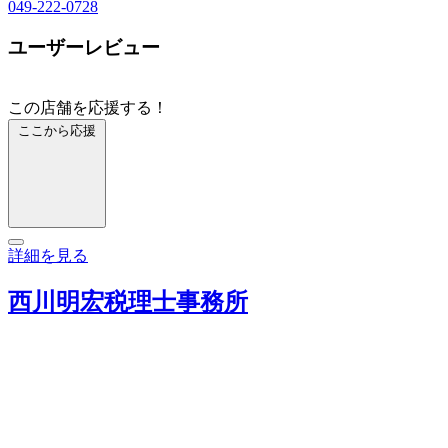
049-222-0728
ユーザーレビュー
この店舗を応援する！
ここから応援
詳細を見る
西川明宏税理士事務所