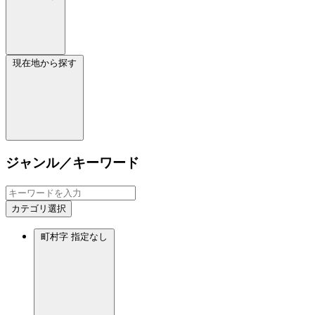
現在地から探す
ジャンル／キーワード
カテゴリ選択
町村字
指定なし