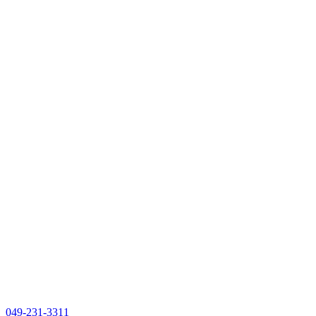
049-231-3311