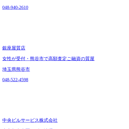
048-940-2610
銀座屋質店
女性が受付・熊谷市で高額査定ご融資の質屋
埼玉県熊谷市
048-522-4598
中央ビルサービス株式会社