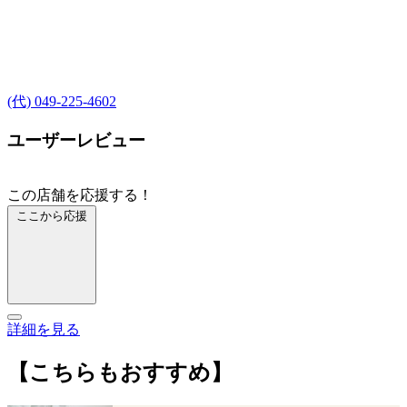
(代) 049-225-4602
ユーザーレビュー
この店舗を応援する！
ここから応援
詳細を見る
【こちらもおすすめ】