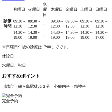
水
月曜日
火曜日
曜
木曜日
金曜日
土曜日
日曜日
日
診療
09:30～
09:30～
09:30～
09:30～
09:30～
09:30～
-
時間
12:30
12:30
12:30
12:30
12:30
12:30
14:30～
14:30～
14:30～
14:30～
14:30～
14:30～
-
19:00
19:00
19:00
19:00
19:00
17:00
※日曜日午後の診療は17:00までです。
休診日
水曜日、祝日
おすすめポイント
川越市・鶴ヶ島駅徒歩３分！心療内科・精神科
完全予約