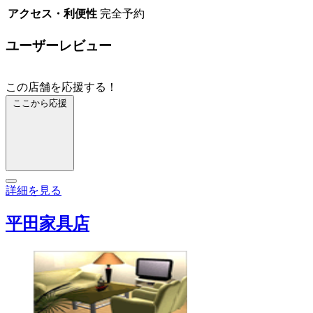
アクセス・利便性
完全予約
ユーザーレビュー
この店舗を応援する！
ここから応援
詳細を見る
平田家具店