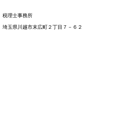
税理士事務所
埼玉県川越市末広町２丁目７－６２