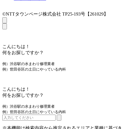
©NTTタウンページ株式会社 TP25-193号【261029】
こんにちは！
何をお探しですか？
例）渋谷駅の水まわり修理業者
例）世田谷区の土日にやっている内科
こんにちは！
何をお探しですか？
例）渋谷駅の水まわり修理業者
例）世田谷区の土日にやっている内科
※本機能は検索内容から推定されるエリアと業種に基づき、