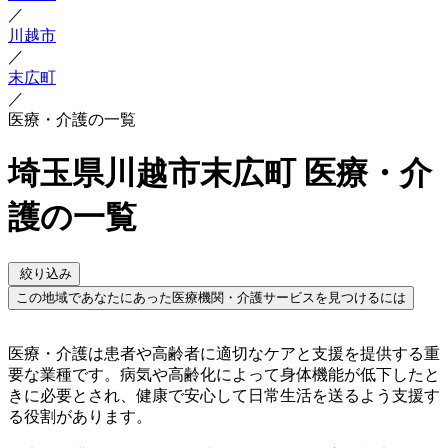
／
川越市
／
末広町
／
医療・介護の一覧
埼玉県川越市末広町 医療・介
護の一覧
絞り込み
この地域であなたにあった医療機関・介護サービスを見つけるには
医療・介護は患者や高齢者に適切なケアと支援を提供する重
要な業種です。病気や高齢化によって身体機能が低下したと
きに必要とされ、健康で安心して日常生活を送るよう支援す
る役割があります。