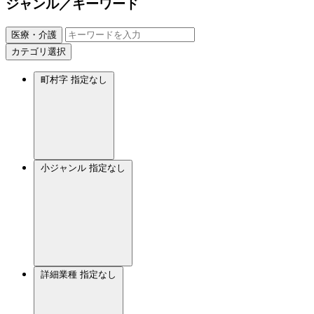
ジャンル／キーワード
医療・介護
カテゴリ選択
町村字
指定なし
小ジャンル
指定なし
詳細業種
指定なし