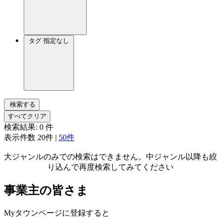
タグ
指定なし
検索する
すべてクリア
検索結果:
0
件
表示件数
20件
|
50件
大ジャンルのみでの検索はできません。中ジャンル以降も絞
り込んで再度検索してみてください
事業主の皆さま
Myタウンページに登録すると