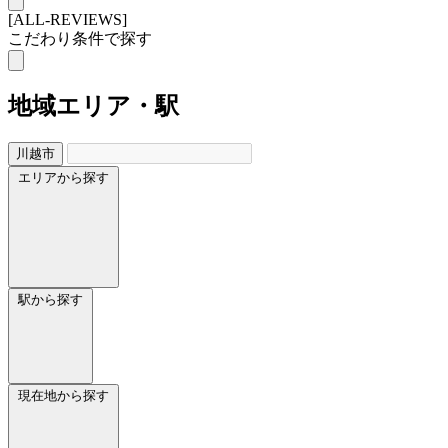
[ALL-REVIEWS]
こだわり条件で探す
地域
エリア・駅
川越市
エリアから探す
駅から探す
現在地から探す