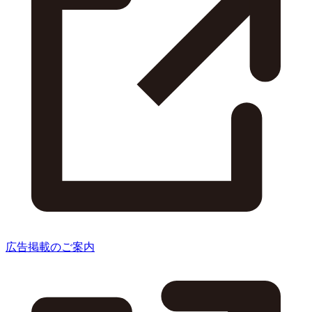
広告掲載のご案内