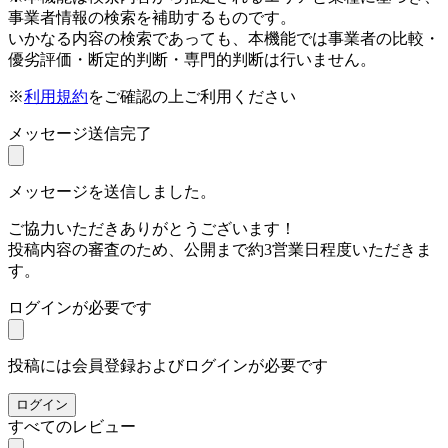
事業者情報の検索を補助するものです。
いかなる内容の検索であっても、本機能では事業者の比較・
優劣評価・断定的判断・専門的判断は行いません。
※
利用規約
をご確認の上ご利用ください
メッセージ送信完了
メッセージを送信しました。
ご協力いただきありがとうございます！
投稿内容の審査のため、公開まで約3営業日程度いただきま
す。
ログインが必要です
投稿には会員登録およびログインが必要です
ログイン
すべてのレビュー