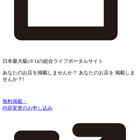
日本最大級
(※1)
の総合ライフポータルサイト
あなたのお店を掲載しませんか？
あなたのお店を
掲載しま
せんか？!
無料掲載・
内容変更のお申し込み