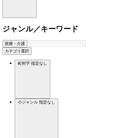
ジャンル／キーワード
医療・介護
カテゴリ選択
町村字
指定なし
小ジャンル
指定なし