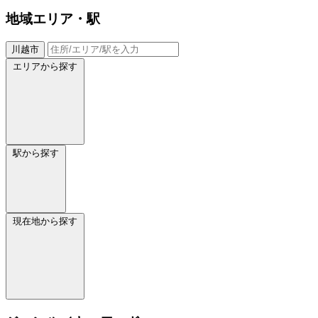
地域
エリア・駅
川越市
エリアから探す
駅から探す
現在地から探す