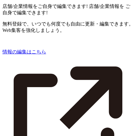
店舗/企業情報をご自身で編集できます!
店舗/企業情報を
ご
自身で編集できます!
無料登録で、いつでも何度でも自由に更新・編集できます。
Web集客を強化しましょう。
情報の編集はこちら