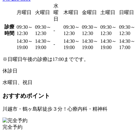
水
月曜日
火曜日
曜
木曜日
金曜日
土曜日
日曜日
日
診療
09:30～
09:30～
09:30～
09:30～
09:30～
09:30～
-
時間
12:30
12:30
12:30
12:30
12:30
12:30
14:30～
14:30～
14:30～
14:30～
14:30～
14:30～
-
19:00
19:00
19:00
19:00
19:00
17:00
※日曜日午後の診療は17:00までです。
休診日
水曜日、祝日
おすすめポイント
川越市・鶴ヶ島駅徒歩３分！心療内科・精神科
完全予約