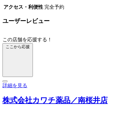
アクセス・利便性
完全予約
ユーザーレビュー
この店舗を応援する！
ここから応援
詳細を見る
株式会社カワチ薬品／南桜井店