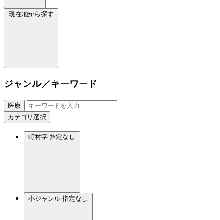
現在地から探す
ジャンル／キーワード
医療
カテゴリ選択
町村字
指定なし
小ジャンル
指定なし