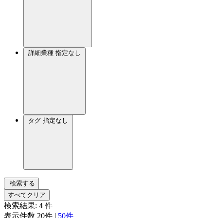
詳細業種
指定なし
タグ
指定なし
検索する
すべてクリア
検索結果:
4
件
表示件数
20件
|
50件