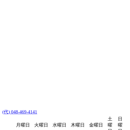
(代) 048-469-4141
土
日
月曜日
火曜日
水曜日
木曜日
金曜日
曜
曜