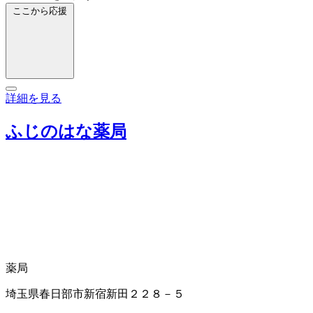
ここから応援
詳細を見る
ふじのはな薬局
薬局
埼玉県春日部市新宿新田２２８－５