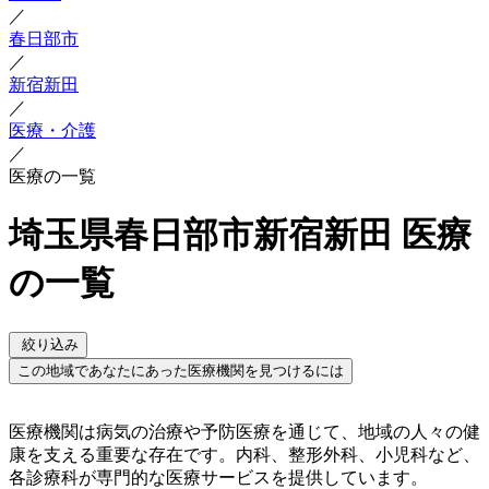
／
春日部市
／
新宿新田
／
医療・介護
／
医療の一覧
埼玉県春日部市新宿新田 医療
の一覧
絞り込み
この地域であなたにあった医療機関を見つけるには
医療機関は病気の治療や予防医療を通じて、地域の人々の健
康を支える重要な存在です。内科、整形外科、小児科など、
各診療科が専門的な医療サービスを提供しています。