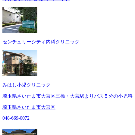
センチュリーシティ内科クリニック
みはし小児クリニック
埼玉県さいたま市大宮区三橋・大宮駅よりバス５分の小児科
埼玉県さいたま市大宮区
048-669-0072