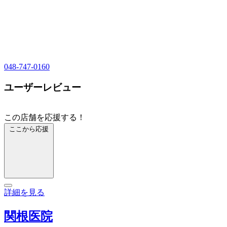
048-747-0160
ユーザーレビュー
この店舗を応援する！
ここから応援
詳細を見る
関根医院