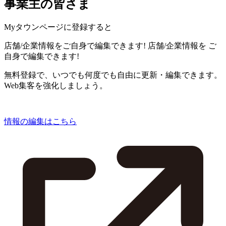
事業主の皆さま
Myタウンページに登録すると
店舗/企業情報をご自身で編集できます!
店舗/企業情報を
ご
自身で編集できます!
無料登録で、いつでも何度でも自由に更新・編集できます。
Web集客を強化しましょう。
情報の編集はこちら