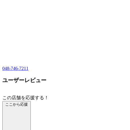
048-746-7211
ユーザーレビュー
この店舗を応援する！
ここから応援