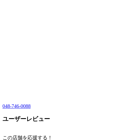
048-746-0088
ユーザーレビュー
この店舗を応援する！