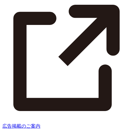
広告掲載のご案内