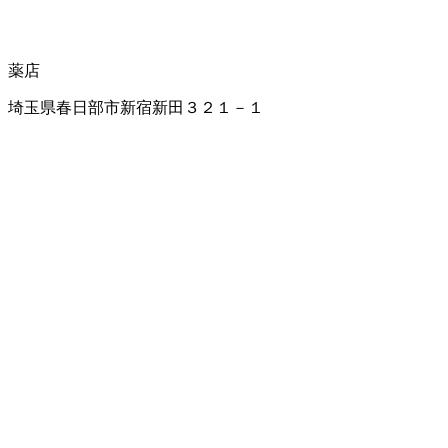
薬店
埼玉県春日部市新宿新田３２１－１