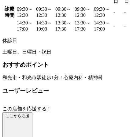
日
日
診療
09:30～
09:30～
09:30～
09:30～
09:30～
-
-
時間
12:30
12:30
12:30
12:30
12:30
14:30～
14:30～
13:30～
13:30～
14:30～
-
-
17:00
19:00
17:30
17:30
17:00
休診日
土曜日、日曜日・祝日
おすすめポイント
和光市・和光市駅徒歩1分！心療内科・精神科
ユーザーレビュー
この店舗を応援する！
ここから応援