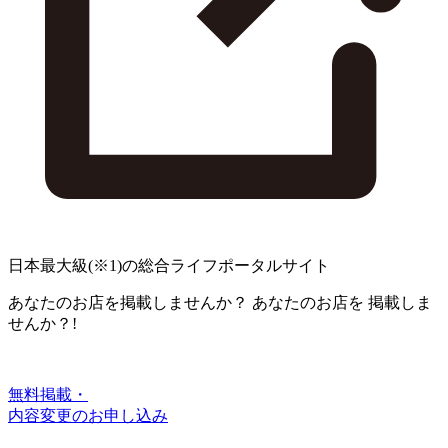
日本最大級
(※1)
の総合ライフポータルサイト
あなたのお店を掲載しませんか？
あなたのお店を
掲載しま
せんか？!
無料掲載・
内容変更のお申し込み