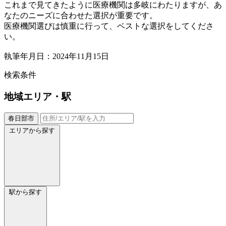
これまで見てきたように医療機関は多岐にわたりますが、あ
なたのニーズに合わせた選択が重要です。
医療機関選びは慎重に行って、ベストな選択をしてくださ
い。
執筆年月日：2024年11月15日
検索条件
地域
エリア・駅
春日部市
エリアから探す
駅から探す