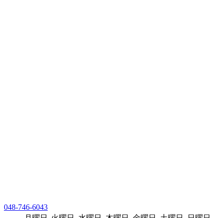
048-746-6043
月曜日
火曜日
水曜日
木曜日
金曜日
土曜日
日曜日