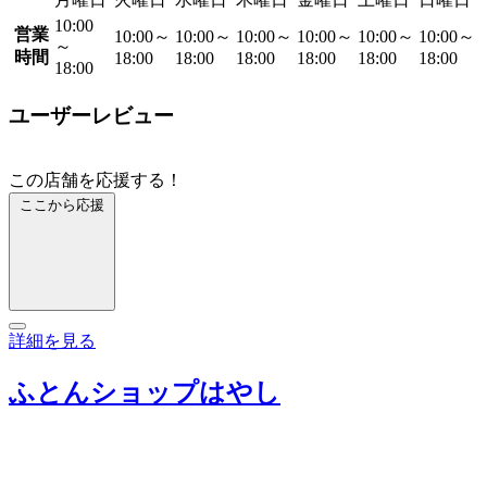
10:00
営業
10:00～
10:00～
10:00～
10:00～
10:00～
10:00～
～
時間
18:00
18:00
18:00
18:00
18:00
18:00
18:00
ユーザーレビュー
この店舗を応援する！
ここから応援
詳細を見る
ふとんショップはやし