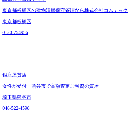
東京都板橋区の建物清掃保守管理なら株式会社コムテック
東京都板橋区
0120-754956
銀座屋質店
女性が受付・熊谷市で高額査定ご融資の質屋
埼玉県熊谷市
048-522-4598