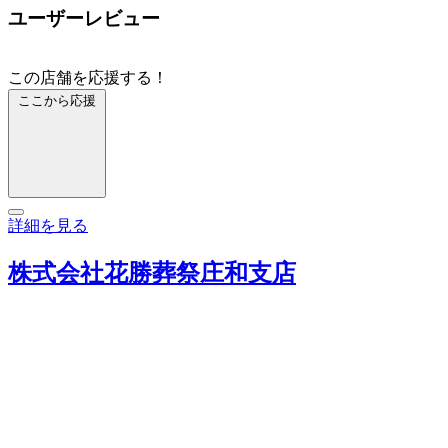
ユーザーレビュー
この店舗を応援する！
ここから応援
詳細を見る
株式会社花勝葬祭庄和支店