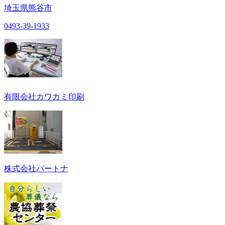
埼玉県熊谷市
0493-39-1933
有限会社カワカミ印刷
株式会社パートナ