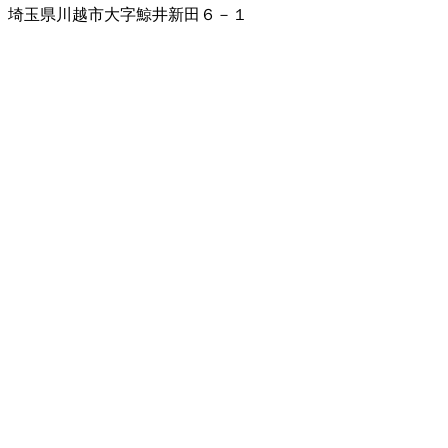
埼玉県川越市大字鯨井新田６－１