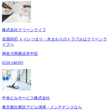
株式会社クリーンライフ
全国対応 トイレつまり・水まわりのトラブルはクリーンラ
イフへ
神奈川県横浜市中区
0120-546593
中央ビルサービス株式会社
東京都台東区でビル清掃・メンテナンスなら