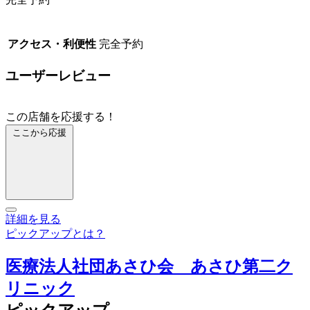
アクセス・利便性
完全予約
ユーザーレビュー
この店舗を応援する！
ここから応援
詳細を見る
ピックアップとは？
医療法人社団あさひ会 あさひ第二ク
リニック