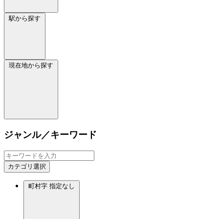
駅から探す
現在地から探す
ジャンル／キーワード
カテゴリ選択
町村字
指定なし