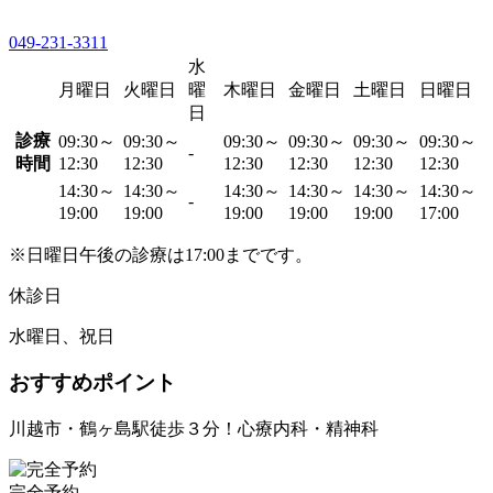
049-231-3311
水
月曜日
火曜日
曜
木曜日
金曜日
土曜日
日曜日
日
診療
09:30～
09:30～
09:30～
09:30～
09:30～
09:30～
-
時間
12:30
12:30
12:30
12:30
12:30
12:30
14:30～
14:30～
14:30～
14:30～
14:30～
14:30～
-
19:00
19:00
19:00
19:00
19:00
17:00
※日曜日午後の診療は17:00までです。
休診日
水曜日、祝日
おすすめポイント
川越市・鶴ヶ島駅徒歩３分！心療内科・精神科
完全予約