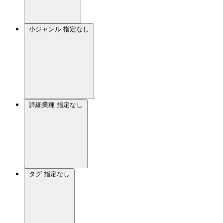
小ジャンル
指定なし
詳細業種
指定なし
タグ
指定なし