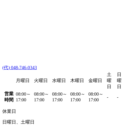
(代) 048-746-0343
土
日
月曜日
火曜日
水曜日
木曜日
金曜日
曜
曜
日
日
営業
08:00～
08:00～
08:00～
08:00～
08:00～
-
-
時間
17:00
17:00
17:00
17:00
17:00
休業日
日曜日、土曜日