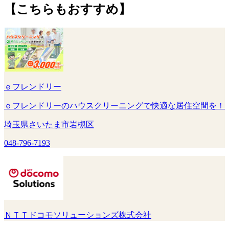
【こちらもおすすめ】
ｅフレンドリー
ｅフレンドリーのハウスクリーニングで快適な居住空間を！
埼玉県さいたま市岩槻区
048-796-7193
ＮＴＴドコモソリューションズ株式会社