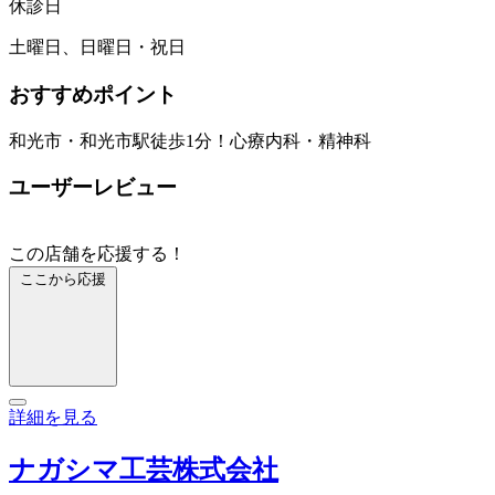
休診日
土曜日、日曜日・祝日
おすすめポイント
和光市・和光市駅徒歩1分！心療内科・精神科
ユーザーレビュー
この店舗を応援する！
ここから応援
詳細を見る
ナガシマ工芸株式会社