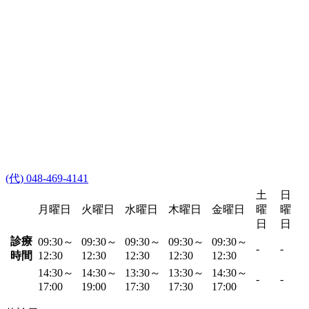
(代) 048-469-4141
土
日
月曜日
火曜日
水曜日
木曜日
金曜日
曜
曜
日
日
診療
09:30～
09:30～
09:30～
09:30～
09:30～
-
-
時間
12:30
12:30
12:30
12:30
12:30
14:30～
14:30～
13:30～
13:30～
14:30～
-
-
17:00
19:00
17:30
17:30
17:00