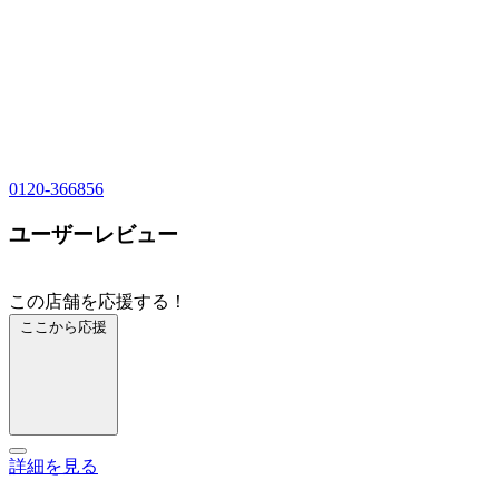
0120-366856
ユーザーレビュー
この店舗を応援する！
ここから応援
詳細を見る