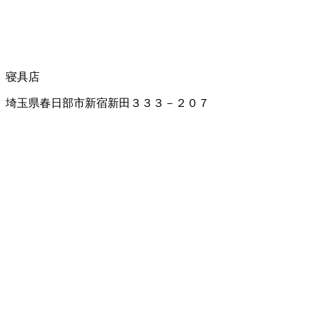
寝具店
埼玉県春日部市新宿新田３３３－２０７