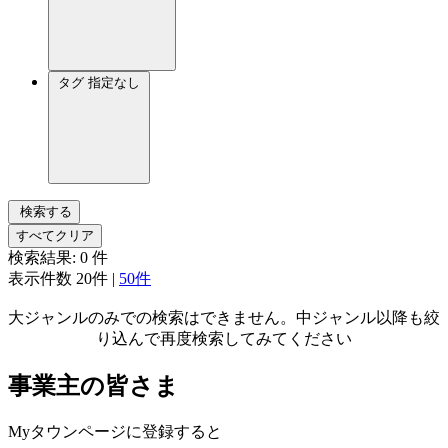
タグ
指定なし
検索する
すべてクリア
検索結果:
0
件
表示件数
20件
|
50件
大ジャンルのみでの検索はできません。中ジャンル以降も絞
り込んで再度検索してみてください
事業主の皆さま
Myタウンページに登録すると