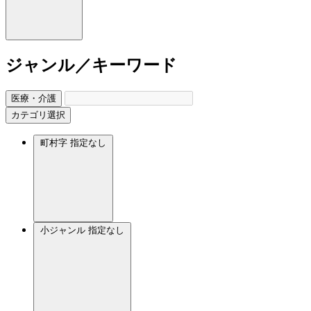
ジャンル／キーワード
医療・介護
カテゴリ選択
町村字
指定なし
小ジャンル
指定なし