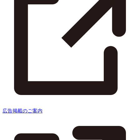
広告掲載のご案内