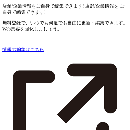
店舗/企業情報をご自身で編集できます!
店舗/企業情報を
ご
自身で編集できます!
無料登録で、いつでも何度でも自由に更新・編集できます。
Web集客を強化しましょう。
情報の編集はこちら