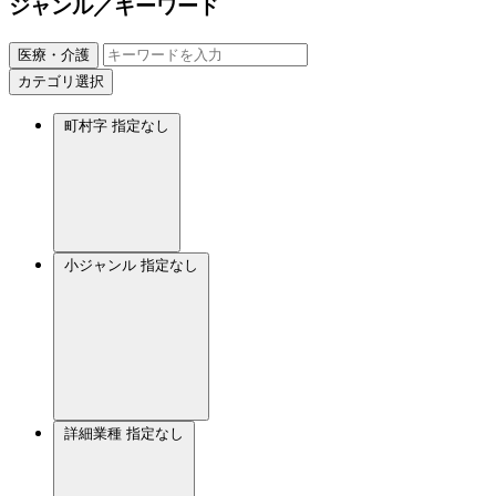
ジャンル／キーワード
医療・介護
カテゴリ選択
町村字
指定なし
小ジャンル
指定なし
詳細業種
指定なし