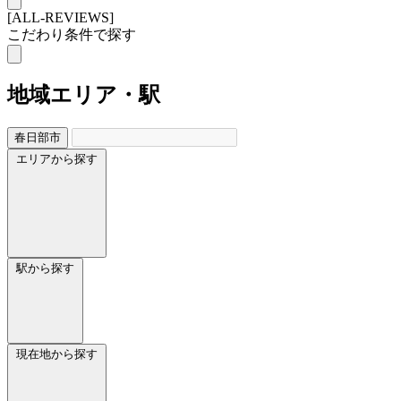
[ALL-REVIEWS]
こだわり条件で探す
地域
エリア・駅
春日部市
エリアから探す
駅から探す
現在地から探す