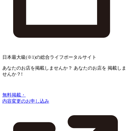
日本最大級
(※1)
の総合ライフポータルサイト
あなたのお店を掲載しませんか？
あなたのお店を
掲載しま
せんか？!
無料掲載・
内容変更のお申し込み