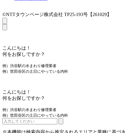
©NTTタウンページ株式会社 TP25-193号【261029】
こんにちは！
何をお探しですか？
例）渋谷駅の水まわり修理業者
例）世田谷区の土日にやっている内科
こんにちは！
何をお探しですか？
例）渋谷駅の水まわり修理業者
例）世田谷区の土日にやっている内科
※本機能は検索内容から推定されるエリアと業種に基づき、