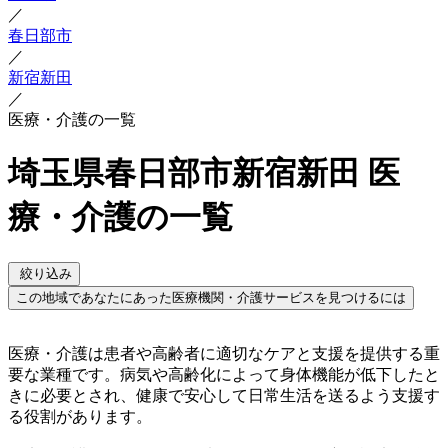
／
春日部市
／
新宿新田
／
医療・介護の一覧
埼玉県春日部市新宿新田 医
療・介護の一覧
絞り込み
この地域であなたにあった医療機関・介護サービスを見つけるには
医療・介護は患者や高齢者に適切なケアと支援を提供する重
要な業種です。病気や高齢化によって身体機能が低下したと
きに必要とされ、健康で安心して日常生活を送るよう支援す
る役割があります。