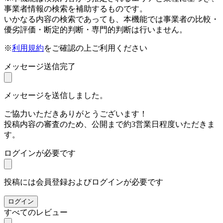
事業者情報の検索を補助するものです。
いかなる内容の検索であっても、本機能では事業者の比較・
優劣評価・断定的判断・専門的判断は行いません。
※
利用規約
をご確認の上ご利用ください
メッセージ送信完了
メッセージを送信しました。
ご協力いただきありがとうございます！
投稿内容の審査のため、公開まで約3営業日程度いただきま
す。
ログインが必要です
投稿には会員登録およびログインが必要です
ログイン
すべてのレビュー