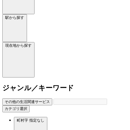
駅から探す
現在地から探す
ジャンル／キーワード
その他の生活関連サービス
カテゴリ選択
町村字
指定なし