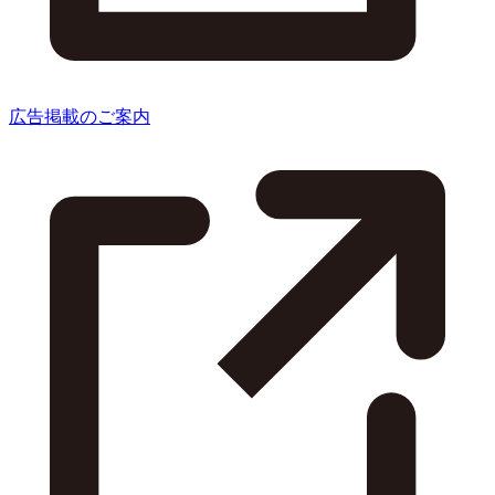
広告掲載のご案内