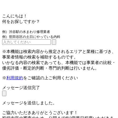
こんにちは！
何をお探しですか？
例）渋谷駅の水まわり修理業者
例）世田谷区の土日にやっている内科
※本機能は検索内容から推定されるエリアと業種に基づき、
事業者情報の検索を補助するものです。
いかなる内容の検索であっても、本機能では事業者の比較・
優劣評価・断定的判断・専門的判断は行いません。
※
利用規約
をご確認の上ご利用ください
メッセージ送信完了
メッセージを送信しました。
ご協力いただきありがとうございます！