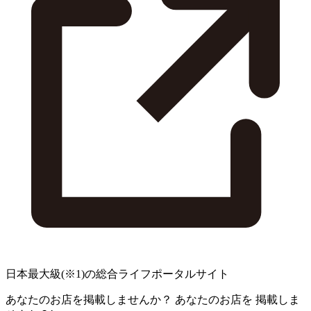
日本最大級
(※1)
の総合ライフポータルサイト
あなたのお店を掲載しませんか？
あなたのお店を
掲載しま