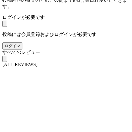
投稿内容の審査のため、公開まで約3営業日程度いただきま
す。
ログインが必要です
投稿には会員登録およびログインが必要です
ログイン
すべてのレビュー
[ALL-REVIEWS]