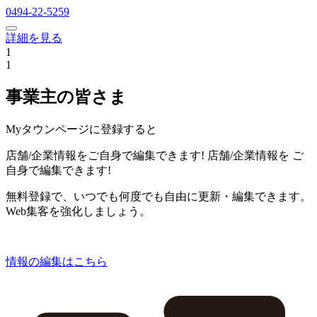
0494-22-5259
詳細を見る
1
1
事業主の皆さま
Myタウンページに登録すると
店舗/企業情報をご自身で編集できます!
店舗/企業情報を
ご
自身で編集できます!
無料登録で、いつでも何度でも自由に更新・編集できます。
Web集客を強化しましょう。
情報の編集はこちら