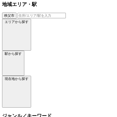
地域
エリア・駅
秩父市
エリアから探す
駅から探す
現在地から探す
ジャンル／キーワード