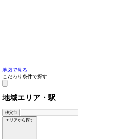
地図で見る
こだわり条件で探す
地域
エリア・駅
秩父市
エリアから探す