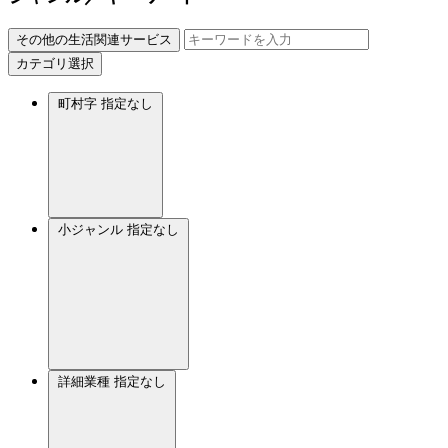
その他の生活関連サービス
カテゴリ選択
町村字
指定なし
小ジャンル
指定なし
詳細業種
指定なし