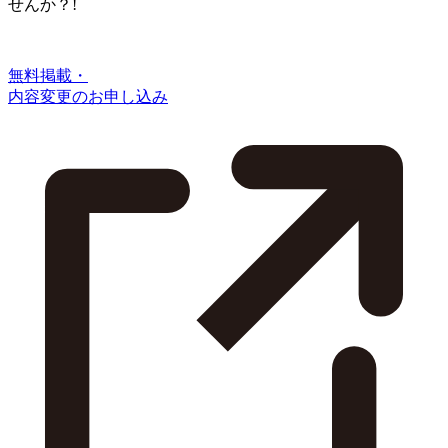
せんか？!
無料掲載・
内容変更のお申し込み