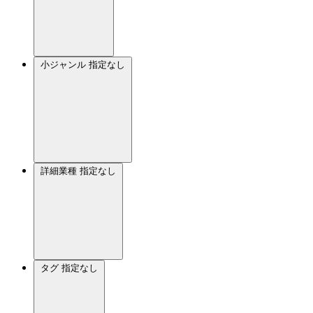
小ジャンル
指定なし
詳細業種
指定なし
タグ
指定なし