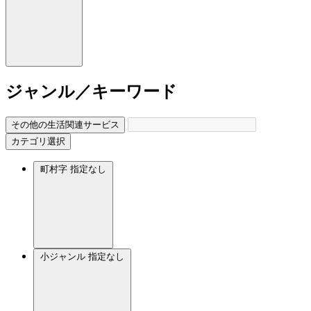
ジャンル／キーワード
その他の生活関連サービス
カテゴリ選択
町村字
指定なし
小ジャンル
指定なし