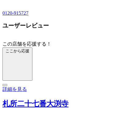
0120-915727
ユーザーレビュー
この店舗を応援する！
ここから応援
詳細を見る
札所二十七番大渕寺