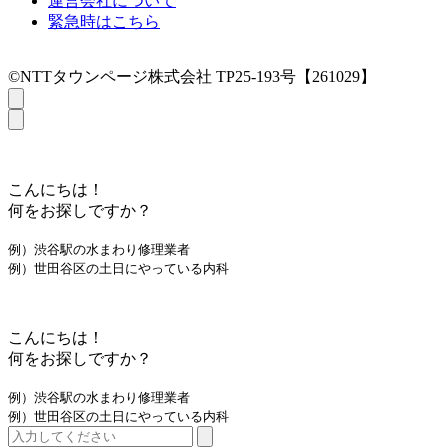
運営会社について
緊急時はこちら
©NTTタウンページ株式会社 TP25-193号【261029】
こんにちは！
何をお探しですか？
例）渋谷駅の水まわり修理業者
例）世田谷区の土日にやっている内科
こんにちは！
何をお探しですか？
例）渋谷駅の水まわり修理業者
例）世田谷区の土日にやっている内科