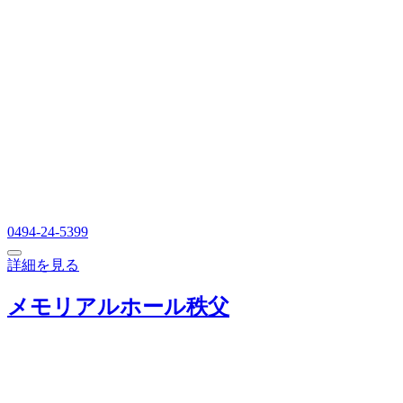
0494-24-5399
詳細を見る
メモリアルホール秩父