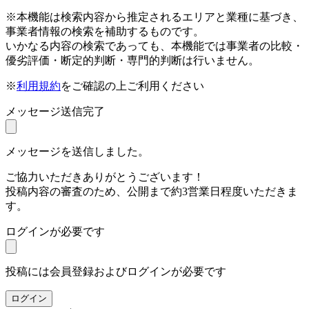
※本機能は検索内容から推定されるエリアと業種に基づき、
事業者情報の検索を補助するものです。
いかなる内容の検索であっても、本機能では事業者の比較・
優劣評価・断定的判断・専門的判断は行いません。
※
利用規約
をご確認の上ご利用ください
メッセージ送信完了
メッセージを送信しました。
ご協力いただきありがとうございます！
投稿内容の審査のため、公開まで約3営業日程度いただきま
す。
ログインが必要です
投稿には会員登録およびログインが必要です
ログイン