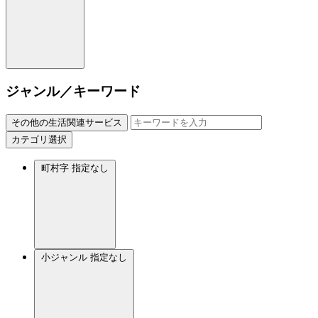
ジャンル／キーワード
その他の生活関連サービス
カテゴリ選択
町村字
指定なし
小ジャンル
指定なし