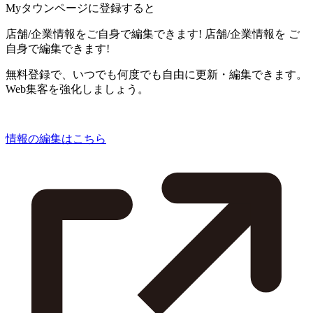
Myタウンページに登録すると
店舗/企業情報をご自身で編集できます!
店舗/企業情報を
ご
自身で編集できます!
無料登録で、いつでも何度でも自由に更新・編集できます。
Web集客を強化しましょう。
情報の編集はこちら