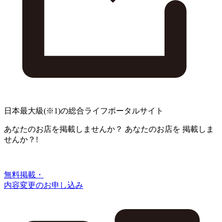
日本最大級
(※1)
の総合ライフポータルサイト
あなたのお店を掲載しませんか？
あなたのお店を
掲載しま
せんか？!
無料掲載・
内容変更のお申し込み