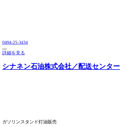
0494-25-3434
詳細を見る
シナネン石油株式会社／配送センター
ガソリンスタンド
灯油販売