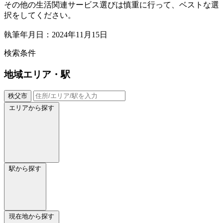
その他の生活関連サービス選びは慎重に行って、ベストな選
択をしてください。
執筆年月日：2024年11月15日
検索条件
地域
エリア・駅
秩父市
エリアから探す
駅から探す
現在地から探す