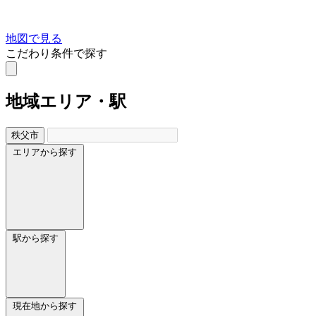
地図で見る
こだわり条件で探す
地域
エリア・駅
秩父市
エリアから探す
駅から探す
現在地から探す