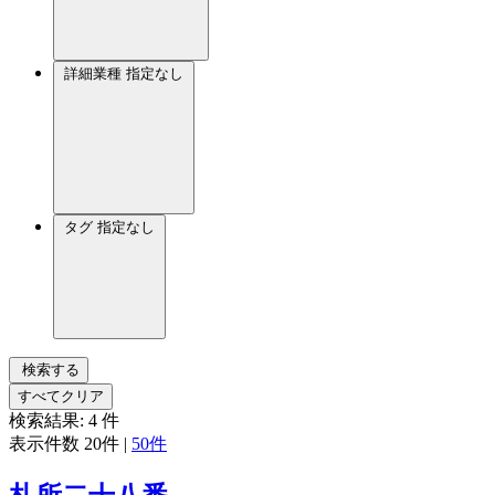
詳細業種
指定なし
タグ
指定なし
検索する
すべてクリア
検索結果:
4
件
表示件数
20件
|
50件