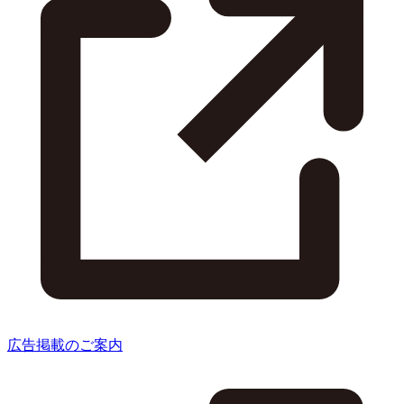
広告掲載のご案内