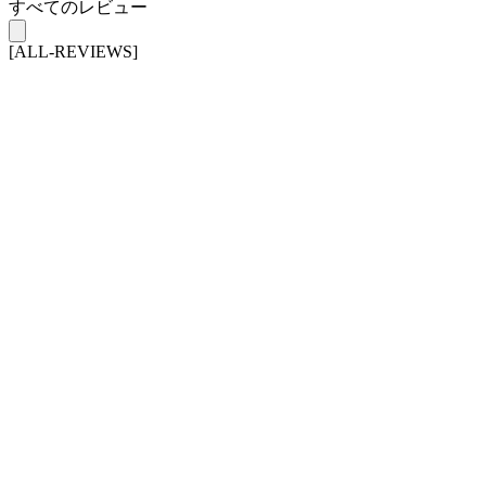
すべてのレビュー
[ALL-REVIEWS]