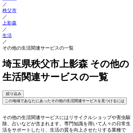
／
秩父市
／
上影森
／
生活
／
その他の生活関連サービスの一覧
埼玉県秩父市上影森 その他の
生活関連サービスの一覧
絞り込み
この地域であなたにあったその他の生活関連サービスを見つけるには
その他の生活関連サービスにはリサイクルショップや害虫駆
除、占いなどが含まれます。専門知識を用いて人々の日常生
活をサポートしたり、生活の質を向上させたりする業種で