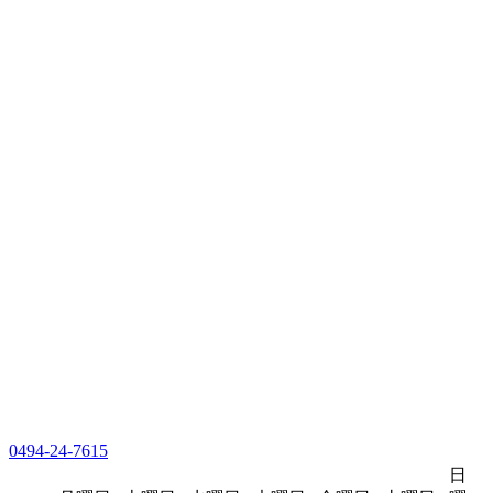
0494-24-7615
日