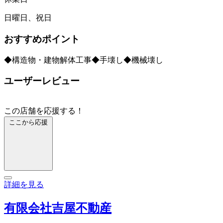
日曜日、祝日
おすすめポイント
◆構造物・建物解体工事◆手壊し◆機械壊し
ユーザーレビュー
この店舗を応援する！
ここから応援
詳細を見る
有限会社吉屋不動産