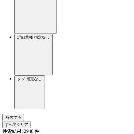
詳細業種
指定なし
タグ
指定なし
検索する
すべてクリア
検索結果:
2948
件