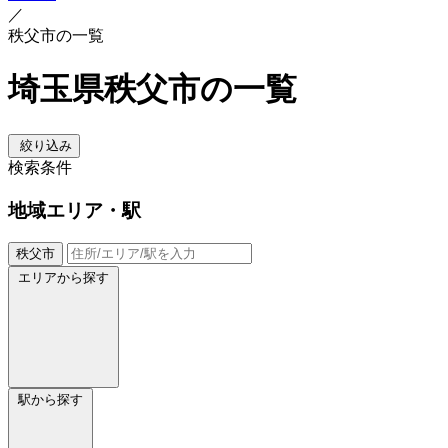
／
秩父市の一覧
埼玉県秩父市の一覧
絞り込み
検索条件
地域
エリア・駅
秩父市
エリアから探す
駅から探す