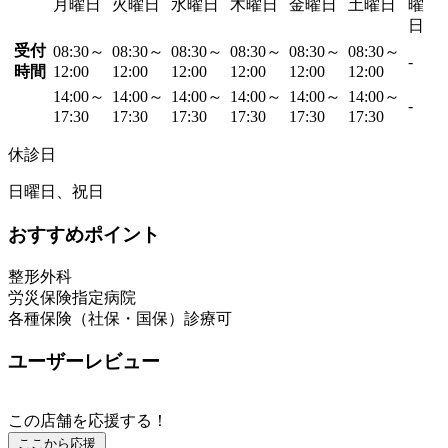
月曜日
火曜日
水曜日
木曜日
金曜日
土曜日
曜
日
受付
08:30～
08:30～
08:30～
08:30～
08:30～
08:30～
-
時間
12:00
12:00
12:00
12:00
12:00
12:00
14:00～
14:00～
14:00～
14:00～
14:00～
14:00～
-
17:30
17:30
17:30
17:30
17:30
17:30
休診日
日曜日、祝日
おすすめポイント
整形外科
労災保険指定病院
各種保険（社保・国保）診療可
ユーザーレビュー
この店舗を応援する！
ここから応援