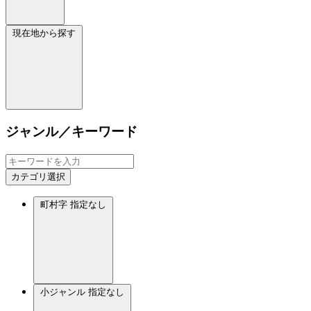
現在地から探す
ジャンル／キーワード
カテゴリ選択
町村字
指定なし
小ジャンル
指定なし