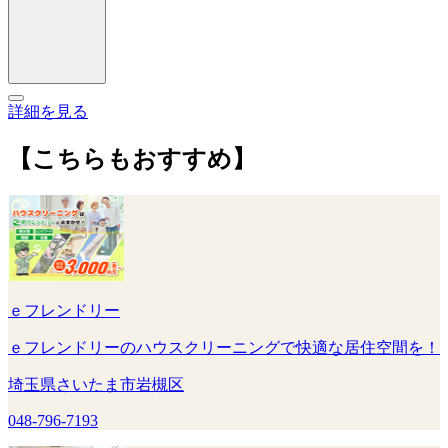
詳細を見る
【こちらもおすすめ】
ｅフレンドリー
ｅフレンドリーのハウスクリーニングで快適な居住空間を！
埼玉県さいたま市岩槻区
048-796-7193