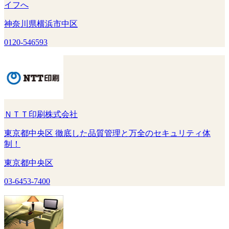
イフへ
神奈川県横浜市中区
0120-546593
ＮＴＴ印刷株式会社
東京都中央区 徹底した品質管理と万全のセキュリティ体
制！
東京都中央区
03-6453-7400