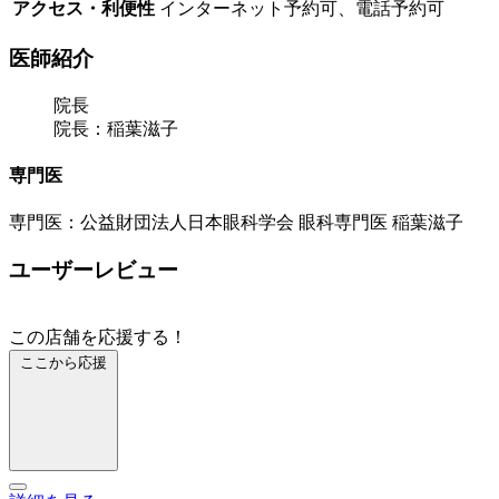
アクセス・利便性
インターネット予約可、電話予約可
医師紹介
院長
院長：稲葉滋子
専門医
専門医：公益財団法人日本眼科学会 眼科専門医 稲葉滋子
ユーザーレビュー
この店舗を応援する！
ここから応援