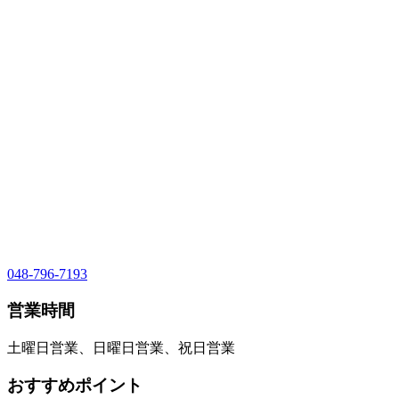
048-796-7193
営業時間
土曜日営業、日曜日営業、祝日営業
おすすめポイント