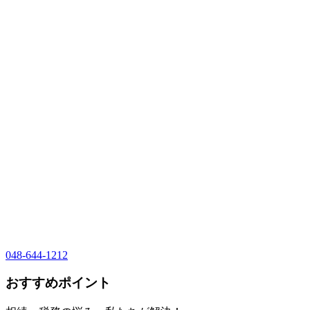
048-644-1212
おすすめポイント