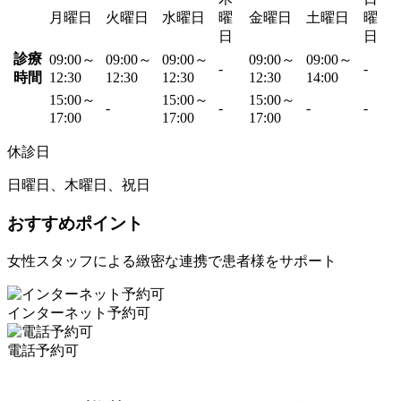
月曜日
火曜日
水曜日
曜
金曜日
土曜日
曜
日
日
診療
09:00～
09:00～
09:00～
09:00～
09:00～
-
-
時間
12:30
12:30
12:30
12:30
14:00
15:00～
15:00～
15:00～
-
-
-
-
17:00
17:00
17:00
休診日
日曜日、木曜日、祝日
おすすめポイント
女性スタッフによる緻密な連携で患者様をサポート
インターネット予約可
電話予約可