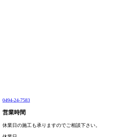
0494-24-7583
営業時間
休業日の施工も承りますのでご相談下さい。
休業日