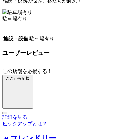
相続・税務の悩み、私たちが解決！
駐車場有り
施設・設備
駐車場有り
ユーザーレビュー
この店舗を応援する！
ここから応援
詳細を見る
ピックアップとは？
ｅフレンドリー