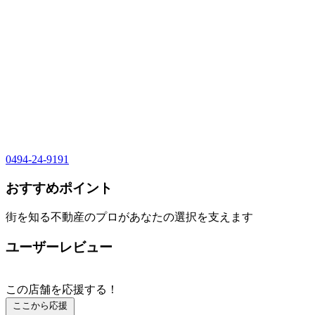
0494-24-9191
おすすめポイント
街を知る不動産のプロがあなたの選択を支えます
ユーザーレビュー
この店舗を応援する！
ここから応援