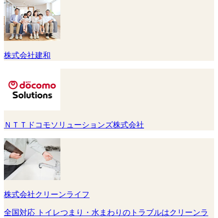
株式会社建和
ＮＴＴドコモソリューションズ株式会社
株式会社クリーンライフ
全国対応 トイレつまり・水まわりのトラブルはクリーンラ