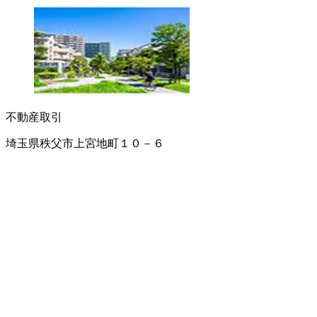
不動産取引
埼玉県秩父市上宮地町１０－６