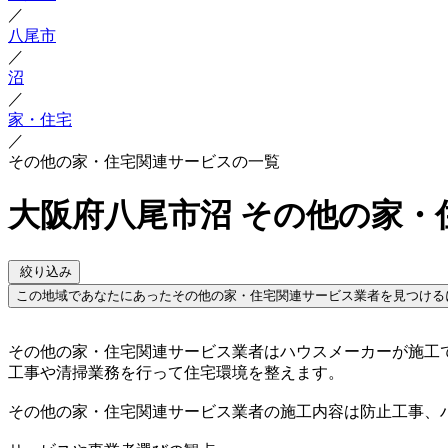
／
八尾市
／
沼
／
家・住宅
／
その他の家・住宅関連サービスの一覧
大阪府八尾市沼 その他の家・
絞り込み
この地域であなたにあったその他の家・住宅関連サービス業者を見つける
その他の家・住宅関連サービス業者はハウスメーカーが施工
工事や清掃業務を行って住宅環境を整えます。
その他の家・住宅関連サービス業者の施工内容は防止工事、