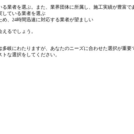
いる業者を選ぶ。また、業界団体に所属し、施工実績が豊富で
実している業者を選ぶ
め、24時間迅速に対応する業者が望ましい
会えるでしょう。
は多岐にわたりますが、あなたのニーズに合わせた選択が重要
ストな選択をしてください。