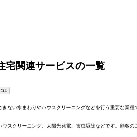
住宅関連サービスの一覧
には
できない水まわりやハウスクリーニングなどを行う重要な業種
ハウスクリーニング、太陽光発電、害虫駆除などです。顧客の