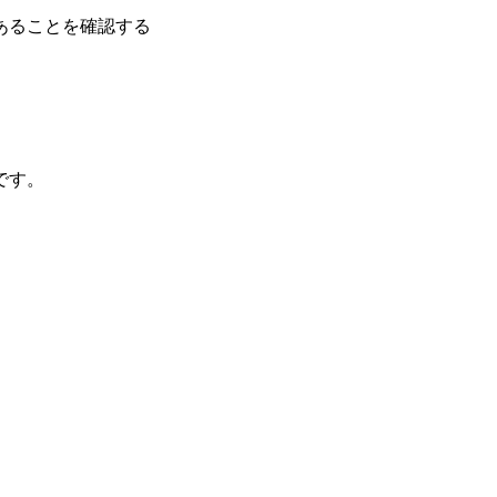
あることを確認する
です。