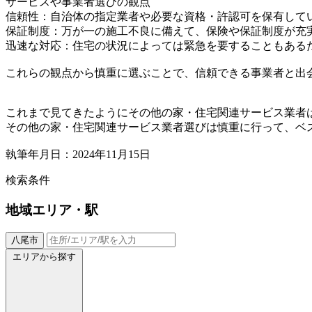
サービスや事業者選びの観点
信頼性：自治体の指定業者や必要な資格・許認可を保有して
保証制度：万が一の施工不良に備えて、保険や保証制度が充
迅速な対応：住宅の状況によっては緊急を要することもあるた
これらの観点から慎重に選ぶことで、信頼できる事業者と出
これまで見てきたようにその他の家・住宅関連サービス業者
その他の家・住宅関連サービス業者選びは慎重に行って、ベ
執筆年月日：2024年11月15日
検索条件
地域
エリア・駅
八尾市
エリアから探す