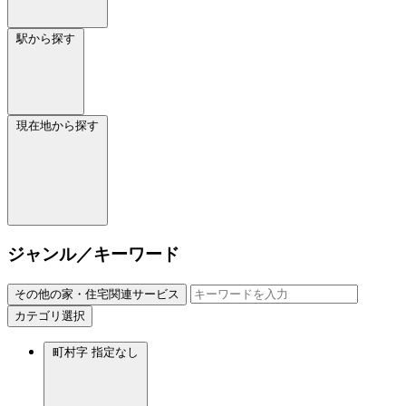
駅から探す
現在地から探す
ジャンル／キーワード
その他の家・住宅関連サービス
カテゴリ選択
町村字
指定なし