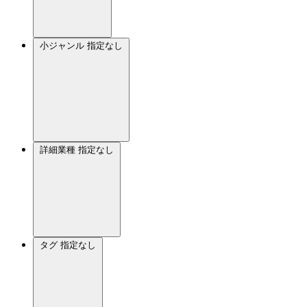
小ジャンル
指定なし
詳細業種
指定なし
タグ
指定なし