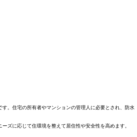
です。住宅の所有者やマンションの管理人に必要とされ、防水
ニーズに応じて住環境を整えて居住性や安全性を高めます。