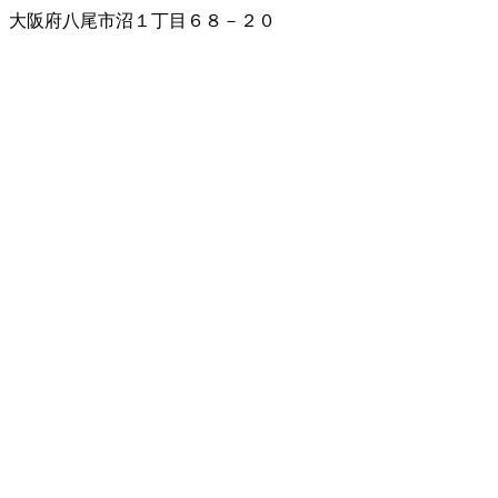
大阪府八尾市沼１丁目６８－２０