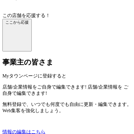
この店舗を応援する！
ここから応援
事業主の皆さま
Myタウンページに登録すると
店舗/企業情報をご自身で編集できます!
店舗/企業情報を
ご
自身で編集できます!
無料登録で、いつでも何度でも自由に更新・編集できます。
Web集客を強化しましょう。
情報の編集はこちら