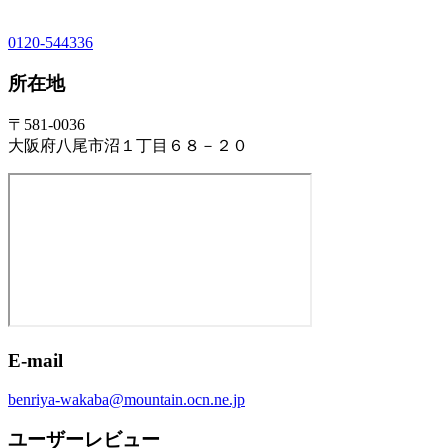
0120-544336
所在地
〒581-0036
大阪府八尾市沼１丁目６８－２０
E-mail
benriya-wakaba@mountain.ocn.ne.jp
ユーザーレビュー