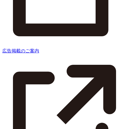
広告掲載のご案内