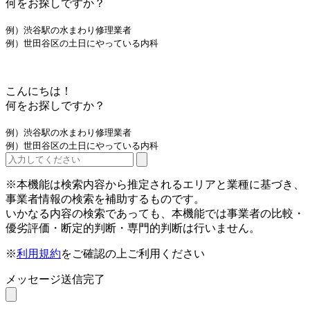
何をお探しですか？
例）渋谷駅の水まわり修理業者
例）世田谷区の土日にやっている内科
こんにちは！
何をお探しですか？
例）渋谷駅の水まわり修理業者
例）世田谷区の土日にやっている内科
※本機能は検索内容から推定されるエリアと業種に基づき、
事業者情報の検索を補助するものです。
いかなる内容の検索であっても、本機能では事業者の比較・
優劣評価・断定的判断・専門的判断は行いません。
※
利用規約
をご確認の上ご利用ください
メッセージ送信完了