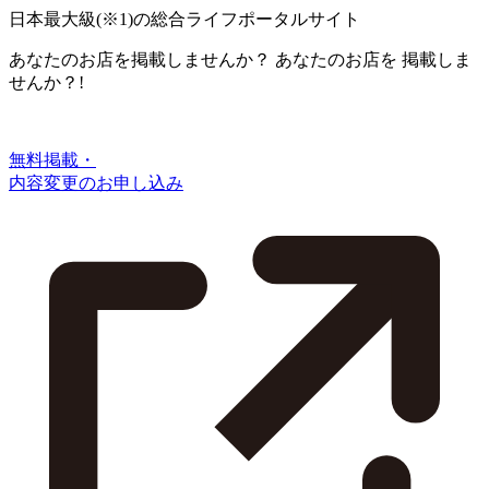
日本最大級
(※1)
の総合ライフポータルサイト
あなたのお店を掲載しませんか？
あなたのお店を
掲載しま
せんか？!
無料掲載・
内容変更のお申し込み