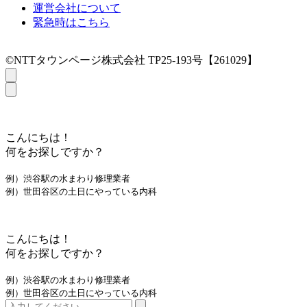
運営会社について
緊急時はこちら
©NTTタウンページ株式会社 TP25-193号【261029】
こんにちは！
何をお探しですか？
例）渋谷駅の水まわり修理業者
例）世田谷区の土日にやっている内科
こんにちは！
何をお探しですか？
例）渋谷駅の水まわり修理業者
例）世田谷区の土日にやっている内科