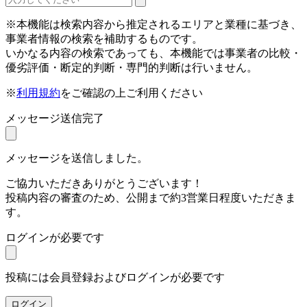
※本機能は検索内容から推定されるエリアと業種に基づき、
事業者情報の検索を補助するものです。
いかなる内容の検索であっても、本機能では事業者の比較・
優劣評価・断定的判断・専門的判断は行いません。
※
利用規約
をご確認の上ご利用ください
メッセージ送信完了
メッセージを送信しました。
ご協力いただきありがとうございます！
投稿内容の審査のため、公開まで約3営業日程度いただきま
す。
ログインが必要です
投稿には会員登録およびログインが必要です
ログイン