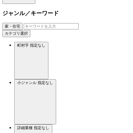
ジャンル／キーワード
家・住宅
カテゴリ選択
町村字
指定なし
小ジャンル
指定なし
詳細業種
指定なし