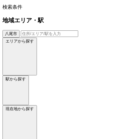
検索条件
地域
エリア・駅
八尾市
エリアから探す
駅から探す
現在地から探す