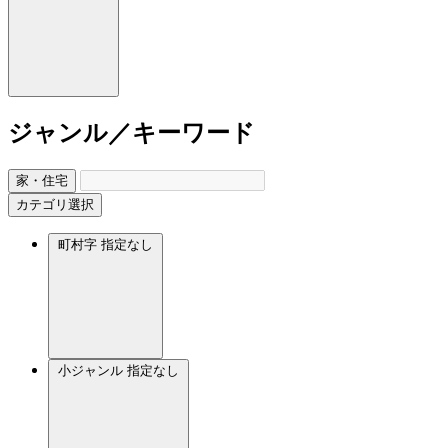
ジャンル／キーワード
家・住宅
カテゴリ選択
町村字
指定なし
小ジャンル
指定なし