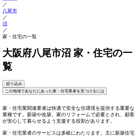
／
八尾市
／
沼
／
家・住宅の一覧
大阪府八尾市沼 家・住宅の一
覧
絞り込み
この地域であなたにあった家・住宅業者を見つけるには
家・住宅業関連業者は快適で安全な住環境を提供する重要な
業種です。新築や改築、家のリフォームで必要とされ、顧客
が安心して暮らせるよう支援する役割があります。
家・住宅業者のサービスは多岐にわたります。主に新築住宅