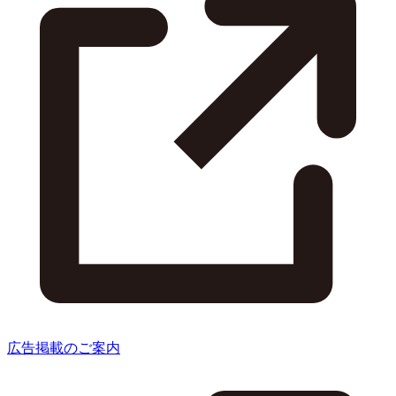
広告掲載のご案内