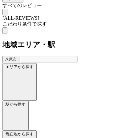
すべてのレビュー
[ALL-REVIEWS]
こだわり条件で探す
地域
エリア・駅
八尾市
エリアから探す
駅から探す
現在地から探す