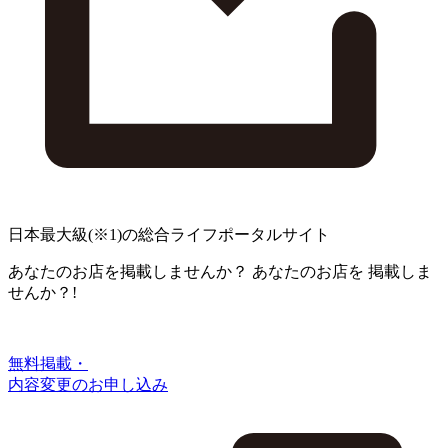
日本最大級
(※1)
の総合ライフポータルサイト
あなたのお店を掲載しませんか？
あなたのお店を
掲載しま
せんか？!
無料掲載・
内容変更のお申し込み