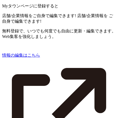
Myタウンページに登録すると
店舗/企業情報をご自身で編集できます!
店舗/企業情報を
ご
自身で編集できます!
無料登録で、いつでも何度でも自由に更新・編集できます。
Web集客を強化しましょう。
情報の編集はこちら