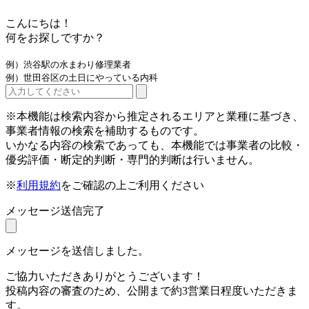
こんにちは！
何をお探しですか？
例）渋谷駅の水まわり修理業者
例）世田谷区の土日にやっている内科
※本機能は検索内容から推定されるエリアと業種に基づき、
事業者情報の検索を補助するものです。
いかなる内容の検索であっても、本機能では事業者の比較・
優劣評価・断定的判断・専門的判断は行いません。
※
利用規約
をご確認の上ご利用ください
メッセージ送信完了
メッセージを送信しました。
ご協力いただきありがとうございます！
投稿内容の審査のため、公開まで約3営業日程度いただきま
す。