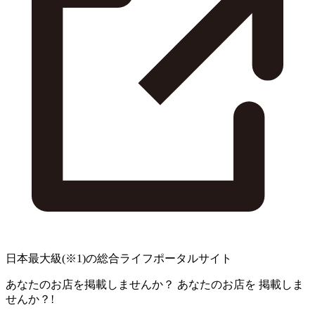
日本最大級
(※1)
の総合ライフポータルサイト
あなたのお店を掲載しませんか？
あなたのお店を
掲載しま
せんか？!