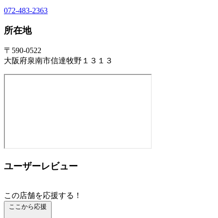
072-483-2363
所在地
〒590-0522
大阪府泉南市信達牧野１３１３
ユーザーレビュー
この店舗を応援する！
ここから応援