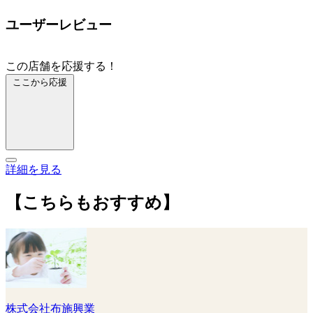
ユーザーレビュー
この店舗を応援する！
ここから応援
詳細を見る
【こちらもおすすめ】
株式会社布施興業