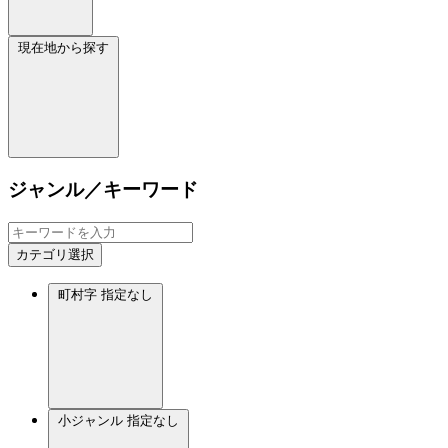
現在地から探す
ジャンル／キーワード
カテゴリ選択
町村字
指定なし
小ジャンル
指定なし