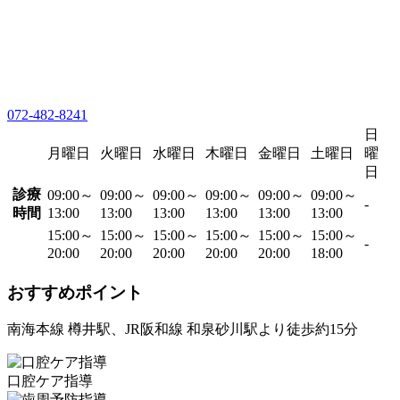
072-482-8241
日
月曜日
火曜日
水曜日
木曜日
金曜日
土曜日
曜
日
診療
09:00～
09:00～
09:00～
09:00～
09:00～
09:00～
-
時間
13:00
13:00
13:00
13:00
13:00
13:00
15:00～
15:00～
15:00～
15:00～
15:00～
15:00～
-
20:00
20:00
20:00
20:00
20:00
18:00
おすすめポイント
南海本線 樽井駅、JR阪和線 和泉砂川駅より徒歩約15分
口腔ケア指導