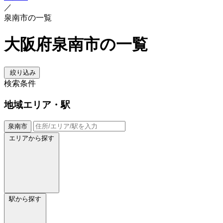
／
泉南市の一覧
大阪府泉南市の一覧
絞り込み
検索条件
地域
エリア・駅
泉南市
エリアから探す
駅から探す