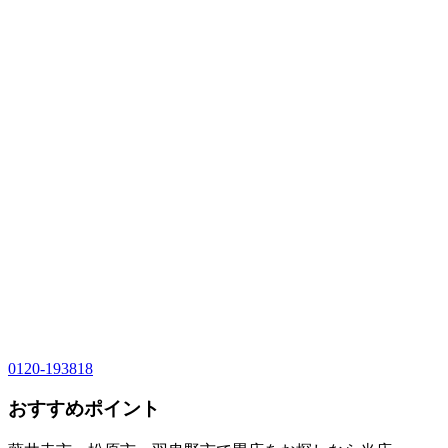
0120-193818
おすすめポイント