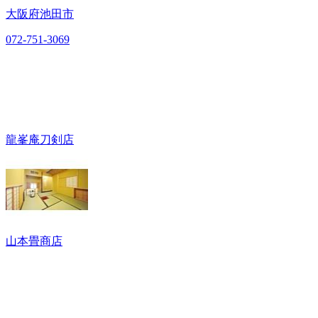
大阪府池田市
072-751-3069
龍峯庵刀剣店
山本畳商店