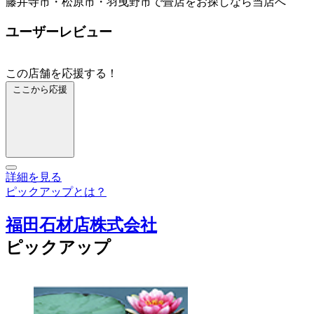
藤井寺市・松原市・羽曳野市で畳店をお探しなら当店へ
ユーザーレビュー
この店舗を応援する！
ここから応援
詳細を見る
ピックアップとは？
福田石材店株式会社
ピックアップ