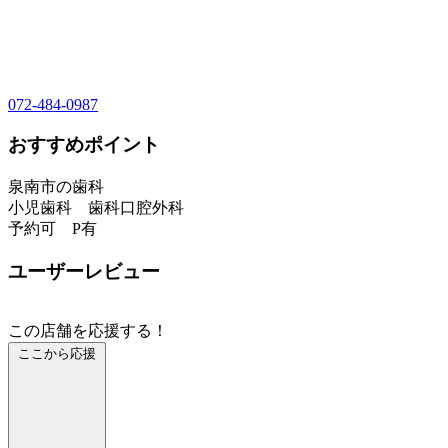
072-484-0987
おすすめポイント
泉南市の歯科
小児歯科 歯科口腔外科
予約可 P有
ユーザーレビュー
この店舗を応援する！
ここから応援