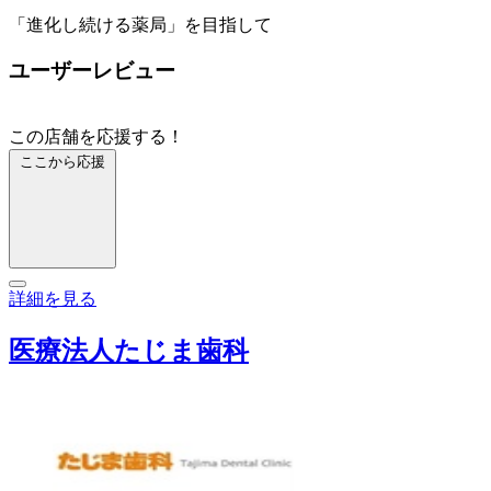
「進化し続ける薬局」を目指して
ユーザーレビュー
この店舗を応援する！
ここから応援
詳細を見る
医療法人たじま歯科