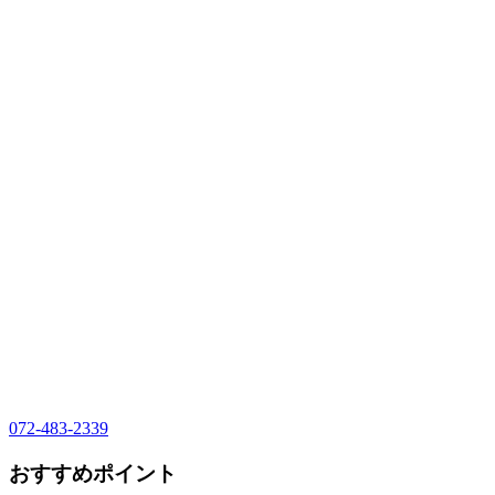
072-483-2339
おすすめポイント