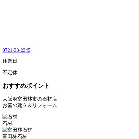
0721-33-2345
休業日
不定休
おすすめポイント
大阪府富田林市の石材店
お墓の建立＆リフォーム
石材
富田林石材