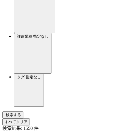
詳細業種
指定なし
タグ
指定なし
検索する
すべてクリア
検索結果:
1550
件