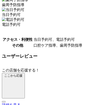
歯周予防指導
当日予約可
電話予約可
アクセス・利便性
当日予約可、電話予約可
その他
口腔ケア指導、歯周予防指導
ユーザーレビュー
この店舗を応援する！
ここから応援
詳細を見る