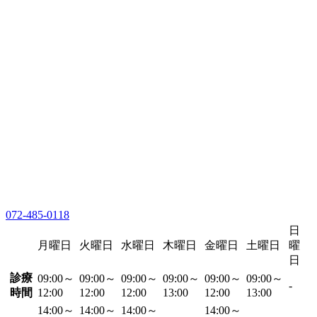
072-485-0118
日
月曜日
火曜日
水曜日
木曜日
金曜日
土曜日
曜
日
診療
09:00～
09:00～
09:00～
09:00～
09:00～
09:00～
-
時間
12:00
12:00
12:00
13:00
12:00
13:00
14:00～
14:00～
14:00～
14:00～
-
-
-