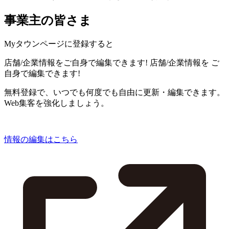
事業主の皆さま
Myタウンページに登録すると
店舗/企業情報をご自身で編集できます!
店舗/企業情報を
ご
自身で編集できます!
無料登録で、いつでも何度でも自由に更新・編集できます。
Web集客を強化しましょう。
情報の編集はこちら