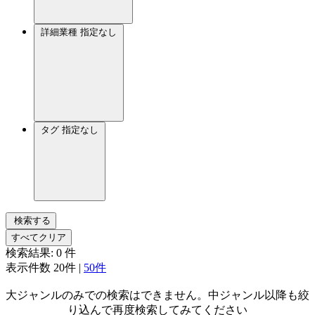
詳細業種
指定なし
タグ
指定なし
検索する
すべてクリア
検索結果:
0
件
表示件数
20件
|
50件
大ジャンルのみでの検索はできません。中ジャンル以降も絞
り込んで再度検索してみてください