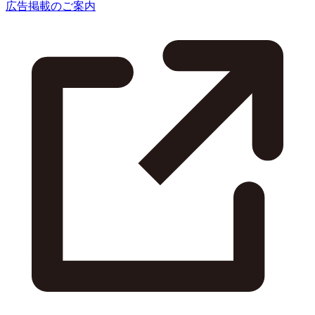
広告掲載のご案内