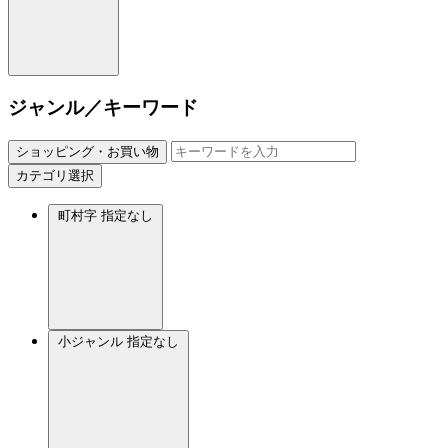
ジャンル／キーワード
ショッピング・お買い物
カテゴリ選択
町村字
指定なし
小ジャンル
指定なし