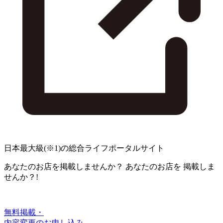
日本最大級
(※1)
の総合ライフポータルサイト
あなたのお店を掲載しませんか？
あなたのお店を
掲載しま
せんか？!
無料掲載・
内容変更のお申し込み