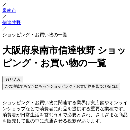
／
泉南市
／
信達牧野
／
ショッピング・お買い物の一覧
大阪府泉南市信達牧野 ショッ
ピング・お買い物の一覧
絞り込み
この地域であなたにあったショッピング・お買い物を見つけるには
ショッピング・お買い物に関連する業界は実店舗やオンライ
ンショップなどで消費者に商品を提供する重要な業種です。
消費者が日常生活を営むうえで必要とされ、さまざまな商品
を販売して世の中に流通させる役割があります。