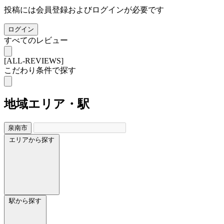
投稿には会員登録およびログインが必要です
ログイン
すべてのレビュー
[ALL-REVIEWS]
こだわり条件で探す
地域
エリア・駅
泉南市
エリアから探す
駅から探す