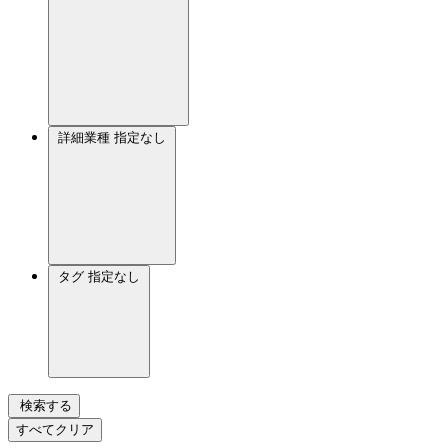
詳細業種
指定なし
タグ
指定なし
検索する
すべてクリア