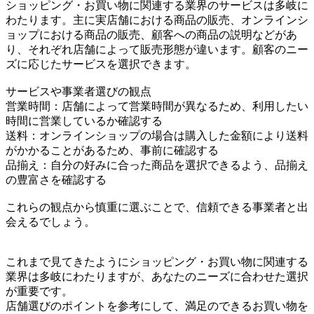
ショッピング・お買い物に関連する業界のサービスは多岐に
わたります。主に実店舗における商品の販売、オンラインシ
ョップにおける商品の販売、顧客への商品の説明などがあ
り、それぞれ店舗によって販売形態が違います。顧客のニー
ズに応じたサービスを選択できます。
サービスや事業者選びの観点
営業時間：店舗によって営業時間が異なるため、利用したい
時間に営業しているか確認する
送料：オンラインショップの場合は購入した金額により送料
がかかることがあるため、事前に確認する
品揃え：自分の好みに合った商品を選択できるよう、品揃え
の豊富さを確認する
これらの観点から慎重に選ぶことで、信頼できる事業者と出
会えるでしょう。
これまで見てきたようにショッピング・お買い物に関連する
業界は多岐にわたりますが、あなたのニーズに合わせた選択
が重要です。
店舗選びのポイントを参考にして、満足のできるお買い物を