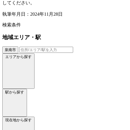
してください。
執筆年月日：2024年11月28日
検索条件
地域
エリア・駅
泉南市
エリアから探す
駅から探す
現在地から探す