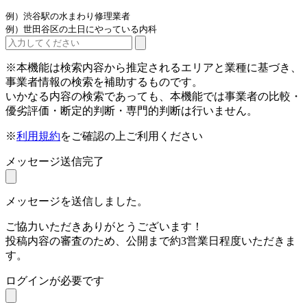
例）渋谷駅の水まわり修理業者
例）世田谷区の土日にやっている内科
※本機能は検索内容から推定されるエリアと業種に基づき、
事業者情報の検索を補助するものです。
いかなる内容の検索であっても、本機能では事業者の比較・
優劣評価・断定的判断・専門的判断は行いません。
※
利用規約
をご確認の上ご利用ください
メッセージ送信完了
メッセージを送信しました。
ご協力いただきありがとうございます！
投稿内容の審査のため、公開まで約3営業日程度いただきま
す。
ログインが必要です