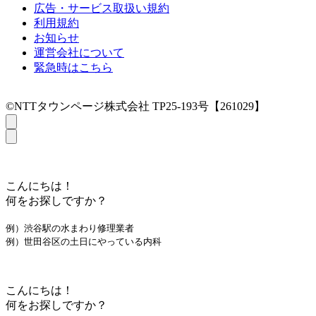
広告・サービス取扱い規約
利用規約
お知らせ
運営会社について
緊急時はこちら
©NTTタウンページ株式会社 TP25-193号【261029】
こんにちは！
何をお探しですか？
例）渋谷駅の水まわり修理業者
例）世田谷区の土日にやっている内科
こんにちは！
何をお探しですか？