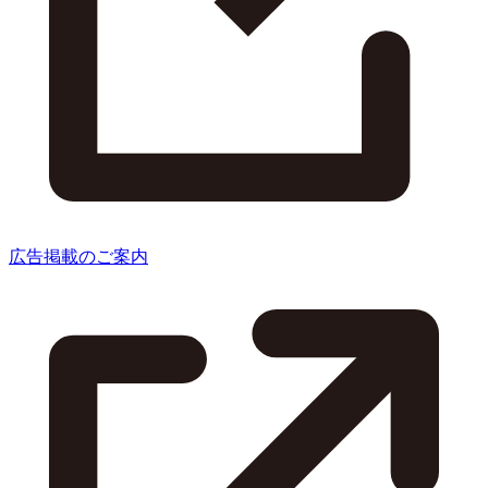
広告掲載のご案内