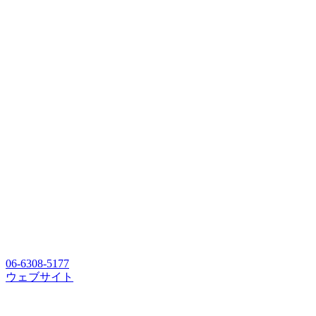
06-6308-5177
ウェブサイト