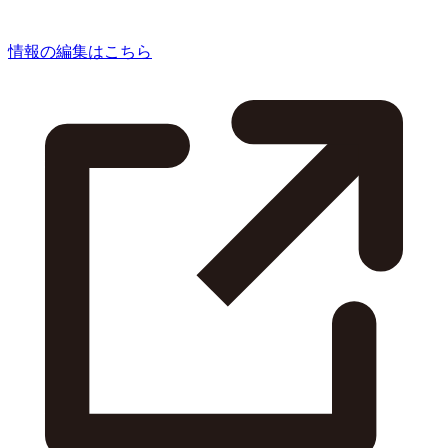
情報の編集はこちら