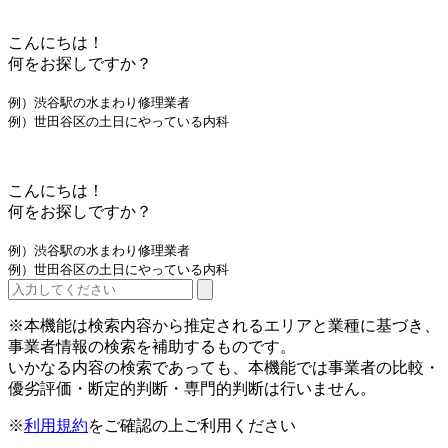
こんにちは！
何をお探しですか？
例）渋谷駅の水まわり修理業者
例）世田谷区の土日にやっている内科
こんにちは！
何をお探しですか？
例）渋谷駅の水まわり修理業者
例）世田谷区の土日にやっている内科
※本機能は検索内容から推定されるエリアと業種に基づき、
事業者情報の検索を補助するものです。
いかなる内容の検索であっても、本機能では事業者の比較・
優劣評価・断定的判断・専門的判断は行いません。
※
利用規約
をご確認の上ご利用ください