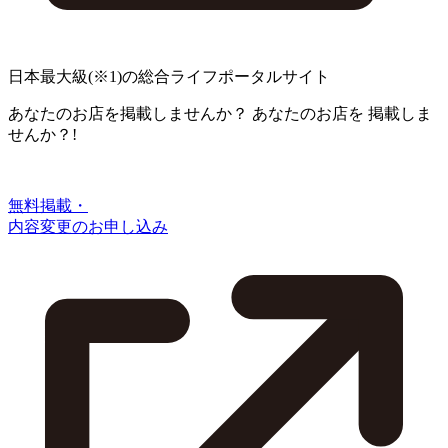
日本最大級
(※1)
の総合ライフポータルサイト
あなたのお店を掲載しませんか？
あなたのお店を
掲載しま
せんか？!
無料掲載・
内容変更のお申し込み