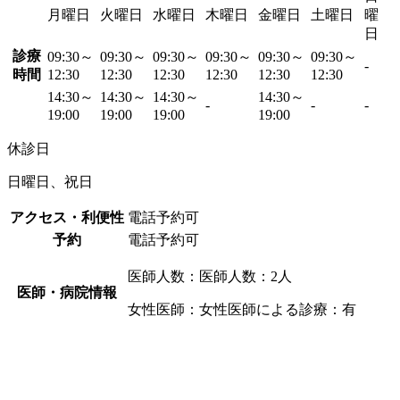
月曜日
火曜日
水曜日
木曜日
金曜日
土曜日
曜
日
診療
09:30～
09:30～
09:30～
09:30～
09:30～
09:30～
-
時間
12:30
12:30
12:30
12:30
12:30
12:30
14:30～
14:30～
14:30～
14:30～
-
-
-
19:00
19:00
19:00
19:00
休診日
日曜日、祝日
アクセス・利便性
電話予約可
予約
電話予約可
医師人数：医師人数：2人
医師・病院情報
女性医師：女性医師による診療：有