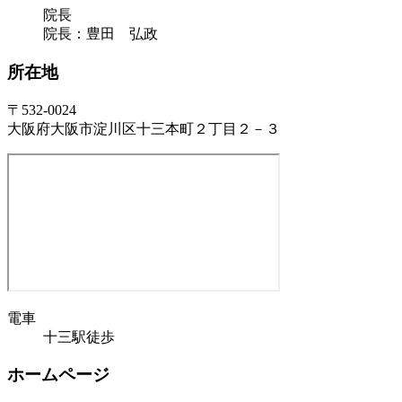
院長
院長：豊田 弘政
所在地
〒532-0024
大阪府大阪市淀川区十三本町２丁目２－３
電車
十三駅徒歩
ホームページ