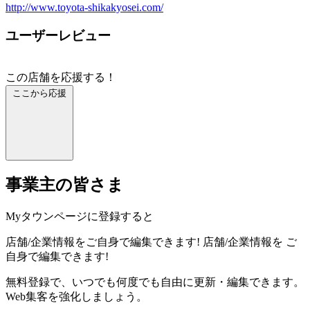
http://www.toyota-shikakyosei.com/
ユーザーレビュー
この店舗を応援する！
ここから応援
事業主の皆さま
Myタウンページに登録すると
店舗/企業情報をご自身で編集できます!
店舗/企業情報を
ご
自身で編集できます!
無料登録で、いつでも何度でも自由に更新・編集できます。
Web集客を強化しましょう。