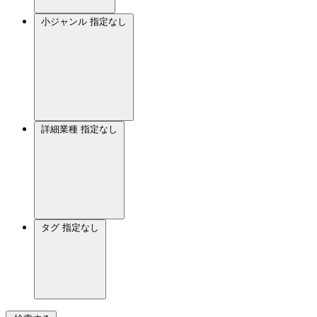
小ジャンル
指定なし
詳細業種
指定なし
タグ
指定なし