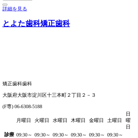
詳細を見る
とよた歯科矯正歯科
矯正歯科
歯科
大阪府大阪市淀川区十三本町２丁目２－３
(F専) 06-6308-5188
日
月曜日
火曜日
水曜日
木曜日
金曜日
土曜日
曜
日
診療
09:30～
09:30～
09:30～
09:30～
09:30～
09:30～
-