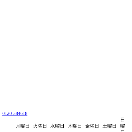
0120-384618
日
月曜日
火曜日
水曜日
木曜日
金曜日
土曜日
曜