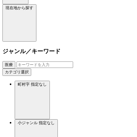
現在地から探す
ジャンル／キーワード
医療
カテゴリ選択
町村字
指定なし
小ジャンル
指定なし