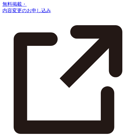
無料掲載・
内容変更のお申し込み