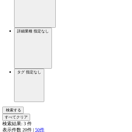
詳細業種
指定なし
タグ
指定なし
検索する
すべてクリア
検索結果:
3
件
表示件数
20件
|
50件