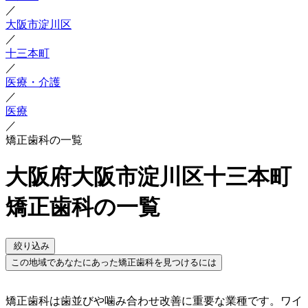
／
大阪市淀川区
／
十三本町
／
医療・介護
／
医療
／
矯正歯科の一覧
大阪府大阪市淀川区十三本町
矯正歯科の一覧
絞り込み
この地域であなたにあった矯正歯科を見つけるには
矯正歯科は歯並びや噛み合わせ改善に重要な業種です。ワイ