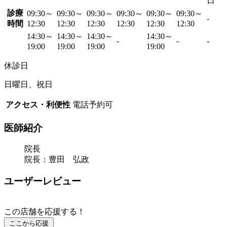
日
診療
09:30～
09:30～
09:30～
09:30～
09:30～
09:30～
-
時間
12:30
12:30
12:30
12:30
12:30
12:30
14:30～
14:30～
14:30～
14:30～
-
-
-
19:00
19:00
19:00
19:00
休診日
日曜日、祝日
アクセス・利便性
電話予約可
医師紹介
院長
院長：豊田 弘政
ユーザーレビュー
この店舗を応援する！
ここから応援