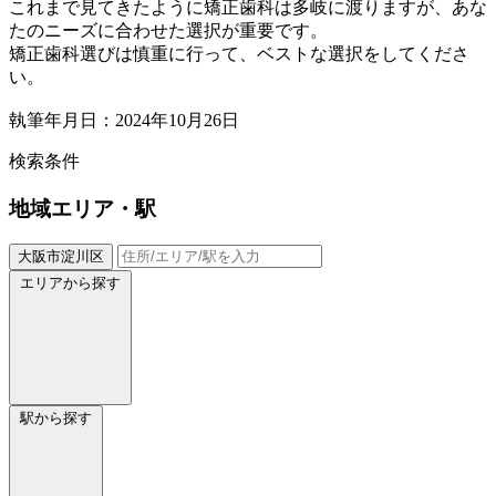
これまで見てきたように矯正歯科は多岐に渡りますが、あな
たのニーズに合わせた選択が重要です。
矯正歯科選びは慎重に行って、ベストな選択をしてくださ
い。
執筆年月日：2024年10月26日
検索条件
地域
エリア・駅
大阪市淀川区
エリアから探す
駅から探す