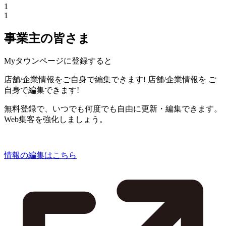
1
1
事業主の皆さま
Myタウンページに登録すると
店舗/企業情報をご自身で編集できます!
店舗/企業情報を
ご
自身で編集できます!
無料登録で、いつでも何度でも自由に更新・編集できます。
Web集客を強化しましょう。
情報の編集はこちら