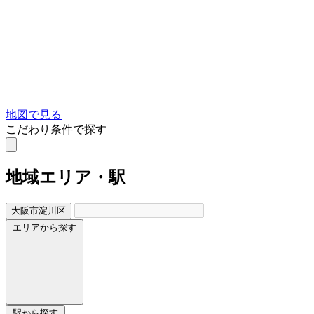
地図で見る
こだわり条件で探す
地域
エリア・駅
大阪市淀川区
エリアから探す
駅から探す