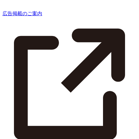
広告掲載のご案内