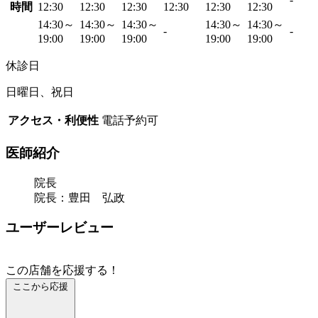
時間
12:30
12:30
12:30
12:30
12:30
12:30
14:30～
14:30～
14:30～
14:30～
14:30～
-
-
19:00
19:00
19:00
19:00
19:00
休診日
日曜日、祝日
アクセス・利便性
電話予約可
医師紹介
院長
院長：豊田 弘政
ユーザーレビュー
この店舗を応援する！
ここから応援