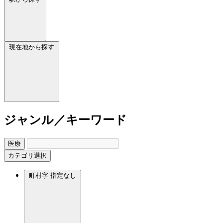
現在地から探す
ジャンル／キーワード
医療
カテゴリ選択
町村字
指定なし