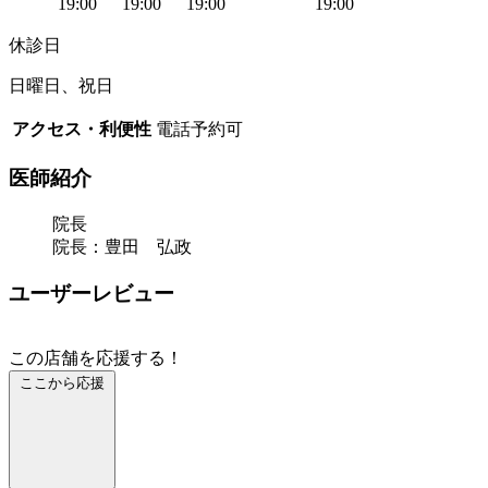
19:00
19:00
19:00
19:00
休診日
日曜日、祝日
アクセス・利便性
電話予約可
医師紹介
院長
院長：豊田 弘政
ユーザーレビュー
この店舗を応援する！
ここから応援