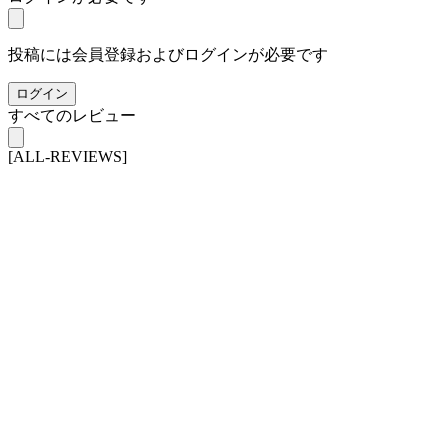
投稿には会員登録およびログインが必要です
ログイン
すべてのレビュー
[ALL-REVIEWS]