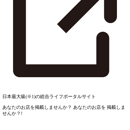
日本最大級
(※1)
の総合ライフポータルサイト
あなたのお店を掲載しませんか？
あなたのお店を
掲載しま
せんか？!