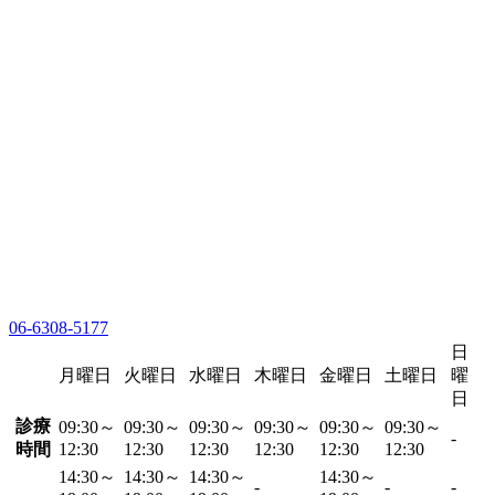
06-6308-5177
日
月曜日
火曜日
水曜日
木曜日
金曜日
土曜日
曜
日
診療
09:30～
09:30～
09:30～
09:30～
09:30～
09:30～
-
時間
12:30
12:30
12:30
12:30
12:30
12:30
14:30～
14:30～
14:30～
14:30～
-
-
-