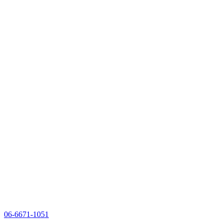
06-6671-1051