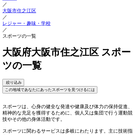
／
大阪市住之江区
／
レジャー・趣味・学校
／
スポーツの一覧
大阪府大阪市住之江区 スポー
ツの一覧
絞り込み
この地域であなたにあったスポーツを見つけるには
スポーツは、心身の健全な発達や健康及び体力の保持促進、
精神的な充足を獲得するために、個人又は集団で行う運動競
技やその他の身体活動です。
スポーツに関わるサービスは多岐にわたります。主に技術指