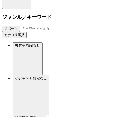
ジャンル／キーワード
スポーツ
カテゴリ選択
町村字
指定なし
小ジャンル
指定なし