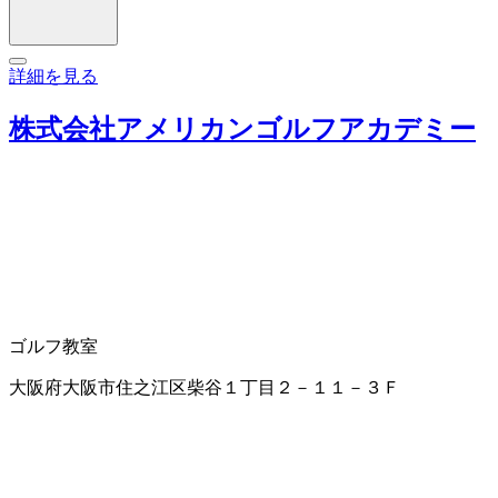
詳細を見る
株式会社アメリカンゴルフアカデミー
ゴルフ教室
大阪府大阪市住之江区柴谷１丁目２－１１－３Ｆ