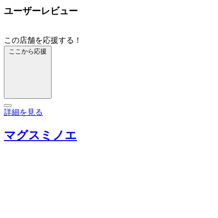
ユーザーレビュー
この店舗を応援する！
ここから応援
詳細を見る
マグスミノエ