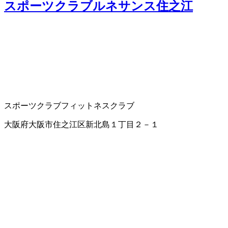
スポーツクラブルネサンス住之江
スポーツクラブ
フィットネスクラブ
大阪府大阪市住之江区新北島１丁目２－１