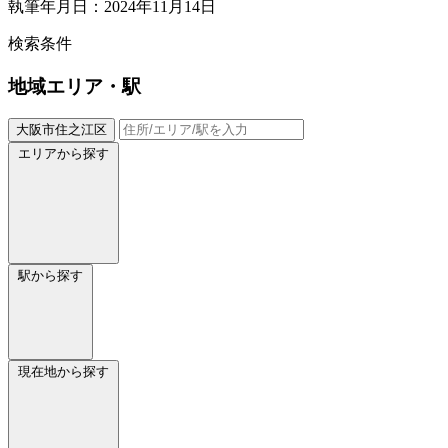
執筆年月日：2024年11月14日
検索条件
地域
エリア・駅
大阪市住之江区
エリアから探す
駅から探す
現在地から探す