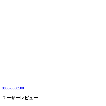
0800-8880500
ユーザーレビュー