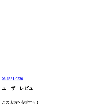
06-6681-0230
ユーザーレビュー
この店舗を応援する！