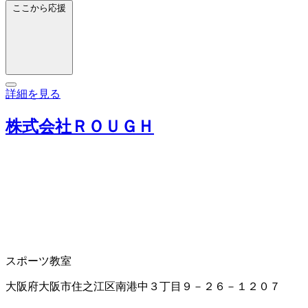
ここから応援
詳細を見る
株式会社ＲＯＵＧＨ
スポーツ教室
大阪府大阪市住之江区南港中３丁目９－２６－１２０７