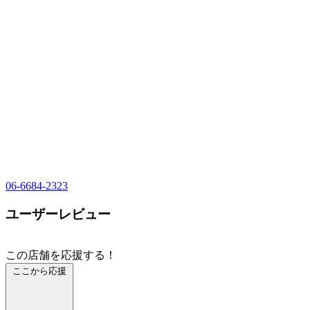
06-6684-2323
ユーザーレビュー
この店舗を応援する！
ここから応援