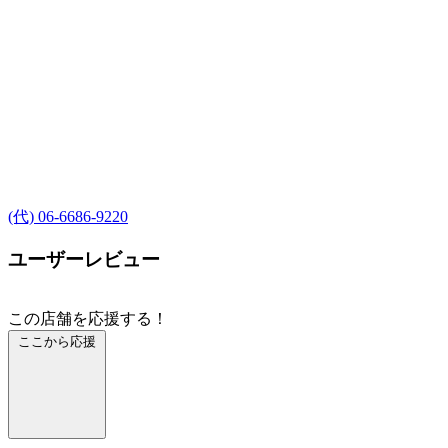
(代) 06-6686-9220
ユーザーレビュー
この店舗を応援する！
ここから応援