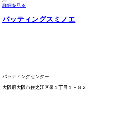
詳細を見る
バッティングスミノエ
バッティングセンター
大阪府大阪市住之江区泉１丁目１－８２