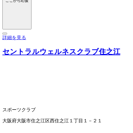
ここから応援
詳細を見る
セントラルウェルネスクラブ住之江
スポーツクラブ
大阪府大阪市住之江区西住之江１丁目１－２１