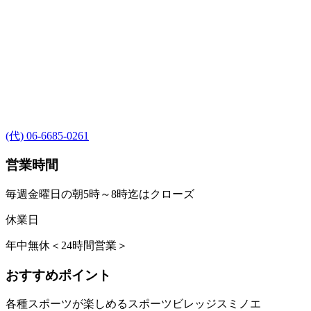
(代) 06-6685-0261
営業時間
毎週金曜日の朝5時～8時迄はクローズ
休業日
年中無休＜24時間営業＞
おすすめポイント
各種スポーツが楽しめるスポーツビレッジスミノエ