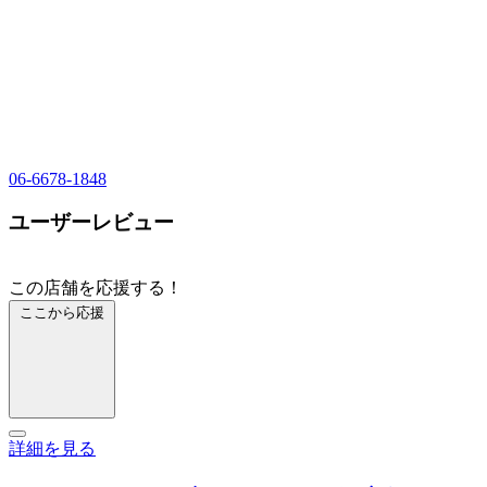
06-6678-1848
ユーザーレビュー
この店舗を応援する！
ここから応援
詳細を見る