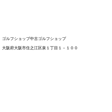
ゴルフショップ
中古ゴルフショップ
大阪府大阪市住之江区泉１丁目１－１００