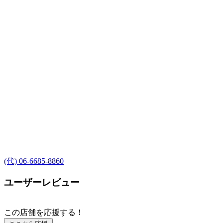
(代) 06-6685-8860
ユーザーレビュー
この店舗を応援する！