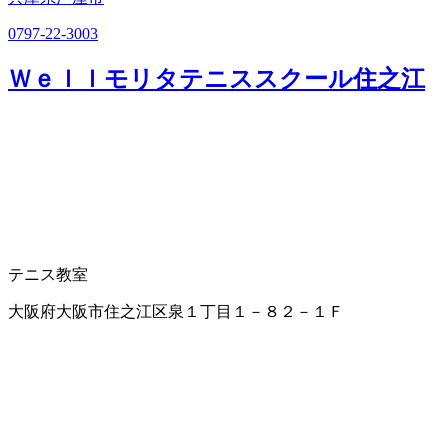
0797-22-3003
Ｗｅｌｌモリタテニススクール住之江
テニス教室
大阪府大阪市住之江区泉１丁目１－８２－１Ｆ