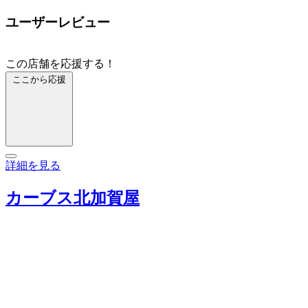
ユーザーレビュー
この店舗を応援する！
ここから応援
詳細を見る
カーブス北加賀屋