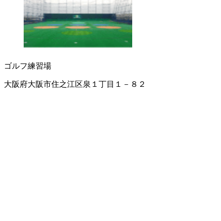
ゴルフ練習場
大阪府大阪市住之江区泉１丁目１－８２