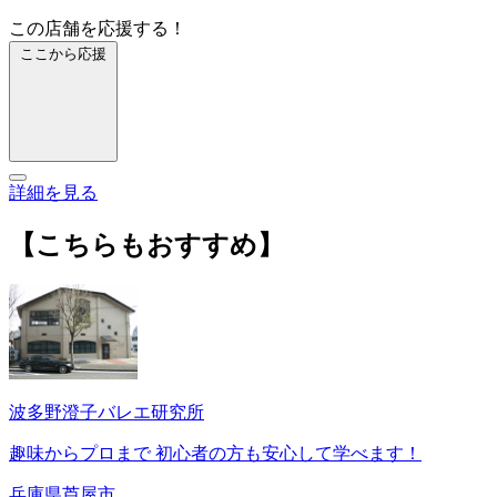
この店舗を応援する！
ここから応援
詳細を見る
【こちらもおすすめ】
波多野澄子バレエ研究所
趣味からプロまで 初心者の方も安心して学べます！
兵庫県芦屋市