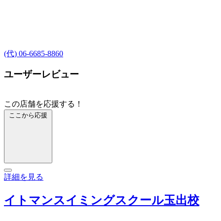
(代) 06-6685-8860
ユーザーレビュー
この店舗を応援する！
ここから応援
詳細を見る
イトマンスイミングスクール玉出校