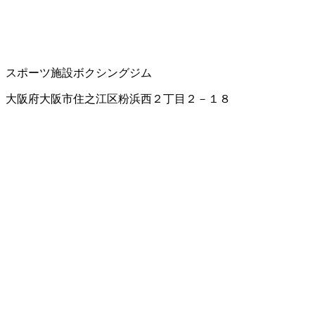
スポーツ施設
ボクシングジム
大阪府大阪市住之江区粉浜西２丁目２－１８