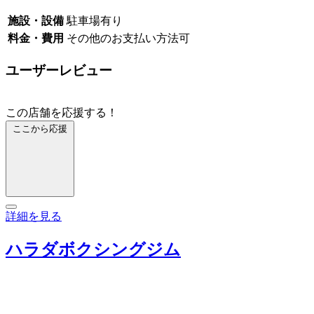
施設・設備
駐車場有り
料金・費用
その他のお支払い方法可
ユーザーレビュー
この店舗を応援する！
ここから応援
詳細を見る
ハラダボクシングジム