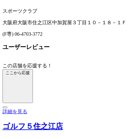
スポーツクラブ
大阪府大阪市住之江区中加賀屋３丁目１０－１８－１Ｆ
(F専) 06-4703-3772
ユーザーレビュー
この店舗を応援する！
ここから応援
詳細を見る
ゴルフ５住之江店