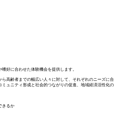
や嗜好に合わせた体験機会を提供します。
から高齢者までの幅広い人々に対して、それぞれのニーズに合
コミュニティ形成と社会的つながりの促進、地域経済活性化の
できるか