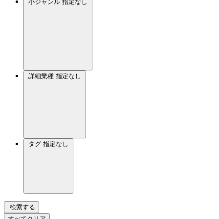
小ジャンル
指定なし
詳細業種
指定なし
タグ
指定なし
検索する
すべてクリア