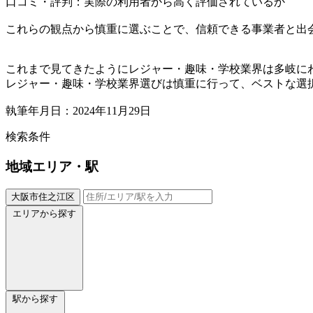
口コミ・評判：実際の利用者から高く評価されているか
これらの観点から慎重に選ぶことで、信頼できる事業者と出
これまで見てきたようにレジャー・趣味・学校業界は多岐に
レジャー・趣味・学校業界選びは慎重に行って、ベストな選
執筆年月日：2024年11月29日
検索条件
地域
エリア・駅
大阪市住之江区
エリアから探す
駅から探す