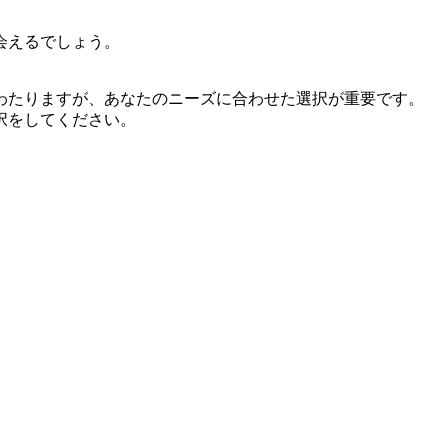
会えるでしょう。
わたりますが、あなたのニーズに合わせた選択が重要です。
択をしてください。