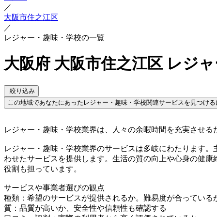
／
大阪市住之江区
／
レジャー・趣味・学校の一覧
大阪府 大阪市住之江区 レジ
絞り込み
この地域であなたにあったレジャー・趣味・学校関連サービスを見つける
レジャー・趣味・学校業界は、人々の余暇時間を充実させる
レジャー・趣味・学校業界のサービスは多岐にわたります。
わせたサービスを提供します。生活の質の向上や心身の健康
役割も担っています。
サービスや事業者選びの観点
種類：希望のサービスが提供されるか。難易度が合っている
質：品質が高いか、安全性や信頼性も確認する