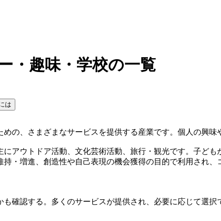
ャー・趣味・学校の一覧
には
ための、さまざまなサービスを提供する産業です。個人の興味
主にアウトドア活動、文化芸術活動、旅行・観光です。子ども
維持・増進、創造性や自己表現の機会獲得の目的で利用され、
かも確認する。多くのサービスが提供され、必要に応じて選択