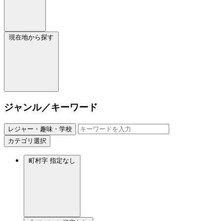
現在地から探す
ジャンル／キーワード
レジャー・趣味・学校
カテゴリ選択
町村字
指定なし