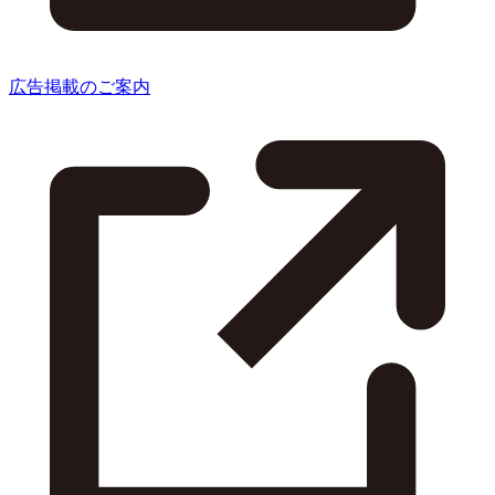
広告掲載のご案内