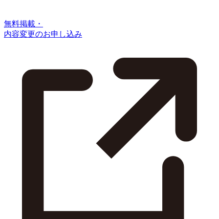
無料掲載・
内容変更のお申し込み