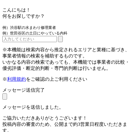
こんにちは！
何をお探しですか？
例）渋谷駅の水まわり修理業者
例）世田谷区の土日にやっている内科
※本機能は検索内容から推定されるエリアと業種に基づき、
事業者情報の検索を補助するものです。
いかなる内容の検索であっても、本機能では事業者の比較・
優劣評価・断定的判断・専門的判断は行いません。
※
利用規約
をご確認の上ご利用ください
メッセージ送信完了
メッセージを送信しました。
ご協力いただきありがとうございます！
投稿内容の審査のため、公開まで約3営業日程度いただきま
す。