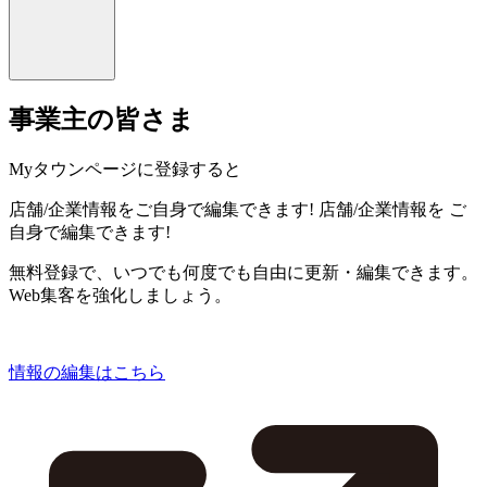
事業主の皆さま
Myタウンページに登録すると
店舗/企業情報をご自身で編集できます!
店舗/企業情報を
ご
自身で編集できます!
無料登録で、いつでも何度でも自由に更新・編集できます。
Web集客を強化しましょう。
情報の編集はこちら