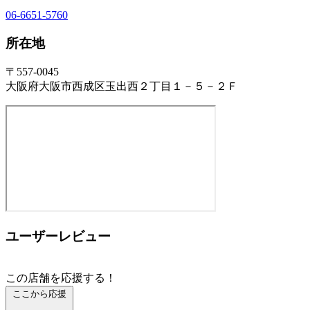
06-6651-5760
所在地
〒557-0045
大阪府大阪市西成区玉出西２丁目１－５－２Ｆ
ユーザーレビュー
この店舗を応援する！
ここから応援