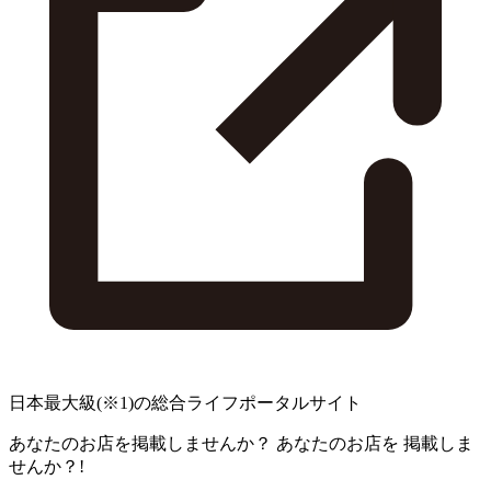
日本最大級
(※1)
の総合ライフポータルサイト
あなたのお店を掲載しませんか？
あなたのお店を
掲載しま
せんか？!