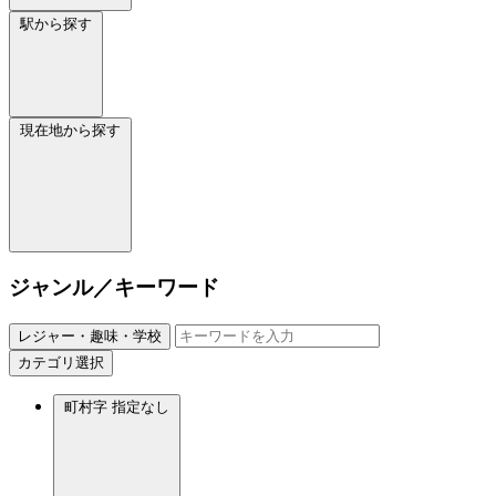
駅から探す
現在地から探す
ジャンル／キーワード
レジャー・趣味・学校
カテゴリ選択
町村字
指定なし