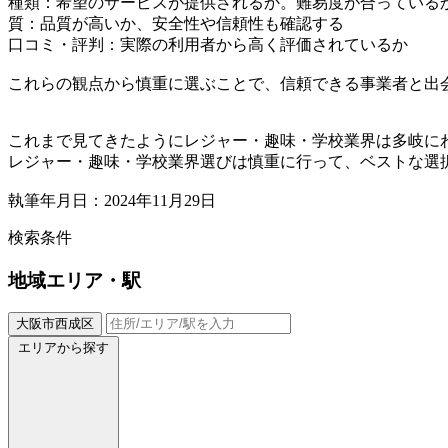
種類：希望のサービスが提供されるか。難易度が合っている
質：品質が高いか、安全性や信頼性も確認する
口コミ・評判：実際の利用者から高く評価されているか
これらの観点から慎重に選ぶことで、信頼できる事業者と出
これまで見てきたようにレジャー・趣味・学校業界は多岐に
レジャー・趣味・学校業界選びは慎重に行って、ベストな選
執筆年月日：2024年11月29日
検索条件
地域
エリア・駅
大阪市西成区
エリアから探す