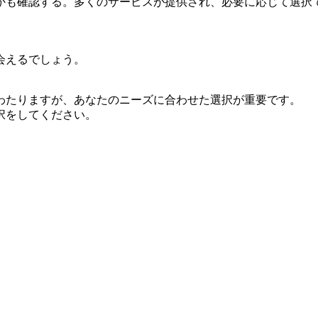
かも確認する。多くのサービスが提供され、必要に応じて選択
会えるでしょう。
わたりますが、あなたのニーズに合わせた選択が重要です。
択をしてください。