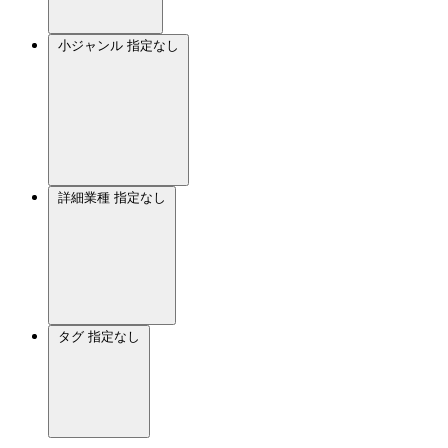
小ジャンル
指定なし
詳細業種
指定なし
タグ
指定なし