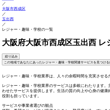
／
大阪市西成区
／
玉出西
／
レジャー・趣味・学校の一覧
大阪府大阪市西成区玉出西 レ
絞り込み
この地域であなたにあったレジャー・趣味・学校関連サービスを見つける
レジャー・趣味・学校業界は、人々の余暇時間を充実させる
レジャー・趣味・学校業界のサービスは多岐にわたります。
わせたサービスを提供します。生活の質の向上や心身の健康
役割も担っています。
サービスや事業者選びの観点