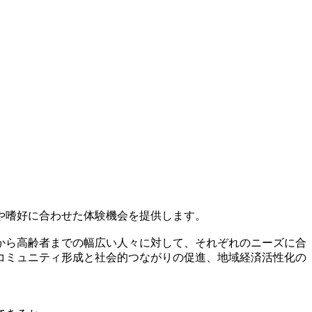
や嗜好に合わせた体験機会を提供します。
から高齢者までの幅広い人々に対して、それぞれのニーズに合
コミュニティ形成と社会的つながりの促進、地域経済活性化の