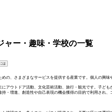
ジャー・趣味・学校の一覧
には
ための、さまざまなサービスを提供する産業です。個人の興味
主にアウトドア活動、文化芸術活動、旅行・観光です。子ども
維持・増進、創造性や自己表現の機会獲得の目的で利用され、