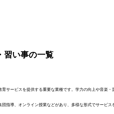
・習い事の一覧
教育サービスを提供する重要な業種です。学力の向上や音楽・
集団指導、オンライン授業などがあり、多様な形式でサービス