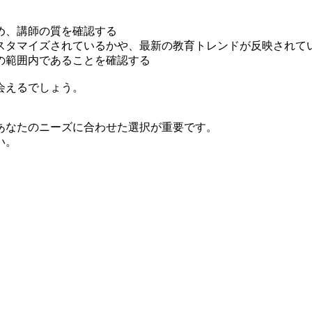
め、講師の質を確認する
スタマイズされているかや、最新の教育トレンドが反映されて
の範囲内であることを確認する
会えるでしょう。
あなたのニーズに合わせた選択が重要です。
い。