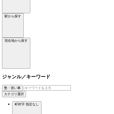
駅から探す
現在地から探す
ジャンル／キーワード
塾・習い事
カテゴリ選択
町村字
指定なし