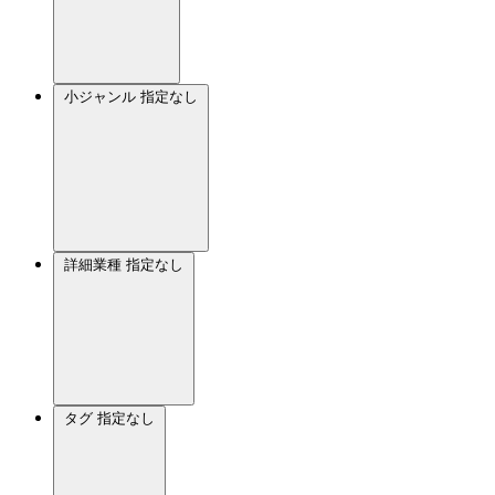
小ジャンル
指定なし
詳細業種
指定なし
タグ
指定なし