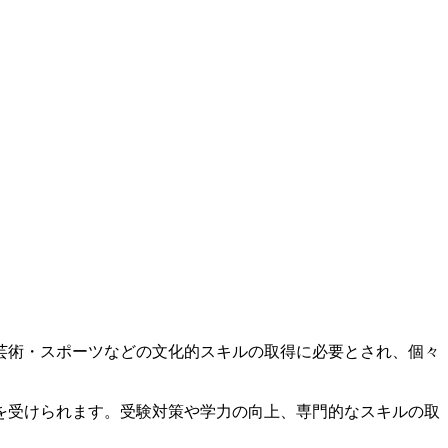
芸術・スポーツなどの文化的スキルの取得に必要とされ、個々
を受けられます。受験対策や学力の向上、専門的なスキルの取