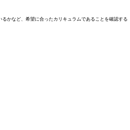
いるかなど、希望に合ったカリキュラムであることを確認する