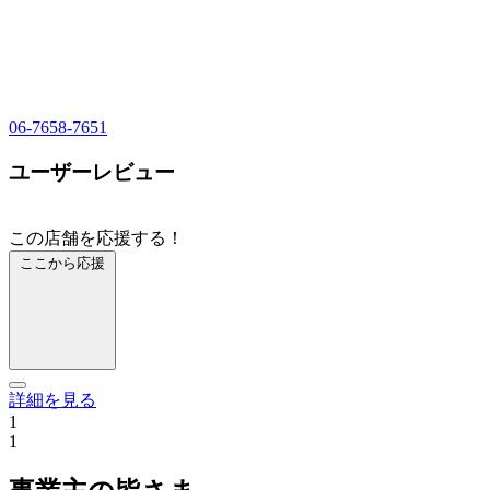
06-7658-7651
ユーザーレビュー
この店舗を応援する！
ここから応援
詳細を見る
1
1