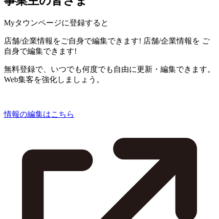
事業主の皆さま
Myタウンページに登録すると
店舗/企業情報をご自身で編集できます!
店舗/企業情報を
ご
自身で編集できます!
無料登録で、いつでも何度でも自由に更新・編集できます。
Web集客を強化しましょう。
情報の編集はこちら