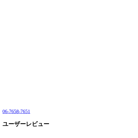
06-7658-7651
ユーザーレビュー