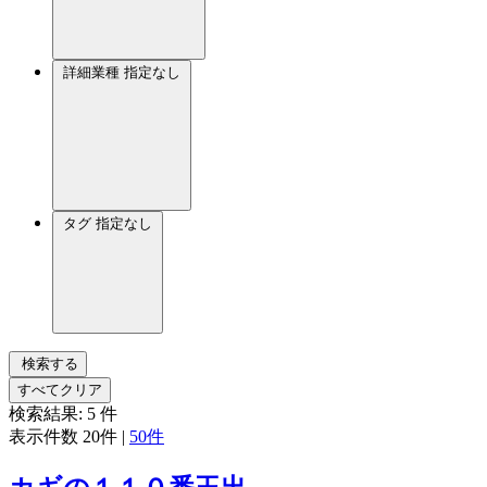
詳細業種
指定なし
タグ
指定なし
検索する
すべてクリア
検索結果:
5
件
表示件数
20件
|
50件