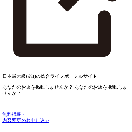
日本最大級
(※1)
の総合ライフポータルサイト
あなたのお店を掲載しませんか？
あなたのお店を
掲載しま
せんか？!
無料掲載・
内容変更のお申し込み