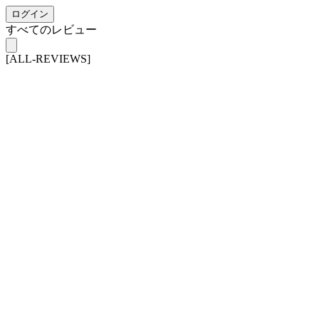
ログイン
すべてのレビュー
[ALL-REVIEWS]