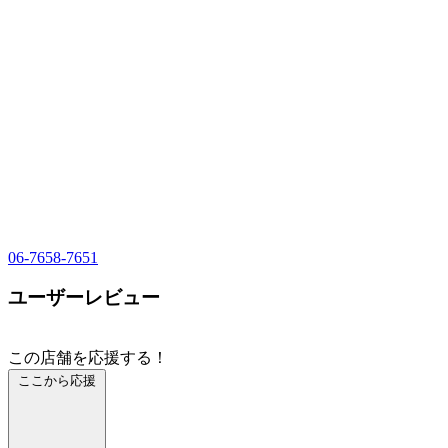
06-7658-7651
ユーザーレビュー
この店舗を応援する！
ここから応援