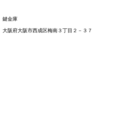
鍵
金庫
大阪府大阪市西成区梅南３丁目２－３７