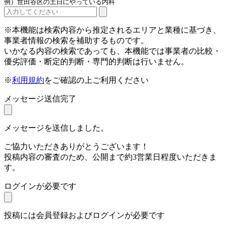
例）世田谷区の土日にやっている内科
※本機能は検索内容から推定されるエリアと業種に基づき、
事業者情報の検索を補助するものです。
いかなる内容の検索であっても、本機能では事業者の比較・
優劣評価・断定的判断・専門的判断は行いません。
※
利用規約
をご確認の上ご利用ください
メッセージ送信完了
メッセージを送信しました。
ご協力いただきありがとうございます！
投稿内容の審査のため、公開まで約3営業日程度いただきま
す。
ログインが必要です
投稿には会員登録およびログインが必要です