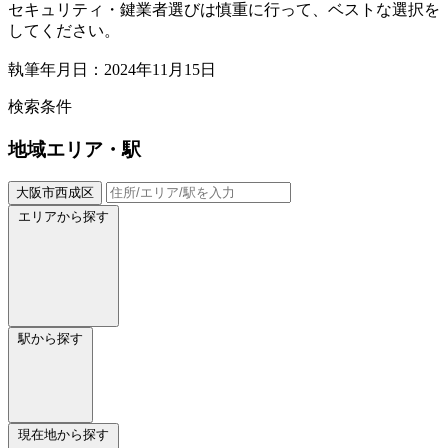
セキュリティ・鍵業者選びは慎重に行って、ベストな選択を
してください。
執筆年月日：2024年11月15日
検索条件
地域
エリア・駅
大阪市西成区
エリアから探す
駅から探す
現在地から探す