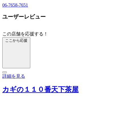
06-7658-7651
ユーザーレビュー
この店舗を応援する！
ここから応援
詳細を見る
カギの１１０番天下茶屋