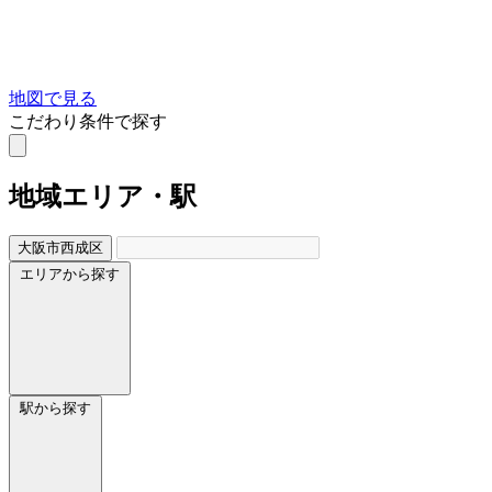
地図で見る
こだわり条件で探す
地域
エリア・駅
大阪市西成区
エリアから探す
駅から探す