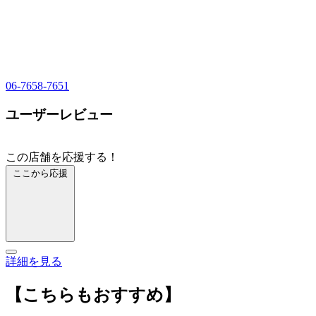
06-7658-7651
ユーザーレビュー
この店舗を応援する！
ここから応援
詳細を見る
【こちらもおすすめ】