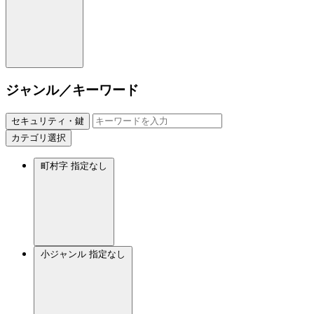
ジャンル／キーワード
セキュリティ・鍵
カテゴリ選択
町村字
指定なし
小ジャンル
指定なし