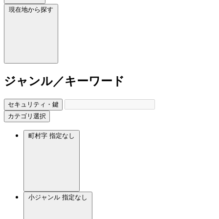
現在地から探す
ジャンル／キーワード
セキュリティ・鍵
カテゴリ選択
町村字
指定なし
小ジャンル
指定なし