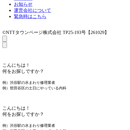
お知らせ
運営会社について
緊急時はこちら
©NTTタウンページ株式会社 TP25-193号【261029】
こんにちは！
何をお探しですか？
例）渋谷駅の水まわり修理業者
例）世田谷区の土日にやっている内科
こんにちは！
何をお探しですか？
例）渋谷駅の水まわり修理業者