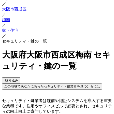
／
大阪市西成区
／
梅南
／
家・住宅
／
セキュリティ・鍵の一覧
大阪府大阪市西成区梅南 セキ
ュリティ・鍵の一覧
絞り込み
この地域であなたにあったセキュリティ・鍵業者を見つけるには
セキュリティ・鍵業者は錠前や認証システムを導入する重要
な業種です。住宅やオフィスビルで必要とされ、セキュリテ
ィの向上向上に寄与しています。