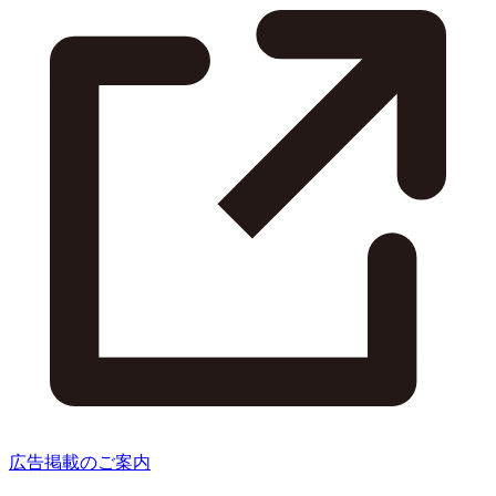
広告掲載のご案内