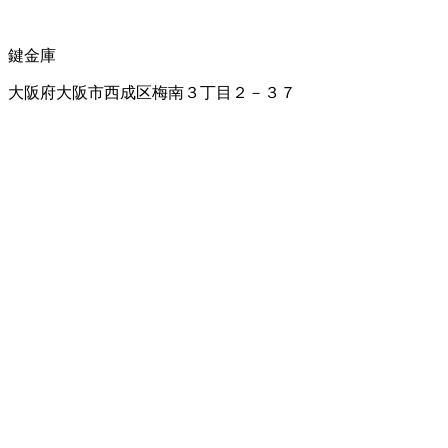
鍵
金庫
大阪府大阪市西成区梅南３丁目２－３７