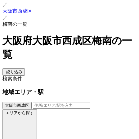
／
大阪市西成区
／
梅南の一覧
大阪府大阪市西成区梅南の一
覧
絞り込み
検索条件
地域
エリア・駅
大阪市西成区
エリアから探す