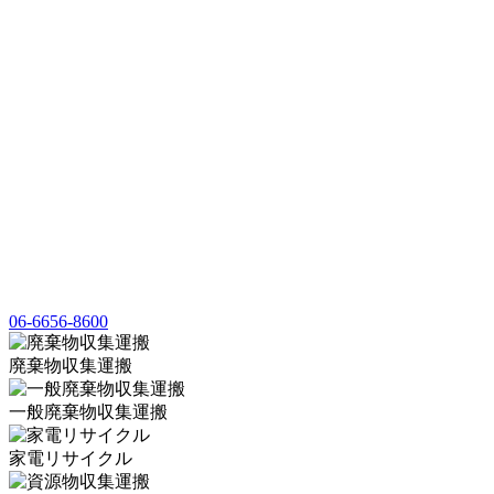
06-6656-8600
廃棄物収集運搬
一般廃棄物収集運搬
家電リサイクル