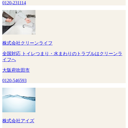
0120-231114
株式会社クリーンライフ
全国対応 トイレつまり・水まわりのトラブルはクリーンラ
イフへ
大阪府吹田市
0120-546593
株式会社アイズ