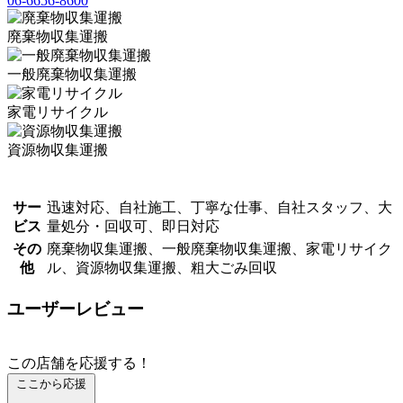
06-6656-8600
廃棄物収集運搬
一般廃棄物収集運搬
家電リサイクル
資源物収集運搬
サー
迅速対応、自社施工、丁寧な仕事、自社スタッフ、大
ビス
量処分・回収可、即日対応
その
廃棄物収集運搬、一般廃棄物収集運搬、家電リサイク
他
ル、資源物収集運搬、粗大ごみ回収
ユーザーレビュー
この店舗を応援する！
ここから応援