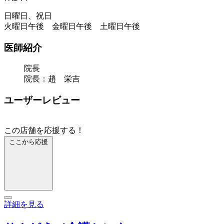
日曜日、祝日
火曜日午後 金曜日午後 土曜日午後
医師紹介
院長
院長：趙 栄吉
ユーザーレビュー
この店舗を応援する！
ここから応援
詳細を見る