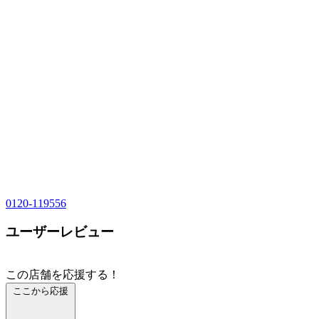
0120-119556
ユーザーレビュー
この店舗を応援する！
ここから応援