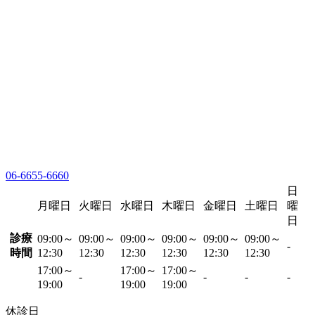
06-6655-6660
日
月曜日
火曜日
水曜日
木曜日
金曜日
土曜日
曜
日
診療
09:00～
09:00～
09:00～
09:00～
09:00～
09:00～
-
時間
12:30
12:30
12:30
12:30
12:30
12:30
17:00～
17:00～
17:00～
-
-
-
-
19:00
19:00
19:00
休診日