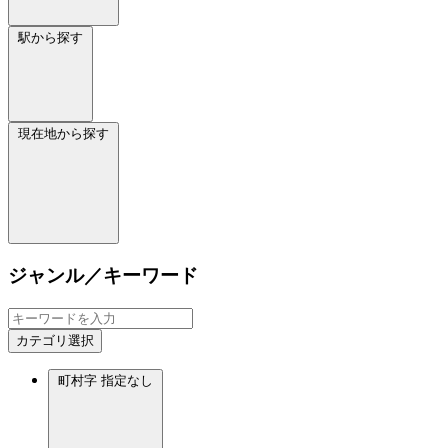
駅から探す
現在地から探す
ジャンル／キーワード
カテゴリ選択
町村字
指定なし