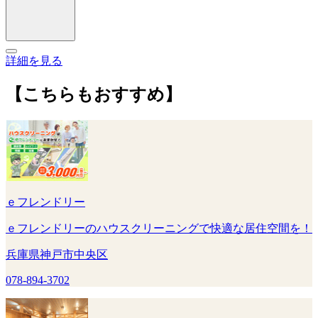
詳細を見る
【こちらもおすすめ】
ｅフレンドリー
ｅフレンドリーのハウスクリーニングで快適な居住空間を！
兵庫県神戸市中央区
078-894-3702