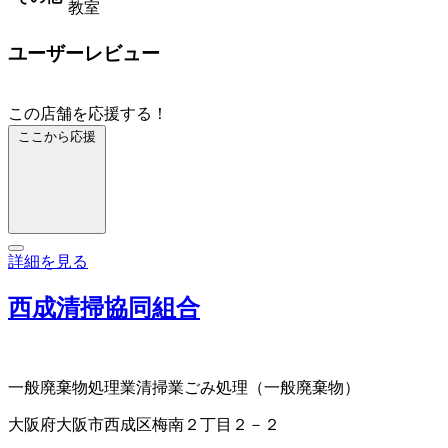
教室
ユーザーレビュー
この店舗を応援する！
ここから応援
詳細を見る
西成清掃協同組合
一般廃棄物処理業
清掃業
ごみ処理（一般廃棄物）
大阪府大阪市西成区梅南２丁目２－２