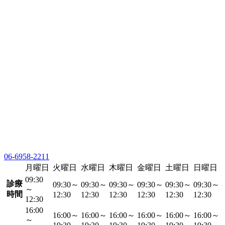
06-6958-2211
月曜日
火曜日
水曜日
木曜日
金曜日
土曜日
日曜日
09:30
診療
09:30～
09:30～
09:30～
09:30～
09:30～
09:30～
～
時間
12:30
12:30
12:30
12:30
12:30
12:30
12:30
16:00
16:00～
16:00～
16:00～
16:00～
16:00～
16:00～
～