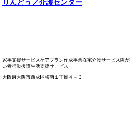
りんどう／介護センター
家事支援サービス
ケアプラン作成事業
在宅介護サービス
障が
い者行動援護
生活支援サービス
大阪府大阪市西成区梅南１丁目４－３