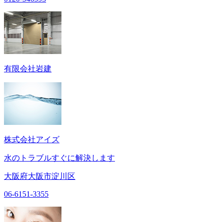
有限会社岩建
株式会社アイズ
水のトラブルすぐに解決します
大阪府大阪市淀川区
06-6151-3355