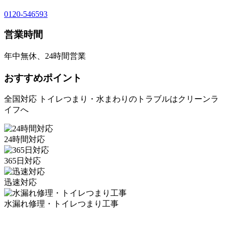
0120-546593
営業時間
年中無休、24時間営業
おすすめポイント
全国対応 トイレつまり・水まわりのトラブルはクリーンラ
イフへ
24時間対応
365日対応
迅速対応
水漏れ修理・トイレつまり工事