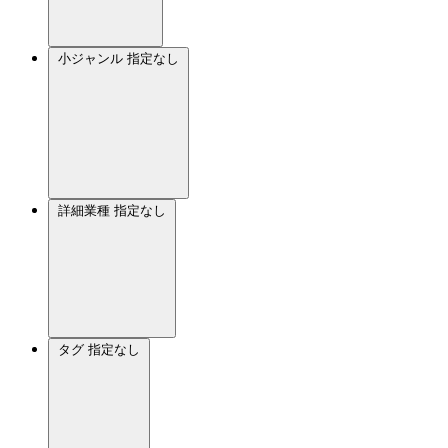
小ジャンル
指定なし
詳細業種
指定なし
タグ
指定なし