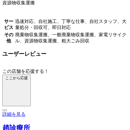
資源物収集運搬
サー
迅速対応、自社施工、丁寧な仕事、自社スタッフ、大
ビス
量処分・回収可、即日対応
その
廃棄物収集運搬、一般廃棄物収集運搬、家電リサイク
他
ル、資源物収集運搬、粗大ごみ回収
ユーザーレビュー
この店舗を応援する！
ここから応援
詳細を見る
趙診療所