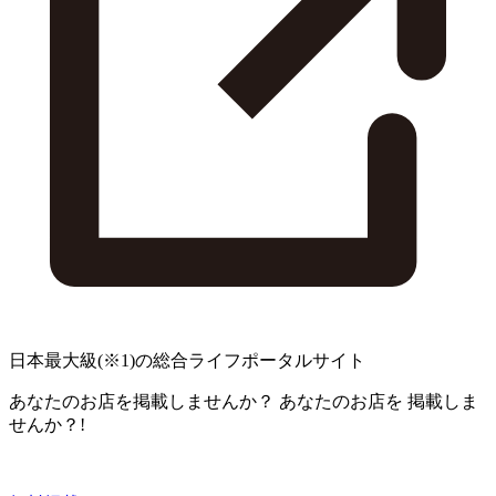
日本最大級
(※1)
の総合ライフポータルサイト
あなたのお店を掲載しませんか？
あなたのお店を
掲載しま
せんか？!