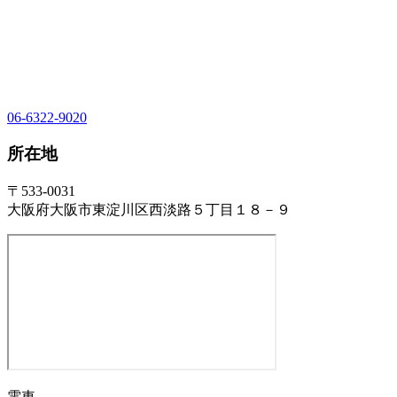
06-6322-9020
所在地
〒533-0031
大阪府大阪市東淀川区西淡路５丁目１８－９
電車