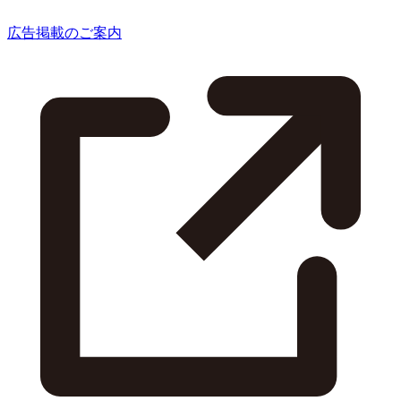
広告掲載のご案内