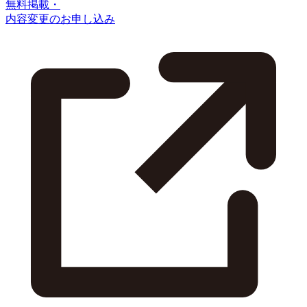
無料掲載・
内容変更のお申し込み