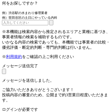
何をお探しですか？
例）渋谷駅の水まわり修理業者
例）世田谷区の土日にやっている内科
※本機能は検索内容から推定されるエリアと業種に基づき、
事業者情報の検索を補助するものです。
いかなる内容の検索であっても、本機能では事業者の比較・
優劣評価・断定的判断・専門的判断は行いません。
※
利用規約
をご確認の上ご利用ください
メッセージ送信完了
メッセージを送信しました。
ご協力いただきありがとうございます！
投稿内容の審査のため、公開まで約3営業日程度いただきま
す。
ログインが必要です