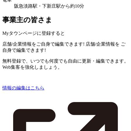
阪急淡路駅・下新庄駅から約10分
事業主の皆さま
Myタウンページに登録すると
店舗/企業情報をご自身で編集できます!
店舗/企業情報を
ご
自身で編集できます!
無料登録で、いつでも何度でも自由に更新・編集できます。
Web集客を強化しましょう。
情報の編集はこちら