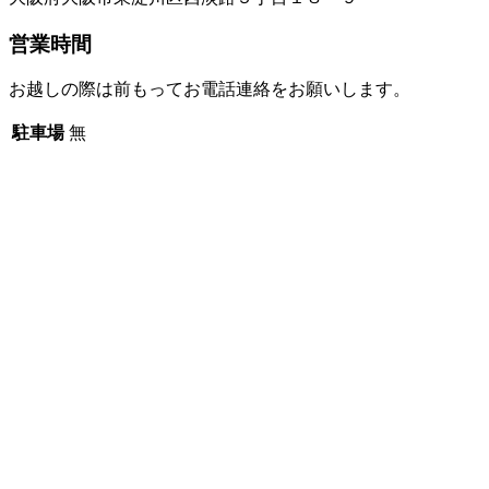
営業時間
お越しの際は前もってお電話連絡をお願いします。
駐車場
無