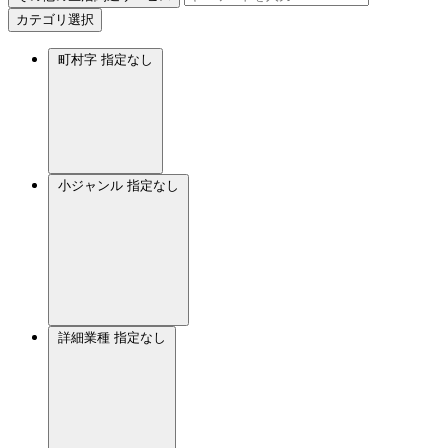
カテゴリ選択
町村字
指定なし
小ジャンル
指定なし
詳細業種
指定なし