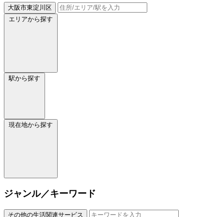
大阪市東淀川区
エリアから探す
駅から探す
現在地から探す
ジャンル／キーワード
その他の生活関連サービス