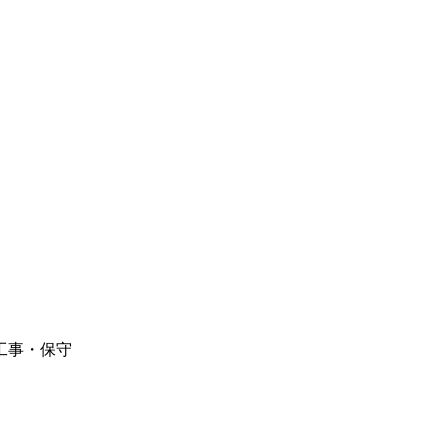
工事・保守