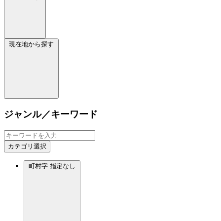
現在地から探す
ジャンル／キーワード
カテゴリ選択
町村字
指定なし