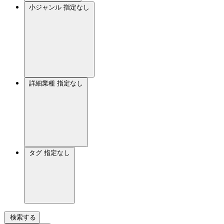
小ジャンル
指定なし
詳細業種
指定なし
タグ
指定なし
検索する