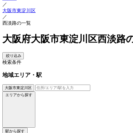
／
大阪市東淀川区
／
西淡路の一覧
大阪府大阪市東淀川区西淡路
絞り込み
検索条件
地域
エリア・駅
大阪市東淀川区
エリアから探す
駅から探す